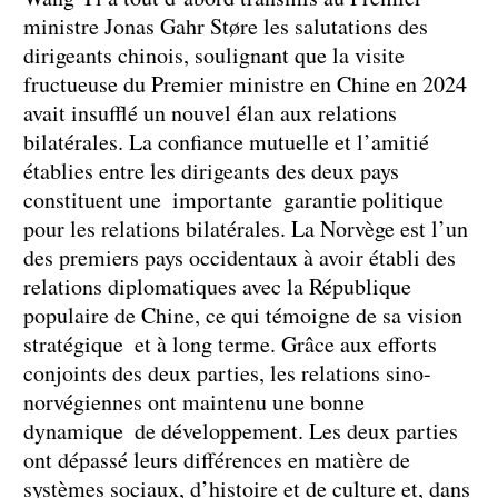
ministre Jonas Gahr Støre les salutations des
dirigeants chinois, soulignant que la visite
fructueuse du Premier ministre en Chine en 2024
avait insufflé un nouvel élan aux relations
bilatérales. La confiance mutuelle et l’amitié
établies entre les dirigeants des deux pays
constituent une importante garantie politique
pour les relations bilatérales. La Norvège est l’un
des premiers pays occidentaux à avoir établi des
relations diplomatiques avec la République
populaire de Chine, ce qui témoigne de sa vision
stratégique et à long terme. Grâce aux efforts
conjoints des deux parties, les relations sino-
norvégiennes ont maintenu une bonne
dynamique de développement. Les deux parties
ont dépassé leurs différences en matière de
systèmes sociaux, d’histoire et de culture et, dans