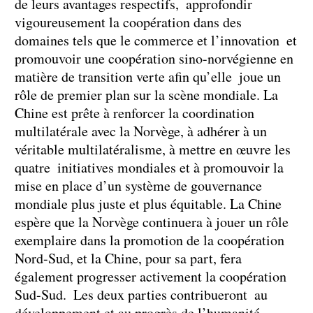
de leurs avantages respectifs, approfondir
vigoureusement la coopération dans des
domaines tels que le commerce et l’innovation et
promouvoir une coopération sino-norvégienne en
matière de transition verte afin qu’elle joue un
rôle de premier plan sur la scène mondiale. La
Chine est prête à renforcer la coordination
multilatérale avec la Norvège, à adhérer à un
véritable multilatéralisme, à mettre en œuvre les
quatre initiatives mondiales et à promouvoir la
mise en place d’un système de gouvernance
mondiale plus juste et plus équitable. La Chine
espère que la Norvège continuera à jouer un rôle
exemplaire dans la promotion de la coopération
Nord-Sud, et la Chine, pour sa part, fera
également progresser activement la coopération
Sud-Sud. Les deux parties contribueront au
développement et au progrès de l’humanité.