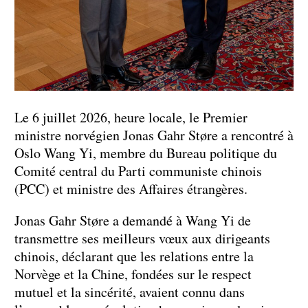
Le 6 juillet 2026, heure locale, le Premier
ministre norvégien Jonas Gahr Støre a rencontré à
Oslo Wang Yi, membre du Bureau politique du
Comité central du Parti communiste chinois
(PCC) et ministre des Affaires étrangères.
Jonas Gahr Støre a demandé à Wang Yi de
transmettre ses meilleurs vœux aux dirigeants
chinois, déclarant que les relations entre la
Norvège et la Chine, fondées sur le respect
mutuel et la sincérité, avaient connu dans