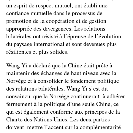
un esprit de respect mutuel, ont établi une
confiance mutuelle dans le processus de
promotion de la coopération et de gestion
appropriée des divergences. Les relations
bilatérales ont résisté à l’épreuve de l’évolution
du paysage international et sont devenues plus
résilientes et plus solides.
Wang Yi a déclaré que la Chine était prête à
maintenir des échanges de haut niveau avec la
Norvège et à consolider le fondement politique
des relations bilatérales. Wang Yi s’est dit
convaincu que la Norvège continuerait à adhérer
fermement à la politique d’une seule Chine, ce
qui est également conforme aux principes de la
Charte des Nations Unies. Les deux parties
doivent mettre l’accent sur la complémentarité