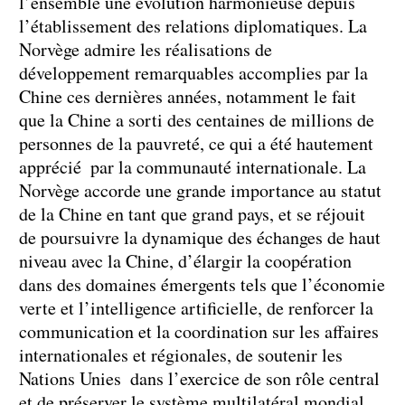
l’ensemble une évolution harmonieuse depuis
l’établissement des relations diplomatiques. La
Norvège admire les réalisations de
développement remarquables accomplies par la
Chine ces dernières années, notamment le fait
que la Chine a sorti des centaines de millions de
personnes de la pauvreté, ce qui a été hautement
apprécié par la communauté internationale. La
Norvège accorde une grande importance au statut
de la Chine en tant que grand pays, et se réjouit
de poursuivre la dynamique des échanges de haut
niveau avec la Chine, d’élargir la coopération
dans des domaines émergents tels que l’économie
verte et l’intelligence artificielle, de renforcer la
communication et la coordination sur les affaires
internationales et régionales, de soutenir les
Nations Unies dans l’exercice de son rôle central
et de préserver le système multilatéral mondial.