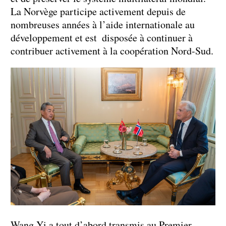
La Norvège participe activement depuis de
nombreuses années à l’aide internationale au
développement et est disposée à continuer à
contribuer activement à la coopération Nord-Sud.
Wang Yi a tout d’abord transmis au Premier