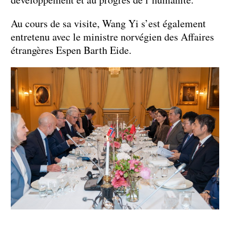
Au cours de sa visite, Wang Yi s’est également
entretenu avec le ministre norvégien des Affaires
étrangères Espen Barth Eide.