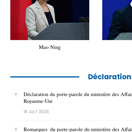
Mao Ning
Déclaration
Déclaration du porte-parole du ministère des Affaire
Royaume-Uni
18 JULY 2026
Remarques du porte-parole du ministère des Affaire