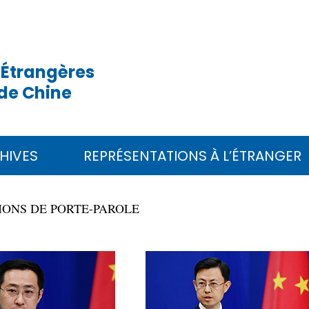
 Étrangères
de Chine
HIVES
REPRÉSENTATIONS À L’ÉTRANGER
ONS DE PORTE-PAROLE