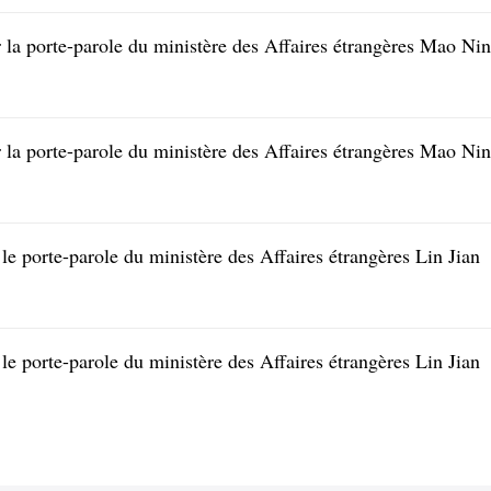
 la porte-parole du ministère des Affaires étrangères Mao Ni
 la porte-parole du ministère des Affaires étrangères Mao Ni
le porte-parole du ministère des Affaires étrangères Lin Jian
le porte-parole du ministère des Affaires étrangères Lin Jian