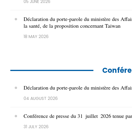
05 JUNE 2026
Déclaration du porte-parole du ministère des Affai
la santé, de la proposition concernant Taiwan
18 MAY 2026
Confére
Déclaration du porte-parole du ministère des Affai
04 AUGUST 2026
​Conférence de presse du 31 juillet 2026 tenue pa
31 JULY 2026