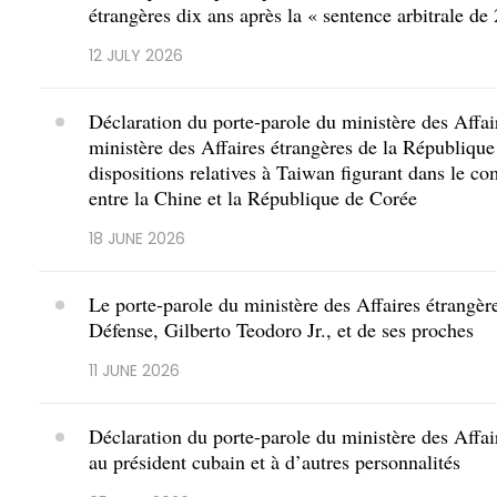
étrangères dix ans après la « sentence arbitrale d
12 JULY 2026
Déclaration du porte-parole du ministère des Affai
ministère des Affaires étrangères de la République 
dispositions relatives à Taiwan figurant dans le c
entre la Chine et la République de Corée
18 JUNE 2026
Le porte-parole du ministère des Affaires étrangère
Défense, Gilberto Teodoro Jr., et de ses proches
11 JUNE 2026
Déclaration du porte-parole du ministère des Affai
au président cubain et à d’autres personnalités