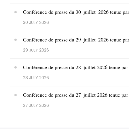
Conférence de presse du 30 juillet 2026 tenue par
30 JULY 2026
Conférence de presse du 29 juillet 2026 tenue par
29 JULY 2026
Conférence de presse du 28 juillet 2026 tenue par 
28 JULY 2026
Conférence de presse du 27 juillet 2026 tenue par 
27 JULY 2026