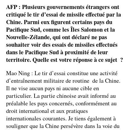
AFP : Plusieurs gouvernements étrangers ont
critiqué le tir d’essai de missile effectué par la
Chine. Parmi eux figurent certains pays du
Pacifique Sud, comme les Îles Salomon et la
Nouvelle-Zélande, qui ont déclaré ne pas
souhaiter voir des essais de missiles effectués
dans le Pacifique Sud à proximité de leur
territoire. Quelle est votre réponse à ce sujet ?
Mao Ning : Le tir d’essai constitue une activité
d’entraînement militaire de routine de la Chine.
Il ne vise aucun pays ni aucune cible en
particulier. La partie chinoise avait informé au
préalable les pays concernés, conformément au
droit international et aux pratiques
internationales courantes. Je tiens également à
souligner que la Chine persévère dans la voie du