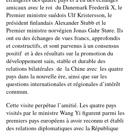
amicaux avec le roi du Danemark Frederik X, le
Premier ministre suédois Ulf Kristersson, le
président finlandais Alexander Stubb et le
Premier ministre norvégien Jonas Gahr Støre. Ils
ont eu des échanges de vues francs, approfondis
et constructifs, et sont parvenus à un consensus
positif et à des résultats sur la promotion du
développement sain, stable et durable des
relations bilatérales de la Chine avec les quatre
pays dans la nouvelle ère, ainsi que sur les
questions internationales et régionales d’intérêt
commun.
Cette visite perpétue l’amitié. Les quatre pays
visités par le ministre Wang Yi figurent parmi les
premiers pays européens à avoir reconnu et établi
des relations diplomatiques avec la République