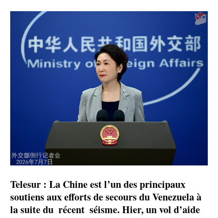
Telesur : La Chine est l’un des principaux
soutiens aux efforts de secours du Venezuela à
la suite du récent séisme. Hier, un vol d’aide