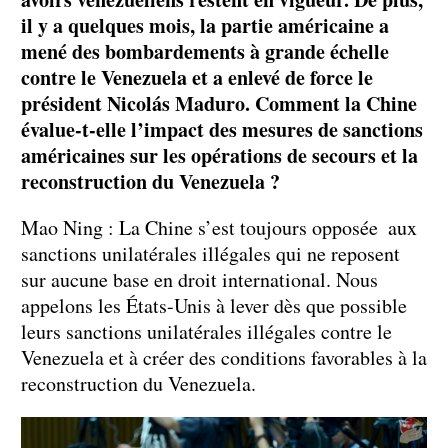
il y a quelques mois, la partie américaine a
mené des bombardements à grande échelle
contre le Venezuela et a enlevé de force le
président Nicolás Maduro. Comment la Chine
évalue-t-elle l’impact des mesures de sanctions
américaines sur les opérations de secours et la
reconstruction du Venezuela ?
Mao Ning : La Chine s’est toujours opposée aux
sanctions unilatérales illégales qui ne reposent
sur aucune base en droit international. Nous
appelons les États-Unis à lever dès que possible
leurs sanctions unilatérales illégales contre le
Venezuela et à créer des conditions favorables à la
reconstruction du Venezuela.