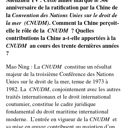
anniversaire de la ratification par la Chine de
la
Convention des Nations Unies sur le droit de
la mer (CNUDM)
. Comment la Chine perçoit-
elle le rôle de la
CNUDM
? Quelles
contributions la Chine a-t-elle apportées à la
CNUDM
au cours des trente dernières années
?
Mao Ning : La
CNUDM
constitue un résultat
majeur de la troisième Conférence des Nations
Unies sur le droit de la mer, tenue de 1973 à
1982. La
CNUDM
, conjointement avec les autres
traités internationaux et le droit international
coutumier, constitue le cadre juridique
fondamental du droit maritime international
moderne. L’entrée en vigueur de la
CNUDM
et
sa mise en œuvre contribuent au maintien d’un