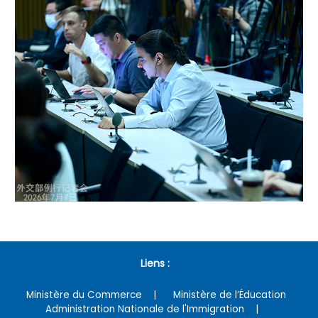
Liens :
Ministère du Commerce
Ministère de l’Éducation
Administration Nationale de l'Immigration