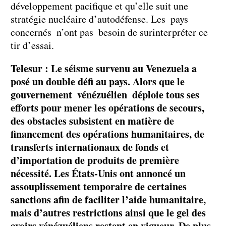
développement pacifique et qu’elle suit une
stratégie nucléaire d’autodéfense. Les pays
concernés n’ont pas besoin de surinterpréter ce
tir d’essai.
Telesur : Le séisme survenu au Venezuela a
posé un double défi au pays. Alors que le
gouvernement vénézuélien déploie tous ses
efforts pour mener les opérations de secours,
des obstacles subsistent en matière de
financement des opérations humanitaires, de
transferts internationaux de fonds et
d’importation de produits de première
nécessité. Les États-Unis ont annoncé un
assouplissement temporaire de certaines
sanctions afin de faciliter l’aide humanitaire,
mais d’autres restrictions ainsi que le gel des
avoirs vénézuéliens restent en vigueur. De plus,