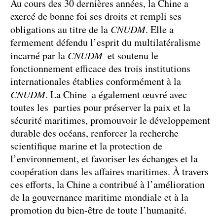
Au cours des 30 dernières années, la Chine a
exercé de bonne foi ses droits et rempli ses
obligations au titre de la
CNUDM
. Elle a
fermement défendu l’esprit du multilatéralisme
incarné par la
CNUDM
et soutenu le
fonctionnement efficace des trois institutions
internationales établies conformément à la
CNUDM
. La Chine a également œuvré avec
toutes les parties pour préserver la paix et la
sécurité maritimes, promouvoir le développement
durable des océans, renforcer la recherche
scientifique marine et la protection de
l’environnement, et favoriser les échanges et la
coopération dans les affaires maritimes. À travers
ces efforts, la Chine a contribué à l’amélioration
de la gouvernance maritime mondiale et à la
promotion du bien-être de toute l’humanité.