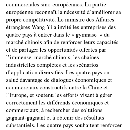
commerciales sino-européennes. La partie
européenne reconnaît la nécessité d’améliorer sa
propre compétitivité. Le ministre des Affaires
étrangères Wang Yi a invité les entreprises des
quatre pays à entrer dans le « gymnase » du
marché chinois afin de renforcer leurs capacités
et de partager les opportunités offertes par
l’immense marché chinois, les chaînes
industrielles complètes et les scénarios
d’application diversifiés. Les quatre pays ont
salué davantage de dialogues économiques et
commerciaux constructifs entre la Chine et
l’Europe, et soutenu les efforts visant à gérer
correctement les différends économiques et
commerciaux, à rechercher des solutions
gagnant-gagnant et à obtenir des résultats
substantiels. Les quatre pays souhaitent renforcer