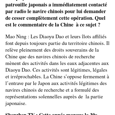
patrouille japonais a immédiatement contacté
par radio le navire chinois pour lui demander
de cesser complètement cette opération. Quel
est le commentaire de la Chine à ce sujet ?
Mao Ning : Les Diaoyu Dao et leurs îlots affiliés
font depuis toujours partie du territoire chinois. Il
relève pleinement des droits souverains de la
Chine que des navires chinois de recherche
mènent des activités dans les eaux adjacentes aux
Diaoyu Dao. Ces activités sont légitimes, légales
et irréprochables. La Chine s’oppose fermement à
l’entrave par le Japon aux activités légitimes des
navires chinois de recherche et a formulé des
représentations solennelles auprès de la partie
japonaise.
Shenzhen TV : Cette année marque le 30e