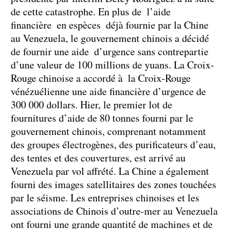
de cette catastrophe. En plus de l’aide
financière en espèces déjà fournie par la Chine
au Venezuela, le gouvernement chinois a décidé
de fournir une aide d’urgence sans contrepartie
d’une valeur de 100 millions de yuans. La Croix-
Rouge chinoise a accordé à la Croix-Rouge
vénézuélienne une aide financière d’urgence de
300 000 dollars. Hier, le premier lot de
fournitures d’aide de 80 tonnes fourni par le
gouvernement chinois, comprenant notamment
des groupes électrogènes, des purificateurs d’eau,
des tentes et des couvertures, est arrivé au
Venezuela par vol affrété. La Chine a également
fourni des images satellitaires des zones touchées
par le séisme. Les entreprises chinoises et les
associations de Chinois d’outre-mer au Venezuela
ont fourni une grande quantité de machines et de