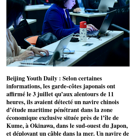
Beijing Youth Daily : Selon certaines
informations, les garde-côtes japonais ont
affirmé le 3 juillet qu’aux alentours de 11
heures, ils avaient détecté un navire chinois
d’étude maritime pénétrant dans la zone
économique exclusive située près de l’île de
Kume, à Okinawa, dans le sud-ouest du Japon,
et déployant un câble dans la mer. Un navire de