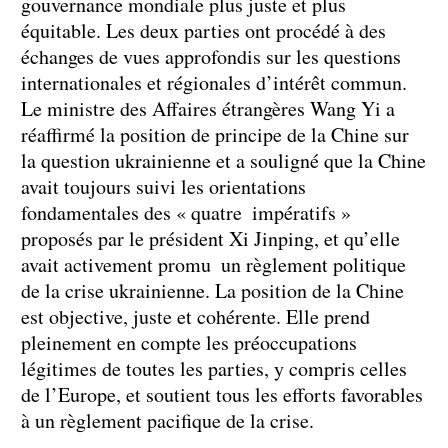
gouvernance mondiale plus juste et plus
équitable. Les deux parties ont procédé à des
échanges de vues approfondis sur les questions
internationales et régionales d’intérêt commun.
Le ministre des Affaires étrangères Wang Yi a
réaffirmé la position de principe de la Chine sur
la question ukrainienne et a souligné que la Chine
avait toujours suivi les orientations
fondamentales des « quatre impératifs »
proposés par le président Xi Jinping, et qu’elle
avait activement promu un règlement politique
de la crise ukrainienne. La position de la Chine
est objective, juste et cohérente. Elle prend
pleinement en compte les préoccupations
légitimes de toutes les parties, y compris celles
de l’Europe, et soutient tous les efforts favorables
à un règlement pacifique de la crise.