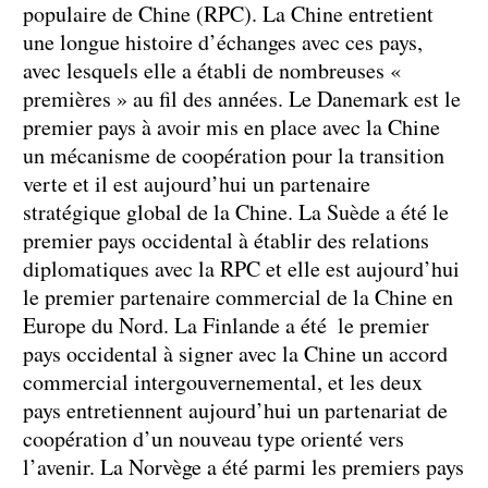
populaire de Chine (RPC). La Chine entretient
une longue histoire d’échanges avec ces pays,
avec lesquels elle a établi de nombreuses «
premières » au fil des années. Le Danemark est le
premier pays à avoir mis en place avec la Chine
un mécanisme de coopération pour la transition
verte et il est aujourd’hui un partenaire
stratégique global de la Chine. La Suède a été le
premier pays occidental à établir des relations
diplomatiques avec la RPC et elle est aujourd’hui
le premier partenaire commercial de la Chine en
Europe du Nord. La Finlande a été le premier
pays occidental à signer avec la Chine un accord
commercial intergouvernemental, et les deux
pays entretiennent aujourd’hui un partenariat de
coopération d’un nouveau type orienté vers
l’avenir. La Norvège a été parmi les premiers pays