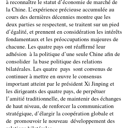
à reconnaître le statut d’économie de marché de
la Chine. L’expérience précieuse accumulée au
cours des dernières décennies montre que les
deux parties se respectent, se traitent sur un pied
d’égalité, et prennent en considération les intérêts
fondamentaux et les préoccupations majeures de
chacune. Les quatre pays ont réaffirmé leur
adhésion à la politique d’une seule Chine afin de
consolider la base politique des relations
bilatérales. Les quatre pays sont convenus de
continuer à mettre en œuvre le consensus
important atteint par le président Xi Jinping et
les dirigeants des quatre pays, de perpétuer
l’amitié traditionnelle, de maintenir des échanges
de haut niveau, de renforcer la communication
stratégique, d’élargir la coopération globale et
de promouvoir le nouveau développement des