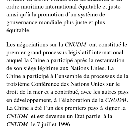
ordre maritime international équitable et juste
ainsi qu’à la promotion d’un système de
gouvernance mondiale plus juste et plus
équitable.
Les négociations sur la
CNUDM
ont constitué le
premier grand processus législatif international
auquel la Chine a participé après la restauration
de son siège légitime aux Nations Unies. La
Chine a participé à l’ensemble du processus de la
troisième Conférence des Nations Unies sur le
droit de la mer et a contribué, avec les autres pays
en développement, à l’élaboration de la
CNUDM
.
La Chine a été l’un des premiers pays à signer la
CNUDM
et est devenue un État partie à la
CNUDM
le 7 juillet 1996.