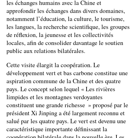
les échanges humains avec la Chine et
approfondir les échanges dans divers domaines,
notamment l’éducation, la culture, le tourisme,
les langues, la recherche scientifique, les groupes
de réflexion, la jeunesse et les collectivités
locales, afin de consolider davantage le soutien
public aux relations bilatérales.
Cette visite élargit la coopération. Le
développement vert et bas carbone constitue une
aspiration commune de la Chine et des quatre
pays. Le concept selon lequel « Les rivières
limpides et les montagnes verdoyantes
constituent une grande richesse » proposé par le
président Xi Jinping a été largement reconnu et
salué par les quatre pays. Le vert est devenu une
caractéristique importante définissant la
coopération bilatérale dans la nouvelle ère. Les