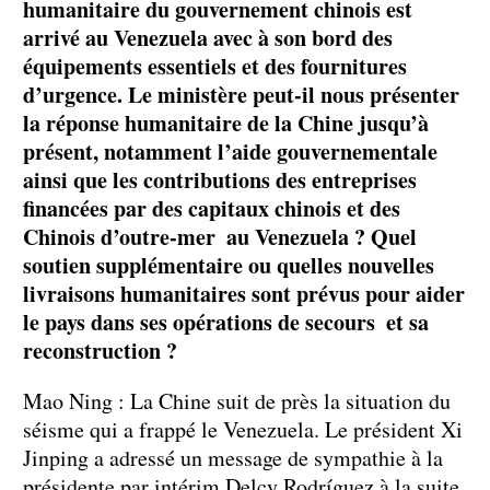
humanitaire du gouvernement chinois est
arrivé au Venezuela avec à son bord des
équipements essentiels et des fournitures
d’urgence. Le ministère peut-il nous présenter
la réponse humanitaire de la Chine jusqu’à
présent, notamment l’aide gouvernementale
ainsi que les contributions des entreprises
financées par des capitaux chinois et des
Chinois d’outre-mer au Venezuela ? Quel
soutien supplémentaire ou quelles nouvelles
livraisons humanitaires sont prévus pour aider
le pays dans ses opérations de secours et sa
reconstruction ?
Mao Ning : La Chine suit de près la situation du
séisme qui a frappé le Venezuela. Le président Xi
Jinping a adressé un message de sympathie à la
présidente par intérim Delcy Rodríguez à la suite