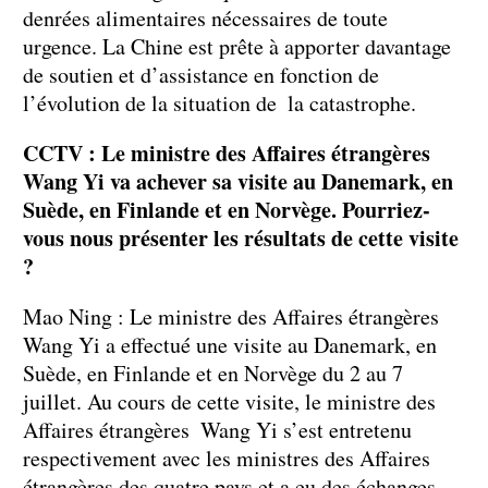
denrées alimentaires nécessaires de toute
urgence. La Chine est prête à apporter davantage
de soutien et d’assistance en fonction de
l’évolution de la situation de la catastrophe.
CCTV : Le ministre des Affaires étrangères
Wang Yi va achever sa visite au Danemark, en
Suède, en Finlande et en Norvège. Pourriez-
vous nous présenter les résultats de cette visite
?
Mao Ning : Le ministre des Affaires étrangères
Wang Yi a effectué une visite au Danemark, en
Suède, en Finlande et en Norvège du 2 au 7
juillet. Au cours de cette visite, le ministre des
Affaires étrangères Wang Yi s’est entretenu
respectivement avec les ministres des Affaires
étrangères des quatre pays et a eu des échanges