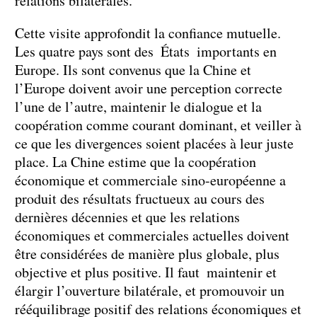
relations bilatérales.
Cette visite approfondit la confiance mutuelle.
Les quatre pays sont des États importants en
Europe. Ils sont convenus que la Chine et
l’Europe doivent avoir une perception correcte
l’une de l’autre, maintenir le dialogue et la
coopération comme courant dominant, et veiller à
ce que les divergences soient placées à leur juste
place. La Chine estime que la coopération
économique et commerciale sino-européenne a
produit des résultats fructueux au cours des
dernières décennies et que les relations
économiques et commerciales actuelles doivent
être considérées de manière plus globale, plus
objective et plus positive. Il faut maintenir et
élargir l’ouverture bilatérale, et promouvoir un
rééquilibrage positif des relations économiques et