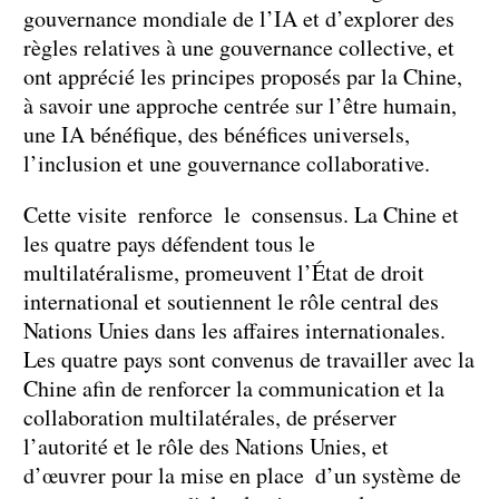
gouvernance mondiale de l’IA et d’explorer des
règles relatives à une gouvernance collective, et
ont apprécié les principes proposés par la Chine,
à savoir une approche centrée sur l’être humain,
une IA bénéfique, des bénéfices universels,
l’inclusion et une gouvernance collaborative.
Cette visite renforce le consensus. La Chine et
les quatre pays défendent tous le
multilatéralisme, promeuvent l’État de droit
international et soutiennent le rôle central des
Nations Unies dans les affaires internationales.
Les quatre pays sont convenus de travailler avec la
Chine afin de renforcer la communication et la
collaboration multilatérales, de préserver
l’autorité et le rôle des Nations Unies, et
d’œuvrer pour la mise en place d’un système de