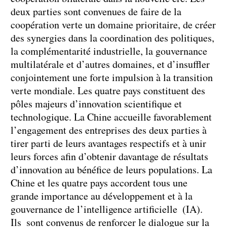
deux parties sont convenues de faire de la
coopération verte un domaine prioritaire, de créer
des synergies dans la coordination des politiques,
la complémentarité industrielle, la gouvernance
multilatérale et d’autres domaines, et d’insuffler
conjointement une forte impulsion à la transition
verte mondiale. Les quatre pays constituent des
pôles majeurs d’innovation scientifique et
technologique. La Chine accueille favorablement
l’engagement des entreprises des deux parties à
tirer parti de leurs avantages respectifs et à unir
leurs forces afin d’obtenir davantage de résultats
d’innovation au bénéfice de leurs populations. La
Chine et les quatre pays accordent tous une
grande importance au développement et à la
gouvernance de l’intelligence artificielle (IA).
Ils sont convenus de renforcer le dialogue sur la