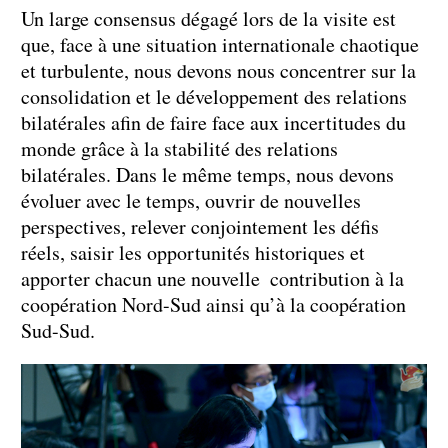
Un large consensus dégagé lors de la visite est
que, face à une situation internationale chaotique
et turbulente, nous devons nous concentrer sur la
consolidation et le développement des relations
bilatérales afin de faire face aux incertitudes du
monde grâce à la stabilité des relations
bilatérales. Dans le même temps, nous devons
évoluer avec le temps, ouvrir de nouvelles
perspectives, relever conjointement les défis
réels, saisir les opportunités historiques et
apporter chacun une nouvelle contribution à la
coopération Nord-Sud ainsi qu’à la coopération
Sud-Sud.