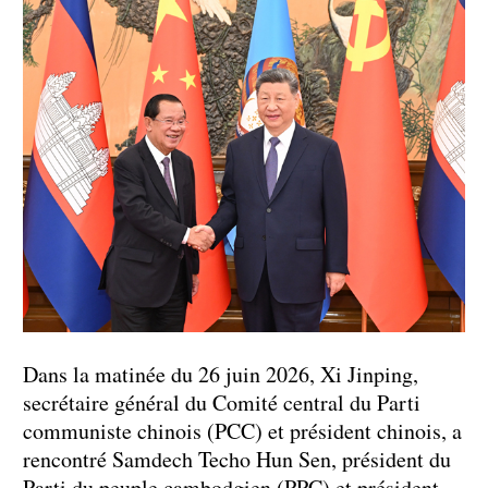
Dans la matinée du 26 juin 2026, Xi Jinping,
secrétaire général du Comité central du Parti
communiste chinois (PCC) et président chinois, a
rencontré Samdech Techo Hun Sen, président du
Parti du peuple cambodgien (PPC) et président