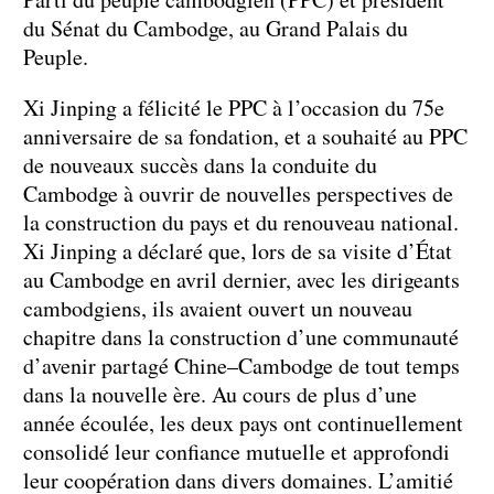
du Sénat du Cambodge, au Grand Palais du
Peuple.
Xi Jinping a félicité le PPC à l’occasion du 75e
anniversaire de sa fondation, et a souhaité au PPC
de nouveaux succès dans la conduite du
Cambodge à ouvrir de nouvelles perspectives de
la construction du pays et du renouveau national.
Xi Jinping a déclaré que, lors de sa visite d’État
au Cambodge en avril dernier, avec les dirigeants
cambodgiens, ils avaient ouvert un nouveau
chapitre dans la construction d’une communauté
d’avenir partagé Chine–Cambodge de tout temps
dans la nouvelle ère. Au cours de plus d’une
année écoulée, les deux pays ont continuellement
consolidé leur confiance mutuelle et approfondi
leur coopération dans divers domaines. L’amitié