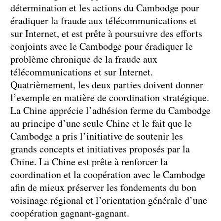
détermination et les actions du Cambodge pour
éradiquer la fraude aux télécommunications et
sur Internet, et est prête à poursuivre des efforts
conjoints avec le Cambodge pour éradiquer le
problème chronique de la fraude aux
télécommunications et sur Internet.
Quatrièmement, les deux parties doivent donner
l’exemple en matière de coordination stratégique.
La Chine apprécie l’adhésion ferme du Cambodge
au principe d’une seule Chine et le fait que le
Cambodge a pris l’initiative de soutenir les
grands concepts et initiatives proposés par la
Chine. La Chine est prête à renforcer la
coordination et la coopération avec le Cambodge
afin de mieux préserver les fondements du bon
voisinage régional et l’orientation générale d’une
coopération gagnant-gagnant.