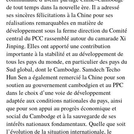
de tout temps dans la nouvelle ère. Il a adressé
ses sincères félicitations à la Chine pour ses
réalisations remarquables en matière de
développement sous la ferme direction du Comité
central du PCC rassemblé autour du camarade Xi
Jinping. Elles ont apporté une contribution
importante à la stabilité et au développement de
tous les pays du monde, en particulier des pays du
Sud global, dont le Cambodge. Samdech Techo
Hun Sen a également remercié la Chine pour son
soutien au gouvernement cambodgien et au PPC
dans le choix d’une voie de développement
adaptée aux conditions nationales du pays, ainsi
que pour son appui au progrès économique et
social du Cambodge et à la sauvegarde de ses
intérêts nationaux fondamentaux. Quelle que soit
l’évolution de la situation internationale, le