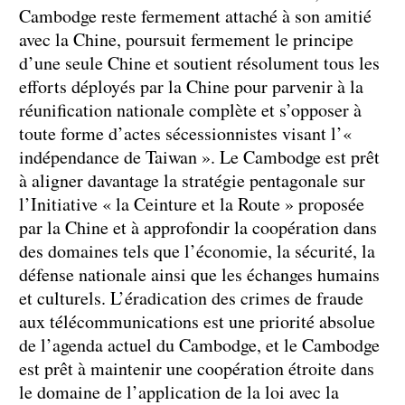
Cambodge reste fermement attaché à son amitié
avec la Chine, poursuit fermement le principe
d’une seule Chine et soutient résolument tous les
efforts déployés par la Chine pour parvenir à la
réunification nationale complète et s’opposer à
toute forme d’actes sécessionnistes visant l’«
indépendance de Taiwan ». Le Cambodge est prêt
à aligner davantage la stratégie pentagonale sur
l’Initiative « la Ceinture et la Route » proposée
par la Chine et à approfondir la coopération dans
des domaines tels que l’économie, la sécurité, la
défense nationale ainsi que les échanges humains
et culturels. L’éradication des crimes de fraude
aux télécommunications est une priorité absolue
de l’agenda actuel du Cambodge, et le Cambodge
est prêt à maintenir une coopération étroite dans
le domaine de l’application de la loi avec la