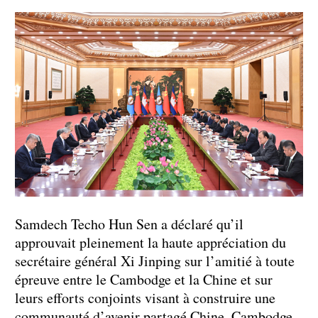
Samdech Techo Hun Sen a déclaré qu’il
approuvait pleinement la haute appréciation du
secrétaire général Xi Jinping sur l’amitié à toute
épreuve entre le Cambodge et la Chine et sur
leurs efforts conjoints visant à construire une
communauté d’avenir partagé Chine–Cambodge