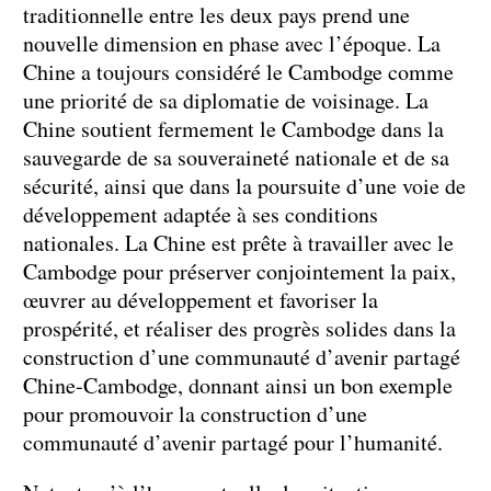
traditionnelle entre les deux pays prend une
nouvelle dimension en phase avec l’époque. La
Chine a toujours considéré le Cambodge comme
une priorité de sa diplomatie de voisinage. La
Chine soutient fermement le Cambodge dans la
sauvegarde de sa souveraineté nationale et de sa
sécurité, ainsi que dans la poursuite d’une voie de
développement adaptée à ses conditions
nationales. La Chine est prête à travailler avec le
Cambodge pour préserver conjointement la paix,
œuvrer au développement et favoriser la
prospérité, et réaliser des progrès solides dans la
construction d’une communauté d’avenir partagé
Chine-Cambodge, donnant ainsi un bon exemple
pour promouvoir la construction d’une
communauté d’avenir partagé pour l’humanité.