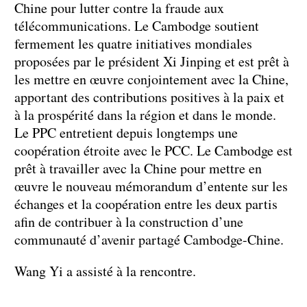
Chine pour lutter contre la fraude aux
télécommunications. Le Cambodge soutient
fermement les quatre initiatives mondiales
proposées par le président Xi Jinping et est prêt à
les mettre en œuvre conjointement avec la Chine,
apportant des contributions positives à la paix et
à la prospérité dans la région et dans le monde.
Le PPC entretient depuis longtemps une
coopération étroite avec le PCC. Le Cambodge est
prêt à travailler avec la Chine pour mettre en
œuvre le nouveau mémorandum d’entente sur les
échanges et la coopération entre les deux partis
afin de contribuer à la construction d’une
communauté d’avenir partagé Cambodge-Chine.
Wang Yi a assisté à la rencontre.