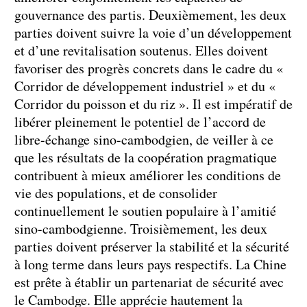
gouvernance des partis. Deuxièmement, les deux
parties doivent suivre la voie d’un développement
et d’une revitalisation soutenus. Elles doivent
favoriser des progrès concrets dans le cadre du «
Corridor de développement industriel » et du «
Corridor du poisson et du riz ». Il est impératif de
libérer pleinement le potentiel de l’accord de
libre-échange sino-cambodgien, de veiller à ce
que les résultats de la coopération pragmatique
contribuent à mieux améliorer les conditions de
vie des populations, et de consolider
continuellement le soutien populaire à l’amitié
sino-cambodgienne. Troisièmement, les deux
parties doivent préserver la stabilité et la sécurité
à long terme dans leurs pays respectifs. La Chine
est prête à établir un partenariat de sécurité avec
le Cambodge. Elle apprécie hautement la