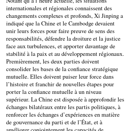
Notant qu’à l’heure actuelle, les situations
internationales et régionales connaissent des
changements complexes et profonds, Xi Jinping a
indiqué que la Chine et le Cambodge devaient
unir leurs forces pour faire preuve de sens des
responsabilités, défendre la droiture et la justice
face aux turbulences, et apporter davantage de
stabilité à la paix et au développement régionaux.
Premièrement, les deux parties doivent
consolider les bases de la confiance stratégique
mutuelle. Elles doivent puiser leur force dans
l’histoire et franchir de nouvelles étapes pour
porter la confiance mutuelle à un niveau
supérieur. La Chine est disposée à approfondir les
échanges bilatéraux entre les partis politiques, à
renforcer les échanges d’expériences en matière
de gouvernance du parti et de l’État, et à
améliorer conjointement les capacités de