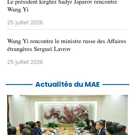
Le président kirghiz Sadyr Japarov rencontre
Wang Yi
25 juillet 2026
Wang Yi rencontre le ministre russe des Affaires
étrangères Sergueï Lavrov
25 juillet 2026
​Actualités du MAE