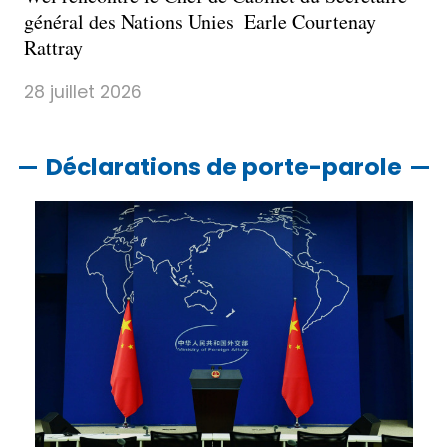
général des Nations Unies Earle Courtenay
Rattray
28 juillet 2026
Déclarations de porte-parole