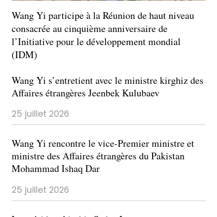
Wang Yi participe à la Réunion de haut niveau
consacrée au cinquième anniversaire de
l’Initiative pour le développement mondial
(IDM)
Wang Yi s’entretient avec le ministre kirghiz des
Affaires étrangères Jeenbek Kulubaev
25 juillet 2026
Wang Yi rencontre le vice-Premier ministre et
ministre des Affaires étrangères du Pakistan
Mohammad Ishaq Dar
25 juillet 2026