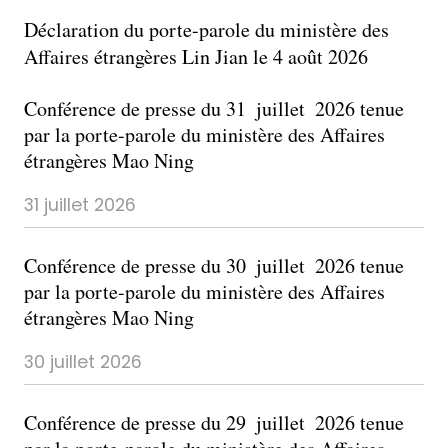
Déclaration du porte-parole du ministère des
Affaires étrangères Lin Jian le 4 août 2026
​Conférence de presse du 31 juillet 2026 tenue
par la porte-parole du ministère des Affaires
étrangères Mao Ning
31 juillet 2026
Conférence de presse du 30 juillet 2026 tenue
par la porte-parole du ministère des Affaires
étrangères Mao Ning
30 juillet 2026
Conférence de presse du 29 juillet 2026 tenue