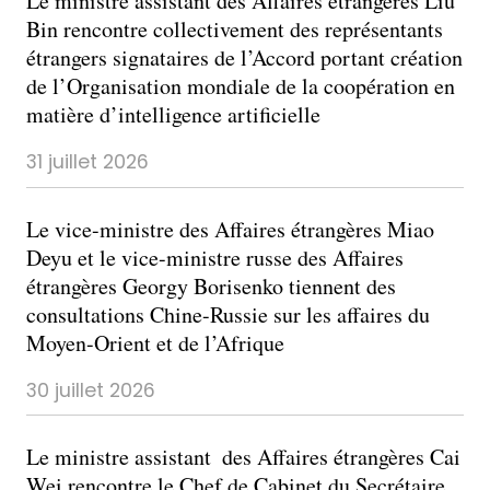
Le ministre assistant des Affaires étrangères Liu
Bin rencontre collectivement des représentants
étrangers signataires de l’Accord portant création
de l’Organisation mondiale de la coopération en
matière d’intelligence artificielle
31 juillet 2026
Le vice-ministre des Affaires étrangères Miao
Deyu et le vice-ministre russe des Affaires
étrangères Georgy Borisenko tiennent des
consultations Chine-Russie sur les affaires du
Moyen-Orient et de l’Afrique
30 juillet 2026
Le ministre assistant des Affaires étrangères Cai
Wei rencontre le Chef de Cabinet du Secrétaire