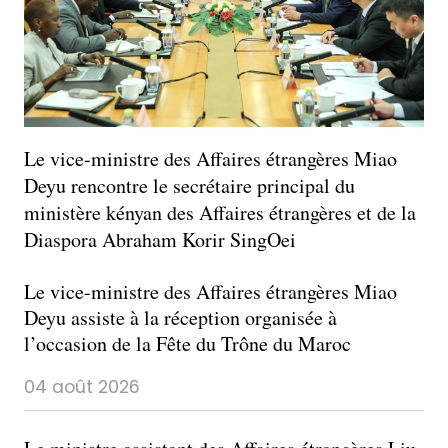
Le vice-ministre des Affaires étrangères Miao
Deyu rencontre le secrétaire principal du
ministère kényan des Affaires étrangères et de la
Diaspora Abraham Korir SingOei
Le vice-ministre des Affaires étrangères Miao
Deyu assiste à la réception organisée à
l’occasion de la Fête du Trône du Maroc
04 août 2026