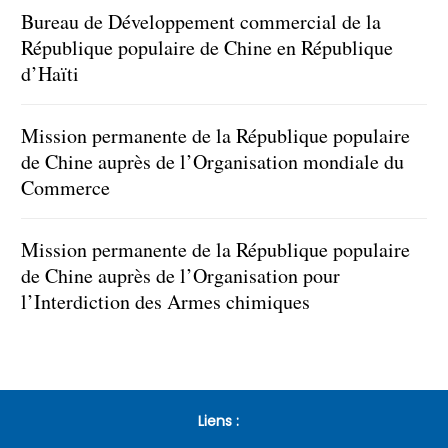
Bureau de Développement commercial de la
République populaire de Chine en République
d’Haïti
Mission permanente de la République populaire
de Chine auprès de l’Organisation mondiale du
Commerce
Mission permanente de la République populaire
de Chine auprès de l’Organisation pour
l’Interdiction des Armes chimiques
Liens :