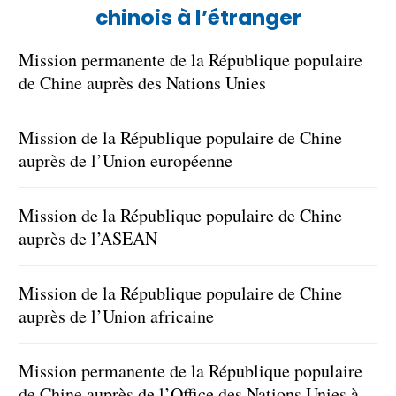
chinois à l’étranger
Mission permanente de la République populaire
de Chine auprès des Nations Unies
Mission de la République populaire de Chine
auprès de l’Union européenne
Mission de la République populaire de Chine
auprès de l’ASEAN
Mission de la République populaire de Chine
auprès de l’Union africaine
Mission permanente de la République populaire
de Chine auprès de l’Office des Nations Unies à