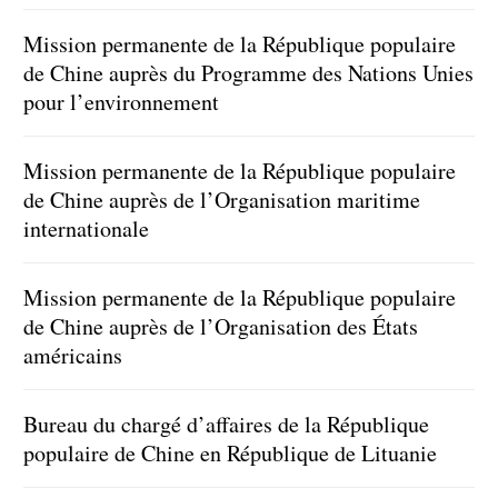
Mission permanente de la République populaire
de Chine auprès du Programme des Nations Unies
pour l’environnement
Mission permanente de la République populaire
de Chine auprès de l’Organisation maritime
internationale
Mission permanente de la République populaire
de Chine auprès de l’Organisation des États
américains
Bureau du chargé d’affaires de la République
populaire de Chine en République de Lituanie