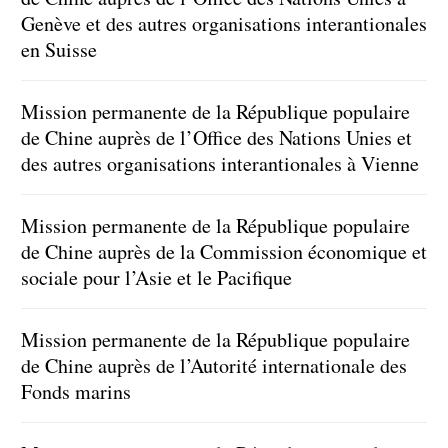
Genève et des autres organisations interantionales
en Suisse
Mission permanente de la République populaire
de Chine auprès de l’Office des Nations Unies et
des autres organisations interantionales à Vienne
Mission permanente de la République populaire
de Chine auprès de la Commission économique et
sociale pour l’Asie et le Pacifique
Mission permanente de la République populaire
de Chine auprès de l’Autorité internationale des
Fonds marins