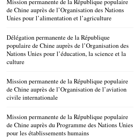
Mission permanente de la République populaire
de Chine auprès de l’Organisation des Nations
Unies pour l’alimentation et l’agriculture
Délégation permanente de la République
populaire de Chine auprès de l’Organisation des
Nations Unies pour l’éducation, la science et la
culture
Mission permanente de la République populaire
de Chine auprès de l’Organisation de l’aviation
civile internationale
Mission permanente de la République populaire
de Chine auprès du Programme des Nations Unies
pour les établissements humains