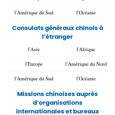
l'Amérique du Sud
l'Océanie
Consulats généraux chinois à
l’étranger
l'Asie
l'Afrique
l'Europe
l'Amérique du Nord
l'Amérique du Sud
l'Océanie
Missions chinoises auprès
d’organisations
internationales et bureaux