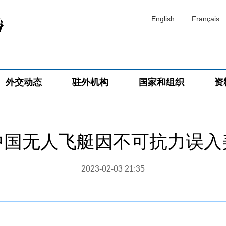
English
Français
外交动态
驻外机构
国家和组织
资
中国无人飞艇因不可抗力误入
2023-02-03 21:35