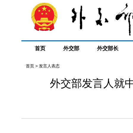
首页
外交部
外交部长
首页
>
发言人表态
外交部发言人就