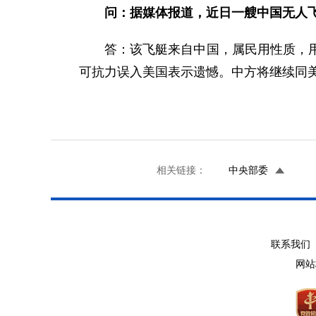
问：据媒体报道，近日一艘中国无人
答：该飞艇来自中国，属民用性质，
可抗力误入美国表示遗憾。中方将继续同
相关链接：
中央部委
联系我们 
网站