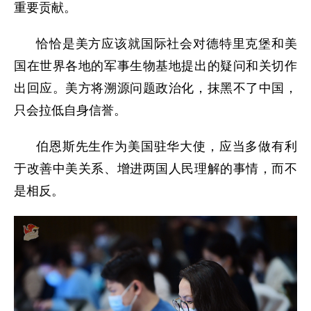
重要贡献。
恰恰是美方应该就国际社会对德特里克堡和美
国在世界各地的军事生物基地提出的疑问和关切作
出回应。美方将溯源问题政治化，抹黑不了中国，
只会拉低自身信誉。
伯恩斯先生作为美国驻华大使，应当多做有利
于改善中美关系、增进两国人民理解的事情，而不
是相反。