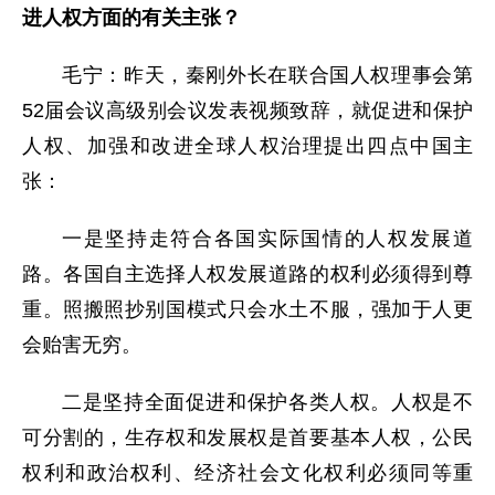
进人权方面的有关主张？
毛宁：昨天，秦刚外长在联合国人权理事会第
52届会议高级别会议发表视频致辞，就促进和保护
人权、加强和改进全球人权治理提出四点中国主
张：
一是坚持走符合各国实际国情的人权发展道
路。各国自主选择人权发展道路的权利必须得到尊
重。照搬照抄别国模式只会水土不服，强加于人更
会贻害无穷。
二是坚持全面促进和保护各类人权。人权是不
可分割的，生存权和发展权是首要基本人权，公民
权利和政治权利、经济社会文化权利必须同等重