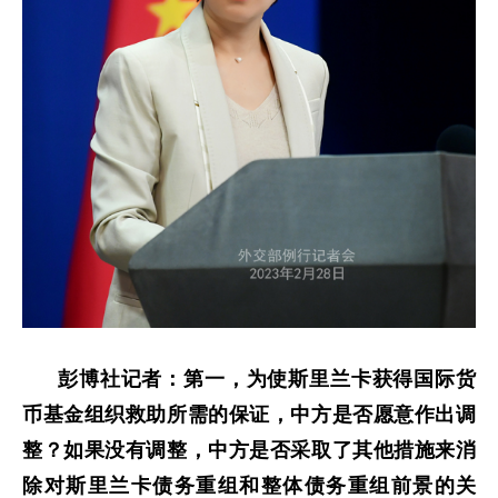
彭博社记者：第一，为使斯里兰卡获得国际货
币基金组织救助所需的保证，中方是否愿意作出调
整？如果没有调整，中方是否采取了其他措施来消
除对斯里兰卡债务重组和整体债务重组前景的关