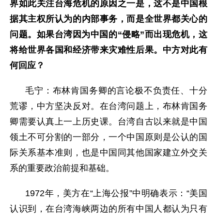
界如此关注台海危机的原因之一是，这不是中国根
据其主权所认为的内部事务，而是全世界都关心的
问题。如果台湾因为中国的“侵略”而出现危机，这
将给世界各国和经济带来灾难性后果。中方对此有
何回应？
毛宁：布林肯国务卿的言论极不负责任、十分
荒谬，中方坚决反对。在台湾问题上，布林肯国务
卿需要认真上一上历史课。台湾自古以来就是中国
领土不可分割的一部分，一个中国原则是公认的国
际关系基本准则，也是中国同其他国家建立外交关
系的重要政治前提和基础。
1972年，美方在“上海公报”中明确表示：“美国
认识到，在台湾海峡两边的所有中国人都认为只有