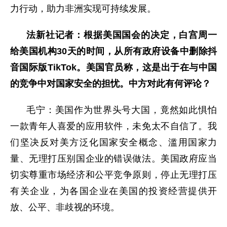
力行动，助力非洲实现可持续发展。
法新社记者：根据美国国会的决定，白宫周一
给美国机构30天的时间，从所有政府设备中删除抖
音国际版TikTok。美国官员称，这是出于在与中国
的竞争中对国家安全的担忧。中方对此有何评论？
毛宁：美国作为世界头号大国，竟然如此惧怕
一款青年人喜爱的应用软件，未免太不自信了。我
们坚决反对美方泛化国家安全概念、滥用国家力
量、无理打压别国企业的错误做法。美国政府应当
切实尊重市场经济和公平竞争原则，停止无理打压
有关企业，为各国企业在美国的投资经营提供开
放、公平、非歧视的环境。