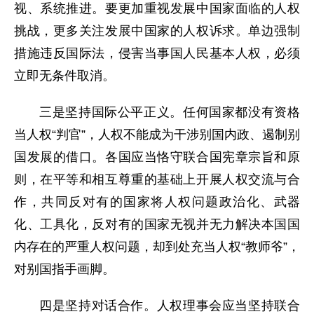
视、系统推进。要更加重视发展中国家面临的人权
挑战，更多关注发展中国家的人权诉求。单边强制
措施违反国际法，侵害当事国人民基本人权，必须
立即无条件取消。
三是坚持国际公平正义。任何国家都没有资格
当人权“判官”，人权不能成为干涉别国内政、遏制别
国发展的借口。各国应当恪守联合国宪章宗旨和原
则，在平等和相互尊重的基础上开展人权交流与合
作，共同反对有的国家将人权问题政治化、武器
化、工具化，反对有的国家无视并无力解决本国国
内存在的严重人权问题，却到处充当人权“教师爷”，
对别国指手画脚。
四是坚持对话合作。人权理事会应当坚持联合