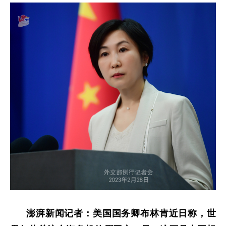
澎湃新闻记者：美国国务卿布林肯近日称，世