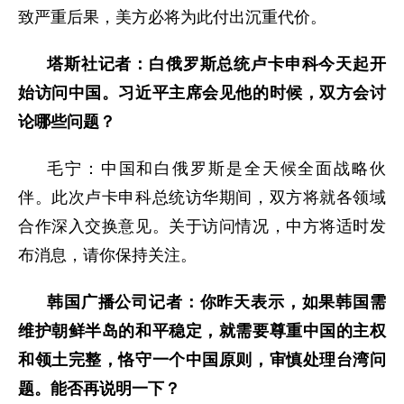
致严重后果，美方必将为此付出沉重代价。
塔斯社记者：白俄罗斯总统卢卡申科今天起开
始访问中国。习近平主席会见他的时候，双方会讨
论哪些问题？
毛宁：中国和白俄罗斯是全天候全面战略伙
伴。此次卢卡申科总统访华期间，双方将就各领域
合作深入交换意见。关于访问情况，中方将适时发
布消息，请你保持关注。
韩国广播公司记者：你昨天表示，如果韩国需
维护朝鲜半岛的和平稳定，就需要尊重中国的主权
和领土完整，恪守一个中国原则，审慎处理台湾问
题。能否再说明一下？