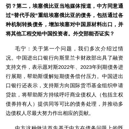
切？第二，埃塞俄比亚当地媒体报道，中方同意通
过“替代手段”重组埃塞俄比亚的债务，包括通过各
种机制转换债务，增加埃塞对中国原材料出口，并
将其他工程交给中国投资者。外交部能否证实？
毛宁：关于第一个问题，我们多次介绍过情
况。中国进出口银行向斯里兰卡财政部出具了融资
支持文件，表示愿对斯2022年、2023年到期债务进
行展期，帮助斯缓解短期债务偿付压力。中国进出
口银行还表示，支持斯方向国际货币基金组织申请
贷款，将帮助斯方持续呼吁商业债权人（包括主权
债券持有人）提供同等可比的债务处理，并推动多
边债权人尽最大努力作出相应的贡献。
中方这种做法首先基于中方在债务问题上的既