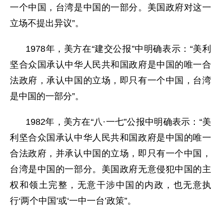
一个中国，台湾是中国的一部分。美国政府对这一
立场不提出异议”。
1978年，美方在“建交公报”中明确表示：“美利
坚合众国承认中华人民共和国政府是中国的唯一合
法政府，承认中国的立场，即只有一个中国，台湾
是中国的一部分”。
1982年，美方在“八·一七”公报中明确表示：“美
利坚合众国承认中华人民共和国政府是中国的唯一
合法政府，并承认中国的立场，即只有一个中国，
台湾是中国的一部分。美国政府无意侵犯中国的主
权和领土完整，无意干涉中国的内政，也无意执
行‘两个中国’或‘一中一台’政策”。