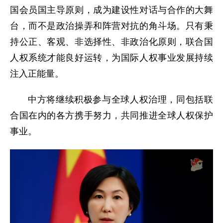
国会员国主导原则，成为建设性对话与合作的大舞
台，而不是政治操弄和阵营对抗的角斗场。只有秉
持公正、客观、非选择性、非政治化原则，联合国
人权系统才能良好运转，为国际人权事业发展持续
注入正能量。
中方将继续积极参与全球人权治理，同包括联
合国在内的各方携手努力，共同推进全球人权保护
事业。