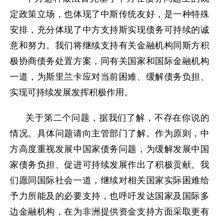
定政策立场，也体现了中斯传统友好，是一种特殊
安排，充分体现了中方支持斯实现债务可持续的诚
意和努力。我们将继续支持有关金融机构同斯方积
极协商债务处置方案，同有关国家和国际金融机构
一道，为斯里兰卡应对当前困难、缓解债务负担、
实现可持续发展发挥积极作用。
关于第二个问题，据我们了解，不存在你说的
情况。具体问题请向主管部门了解。作为原则，中
方高度重视发展中国家债务问题，为缓解发展中国
家债务负担、促进可持续发展作出了积极贡献。我
们愿同国际社会一道，继续对相关国家实际困难给
予力所能及的必要支持，也呼吁发达国家及国际多
边金融机构，在为非洲提供资金支持方面采取更有