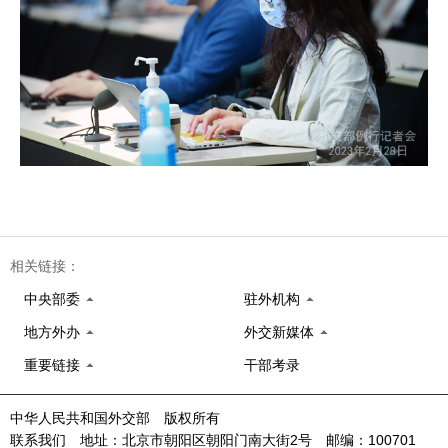
相关链接：
中央部委
驻外机构
地方外办
外交新媒体
重要链接
干部考录
中华人民共和国外交部 版权所有
联系我们 地址：北京市朝阳区朝阳门南大街2号 邮编：100701