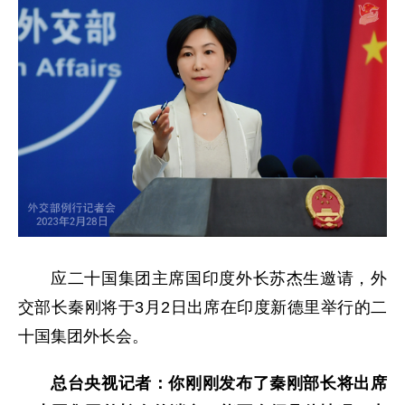
应二十国集团主席国印度外长苏杰生邀请，外
交部长秦刚将于3月2日出席在印度新德里举行的二
十国集团外长会。
总台央视记者：你刚刚发布了秦刚部长将出席