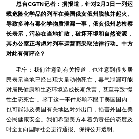
总台CGTN记者：据报道，针对2月3日一列运
载危险化学品的列车在美国俄亥俄州脱轨并起火、
导致多种有毒化学物质泄漏一事，俄亥俄州总检察
长表示，污染在当地扩散，破坏环境和自然资源，
其办公室正考虑对列车运营商采取法律行动。中方
对此有何评论？
毛宁：我们注意到有关报道，也注意到很多居
民表示当地已经出现大量动物死亡，毒气泄漏可能
对居民健康和生态环境造成长期危害，甚至导致“慢
性生态死亡”。鉴于这一事件影响不限于美国国内，
也可能涉及美国有关地区对外出口，损害外国在美
公民健康安全。我们希望美方本着负责任的态度及
时全面向国际社会进行通报、保持公开透明。