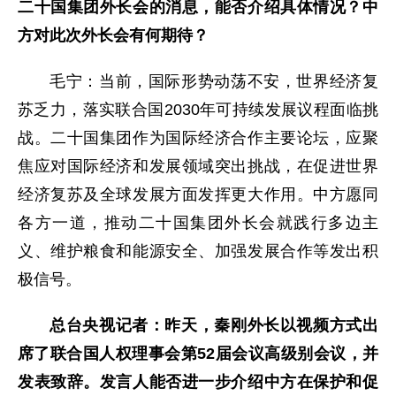
二十国集团外长会的消息，能否介绍具体情况？中
方对此次外长会有何期待？
毛宁：当前，国际形势动荡不安，世界经济复
苏乏力，落实联合国2030年可持续发展议程面临挑
战。二十国集团作为国际经济合作主要论坛，应聚
焦应对国际经济和发展领域突出挑战，在促进世界
经济复苏及全球发展方面发挥更大作用。中方愿同
各方一道，推动二十国集团外长会就践行多边主
义、维护粮食和能源安全、加强发展合作等发出积
极信号。
总台央视记者：昨天，秦刚外长以视频方式出
席了联合国人权理事会第52届会议高级别会议，并
发表致辞。发言人能否进一步介绍中方在保护和促