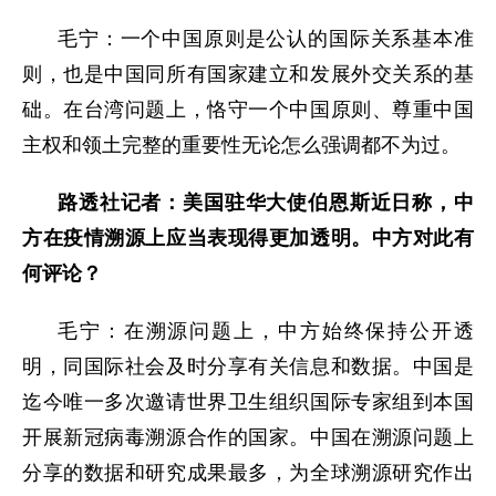
毛宁：一个中国原则是公认的国际关系基本准
则，也是中国同所有国家建立和发展外交关系的基
础。在台湾问题上，恪守一个中国原则、尊重中国
主权和领土完整的重要性无论怎么强调都不为过。
路透社记者：美国驻华大使伯恩斯近日称，中
方在疫情溯源上应当表现得更加透明。中方对此有
何评论？
毛宁：在溯源问题上，中方始终保持公开透
明，同国际社会及时分享有关信息和数据。中国是
迄今唯一多次邀请世界卫生组织国际专家组到本国
开展新冠病毒溯源合作的国家。中国在溯源问题上
分享的数据和研究成果最多，为全球溯源研究作出