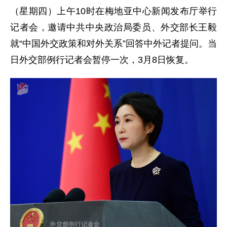
（星期四）上午10时在梅地亚中心新闻发布厅举行
记者会，邀请中共中央政治局委员、外交部长王毅
就“中国外交政策和对外关系”回答中外记者提问。当
日外交部例行记者会暂停一次，3月8日恢复。