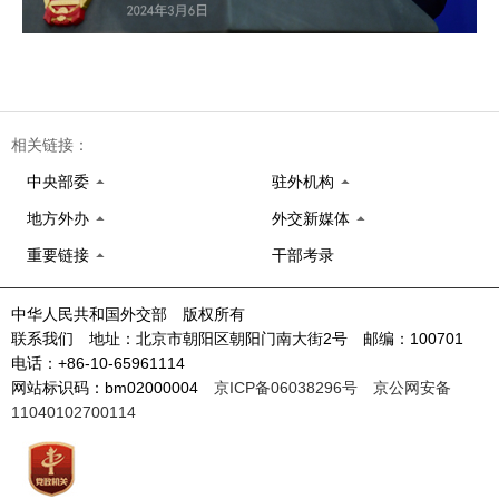
相关链接：
中央部委
驻外机构
地方外办
外交新媒体
重要链接
干部考录
中华人民共和国外交部 版权所有
联系我们 地址：北京市朝阳区朝阳门南大街2号 邮编：100701
电话：+86-10-65961114
网站标识码：bm02000004
京ICP备06038296号
京公网安备
11040102700114