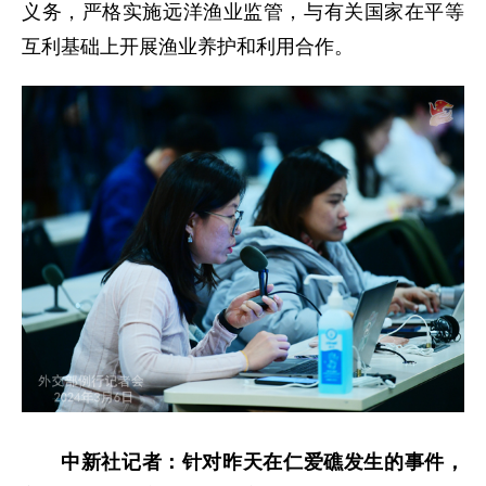
义务，严格实施远洋渔业监管，与有关国家在平等
互利基础上开展渔业养护和利用合作。
中新社记者：针对昨天在仁爱礁发生的事件，