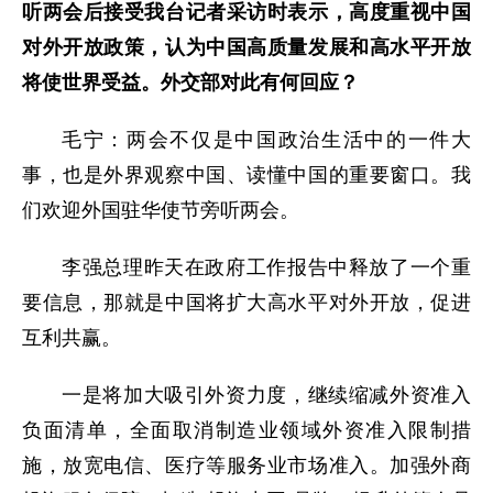
听两会后接受我台记者采访时表示，高度重视中国
对外开放政策，认为中国高质量发展和高水平开放
将使世界受益。外交部对此有何回应？
毛宁：两会不仅是中国政治生活中的一件大
事，也是外界观察中国、读懂中国的重要窗口。我
们欢迎外国驻华使节旁听两会。
李强总理昨天在政府工作报告中释放了一个重
要信息，那就是中国将扩大高水平对外开放，促进
互利共赢。
一是将加大吸引外资力度，继续缩减外资准入
负面清单，全面取消制造业领域外资准入限制措
施，放宽电信、医疗等服务业市场准入。加强外商