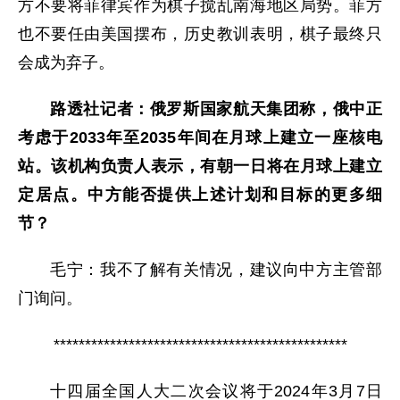
方不要将菲律宾作为棋子搅乱南海地区局势。菲方
也不要任由美国摆布，历史教训表明，棋子最终只
会成为弃子。
路透社记者：俄罗斯国家航天集团称，俄中正
考虑于2033年至2035年间在月球上建立一座核电
站。该机构负责人表示，有朝一日将在月球上建立
定居点。中方能否提供上述计划和目标的更多细
节？
毛宁：
我不了解有关情况，建议向中方主管部
门询问。
***********************************************
十四届全国人大二次会议将于2024年3月7日