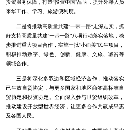
投资服务保障，打造“投资中国”品牌，提升外籍人员
来华工作、学习、旅游便利度。
二是将推动高质量共建“一带一路”走深走实，抓
好支持高质量共建“一带一路”八项行动落实落地，稳
步推进重大项目合作，实施一批“小而美”民生项目，
积极推动数字、绿色、创新、健康、文旅、减贫等
领域合作。
三是将深化多双边和区域经济合作，推动落实
已生效自贸协定，与更多国家和地区商签高标准自
贸协定和投资协定。全面深入参与世贸组织改革，
推动建设开放型世界经济，让更多合作共赢成果惠
及各国人民。