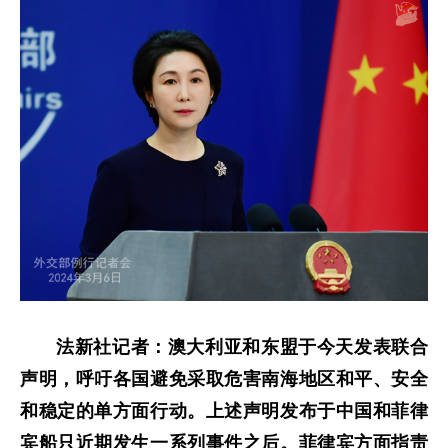
法新社记者：澳大利亚和东盟于今天发表联合
声明，呼吁各国避免采取危害南海地区和平、安全
和稳定的单方面行动。上述声明发布于中国和菲律
宾船只近期发生一系列事件之后。菲律宾方面指责