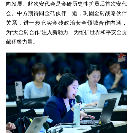
向发展。此次安代会是金砖历史性扩员后首次安代
会。中方期待同金砖伙伴一道，巩固金砖战略伙伴
关系，进一步充实金砖政治安全领域合作内涵，
为“大金砖合作”注入新动力，为维护世界和平安全贡
献积极力量。