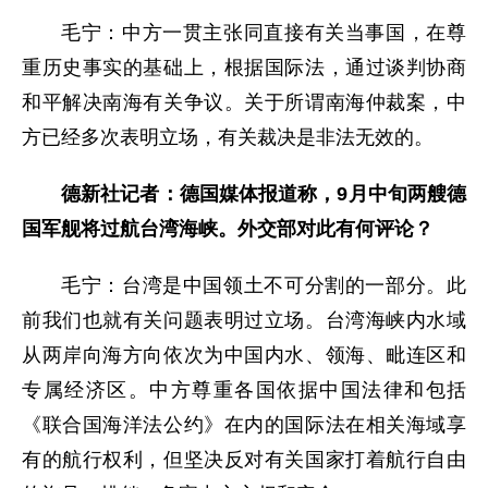
毛宁：中方一贯主张同直接有关当事国，在尊
重历史事实的基础上，根据国际法，通过谈判协商
和平解决南海有关争议。关于所谓南海仲裁案，中
方已经多次表明立场，有关裁决是非法无效的。
德新社记者：德国媒体报道称，9月中旬两艘德
国军舰将过航台湾海峡。外交部对此有何评论？
毛宁：台湾是中国领土不可分割的一部分。此
前我们也就有关问题表明过立场。台湾海峡内水域
从两岸向海方向依次为中国内水、领海、毗连区和
专属经济区。中方尊重各国依据中国法律和包括
《联合国海洋法公约》在内的国际法在相关海域享
有的航行权利，但坚决反对有关国家打着航行自由