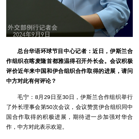
总台华语环球节目中心记者：近日，伊斯兰合
作组织在喀麦隆首都雅温得召开外长会。会议积极
评价近年来中国和伊合组织合作取得的进展，请问
中方对此有何评论？
毛宁：8月29日至30日，伊斯兰合作组织举行
了外长理事会第50次会议，会议赞赏伊合组织同中
国合作取得的积极进展，期待进一步加强对华合
作，中方对此表示欢迎。