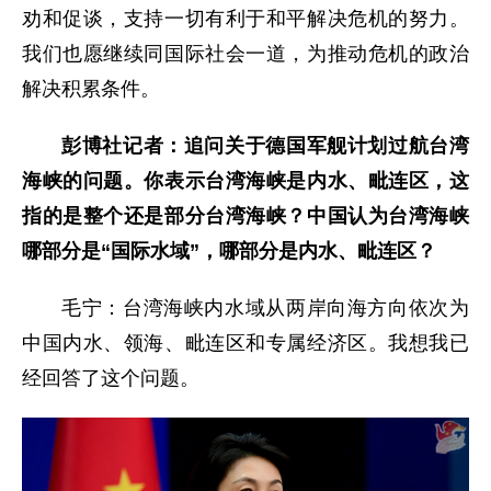
劝和促谈，支持一切有利于和平解决危机的努力。
我们也愿继续同国际社会一道，为推动危机的政治
解决积累条件。
彭博社记者：追问关于德国军舰计划过航台湾
海峡的问题。你表示台湾海峡是内水、毗连区，这
指的是整个还是部分台湾海峡？中国认为台湾海峡
哪部分是“国际水域”，哪部分是内水、毗连区？
毛宁：台湾海峡内水域从两岸向海方向依次为
中国内水、领海、毗连区和专属经济区。我想我已
经回答了这个问题。