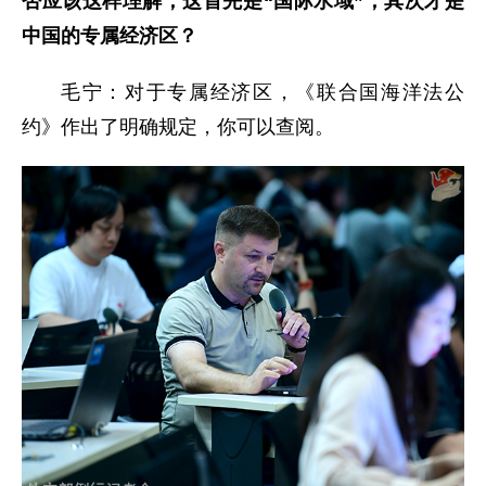
否应该这样理解，这首先是“国际水域”，其次才是
中国的专属经济区？
毛宁：对于专属经济区，《联合国海洋法公
约》作出了明确规定，你可以查阅。