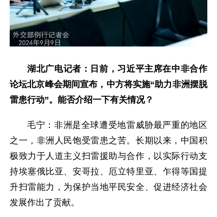
湖北广电记者：日前，习近平主席在中非合作
论坛北京峰会期间宣布，中方将实施“助力非洲摆脱
雷患行动”。能否介绍一下有关情况？
毛宁：非洲是全球遭受地雷威胁最严重的地区
之一，非洲人民饱受雷患之苦。长期以来，中国积
极致力于人道主义扫雷援助与合作，以实际行动支
持埃塞俄比亚、安哥拉、厄立特里亚、乍得等国提
升扫雷能力，为保护当地平民安全、促进经济社会
发展作出了贡献。