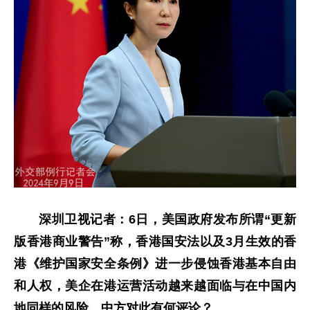
深圳卫视记者：6日，美国政府发布所谓“更新
版香港商业警告”称，香港国安法以及3月生效的香
港《维护国家安全条例》进一步侵蚀香港基本自由
和人权，美企在港运营活动越来越面临与在中国内
地同样的风险。中方对此有何评论？