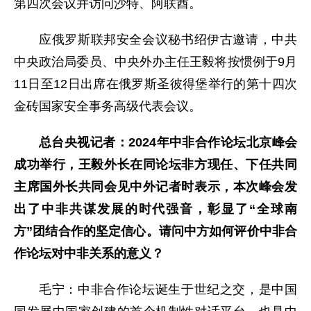
第四次会议并访问沙特、阿联酋。
应俄罗斯联邦安全会议秘书绍伊古邀请，中共
中央政治局委员、中央外办主任王毅将按惯例于9月
11日至12日出席在俄罗斯圣彼得堡举行的第十四次
金砖国家安全事务高级代表会议。
总台央视记者：2024年中非合作论坛北京峰会
成功举行，王毅外长在同论坛非方现任、下任共同
主席国外长共同会见中外记者时表示，本次峰会发
出了中非共谋发展的时代强音，彰显了“全球南
方”团结合作的坚定信心。请问中方如何评价中非合
作论坛对中非关系的意义？
毛宁：中非合作论坛诞生于世纪之交，是中国