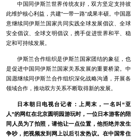
中国同伊斯兰世界传统友好，双方坚定支持彼
此维护核心利益，共建“一带一路”成果丰硕。中国愿
意继续同伊斯兰国家共同实践全球发展倡议、全球
安全倡议、全球文明倡议，携手促进世界和平、稳
定和可持续发展。
伊斯兰合作组织是伊斯兰国家团结的象征，也
是促进中国同伊斯兰国家关系发展的重要桥梁。中
国愿继续同伊斯兰合作组织深化战略沟通，开展各
领域合作，推动双方关系不断取得新的发展。
日本朝日电视台记者：上周末，一名叫“亚
人”的网红在北京圆明园游玩时，一位日本游客的陪
同人员为了拍照，请他让一点位置，他拒绝并发生
争吵，把视频发到网上以后引发热议。在中国常住