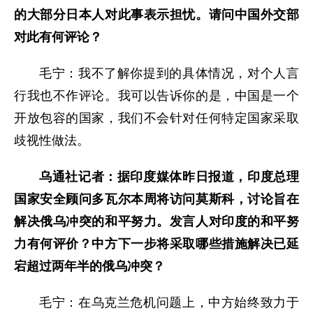
的大部分日本人对此事表示担忧。请问中国外交部
对此有何评论？
毛宁：我不了解你提到的具体情况，对个人言
行我也不作评论。我可以告诉你的是，中国是一个
开放包容的国家，我们不会针对任何特定国家采取
歧视性做法。
乌通社记者：据印度媒体昨日报道，印度总理
国家安全顾问多瓦尔本周将访问莫斯科，讨论旨在
解决俄乌冲突的和平努力。发言人对印度的和平努
力有何评价？中方下一步将采取哪些措施解决已延
宕超过两年半的俄乌冲突？
毛宁：在乌克兰危机问题上，中方始终致力于