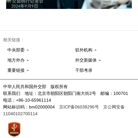
相关链接：
中央部委
驻外机构
地方外办
外交新媒体
重要链接
干部考录
中华人民共和国外交部 版权所有
联系我们 地址：北京市朝阳区朝阳门南大街2号 邮编：100701
电话：+86-10-65961114
网站标识码：bm02000004
京ICP备06038296号
京公网安备
11040102700114