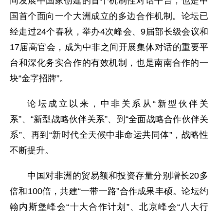
同发展中国家创建的首个机制性对话平台，也是中
国首个面向一个大洲成立的多边合作机制。论坛已
经走过24个春秋，举办4次峰会、9届部长级会议和
17届高官会，成为中非之间开展集体对话的重要平
台和深化务实合作的有效机制，也是南南合作的一
块“金字招牌”。
论坛成立以来，中非关系从“新型伙伴关
系”、“新型战略伙伴关系”、到“全面战略合作伙伴关
系”、再到“新时代全天候中非命运共同体”，战略性
不断提升。
中国对非洲的贸易额和投资存量分别增长20多
倍和100倍，共建“一带一路”合作成果丰硕。论坛约
翰内斯堡峰会“十大合作计划”、北京峰会“八大行