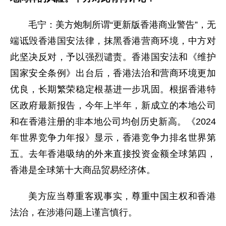
毛宁：美方炮制所谓“更新版香港商业警告”，无
端诋毁香港国安法律，抹黑香港营商环境，中方对
此坚决反对，予以强烈谴责。香港国安法和《维护
国家安全条例》出台后，香港法治和营商环境更加
优良，长期繁荣稳定根基进一步巩固。根据香港特
区政府最新报告，今年上半年，新成立的本地公司
和在香港注册的非本地公司均创历史新高。《2024
年世界竞争力年报》显示，香港竞争力排名世界第
五。去年香港吸纳的外来直接投资金额全球第四，
香港是全球第十大商品贸易经济体。
美方应当尊重客观事实，尊重中国主权和香港
法治，在涉港问题上谨言慎行。