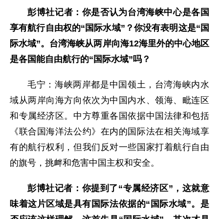
彭博社记者：你是否认为台湾海峡中心是各国
享有航行自由权的“国际水域”？你没有表明这是“国
际水域”。台湾海峡从两岸向海12海里外的中心地区
是各国能自由航行的“国际水域”吗？
毛宁：海峡两岸都是中国领土，台湾海峡内水
域从两岸向海方向依次为中国内水、领海、毗连区
和专属经济区。中方尊重各国依据中国法律和包括
《联合国海洋法公约》在内的国际法在相关海域享
有的航行权利，但我们反对一些国家打着航行自由
的旗号，挑衅和危害中国主权和安全。
彭博社记者：你提到了“专属经济区”，这就意
味着这片区域是具有国际法依据的“国际水域”。是