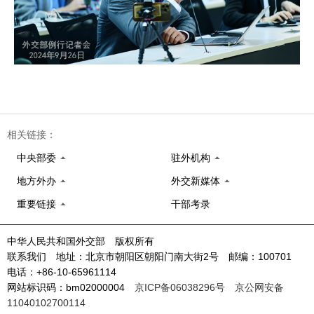
相关链接：
中央部委
驻外机构
地方外办
外交新媒体
重要链接
干部考录
中华人民共和国外交部 版权所有
联系我们 地址：北京市朝阳区朝阳门南大街2号 邮编：100701
电话：+86-10-65961114
网站标识码：bm02000004
京ICP备06038296号
京公网安备
11040102700114