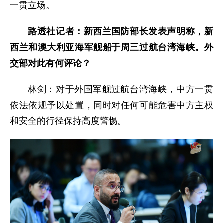
一贯立场。
路透社记者：新西兰国防部长发表声明称，新
西兰和澳大利亚海军舰船于周三过航台湾海峡。外
交部对此有何评论？
林剑：对于外国军舰过航台湾海峡，中方一贯
依法依规予以处置，同时对任何可能危害中方主权
和安全的行径保持高度警惕。