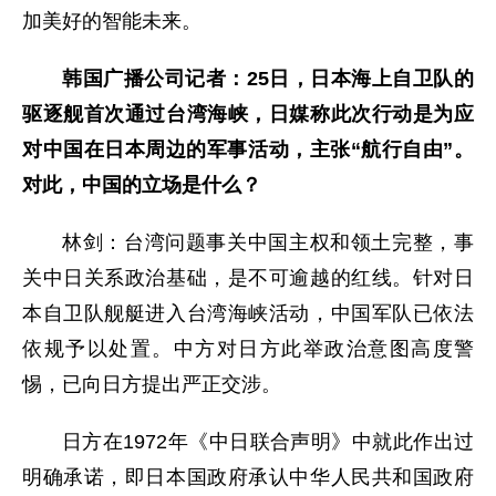
加美好的智能未来。
韩国广播公司记者：25日，日本海上自卫队的
驱逐舰首次通过台湾海峡，日媒称此次行动是为应
对中国在日本周边的军事活动，主张“航行自由”。
对此，中国的立场是什么？
林剑：台湾问题事关中国主权和领土完整，事
关中日关系政治基础，是不可逾越的红线。针对日
本自卫队舰艇进入台湾海峡活动，中国军队已依法
依规予以处置。中方对日方此举政治意图高度警
惕，已向日方提出严正交涉。
日方在1972年《中日联合声明》中就此作出过
明确承诺，即日本国政府承认中华人民共和国政府