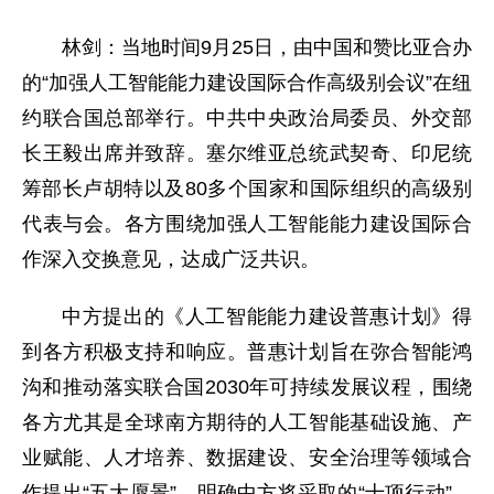
林剑：当地时间9月25日，由中国和赞比亚合办
的“加强人工智能能力建设国际合作高级别会议”在纽
约联合国总部举行。中共中央政治局委员、外交部
长王毅出席并致辞。塞尔维亚总统武契奇、印尼统
筹部长卢胡特以及80多个国家和国际组织的高级别
代表与会。各方围绕加强人工智能能力建设国际合
作深入交换意见，达成广泛共识。
中方提出的《人工智能能力建设普惠计划》得
到各方积极支持和响应。普惠计划旨在弥合智能鸿
沟和推动落实联合国2030年可持续发展议程，围绕
各方尤其是全球南方期待的人工智能基础设施、产
业赋能、人才培养、数据建设、安全治理等领域合
作提出“五大愿景”，明确中方将采取的“十项行动”，