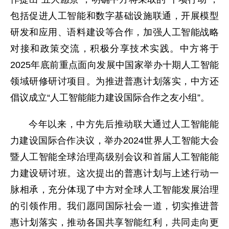
包括促进人工智能和数字基础设施联通，开展模型
研发和应用、语料建设等合作，加强人工智能战略
对接和政策交流，积极分享技术实践。中方将于
2025年底前重点面向发展中国家举办十期人工智能
领域研修研讨项目。为推进普惠计划落实，中方还
倡议成立“人工智能能力建设国际合作之友小组”。
今年以来，中方先后推动联大通过人工智能能
力建设国际合作决议，举办2024世界人工智能大会
暨人工智能全球治理高级别会议和首届人工智能能
力建设研讨班。这次提出的普惠计划与上述行动一
脉相承，充分体现了中方对全球人工智能发展治理
的引领作用。我们愿同国际社会一道，切实推进普
惠计划落实，推动各国共享智能红利，共同走向更