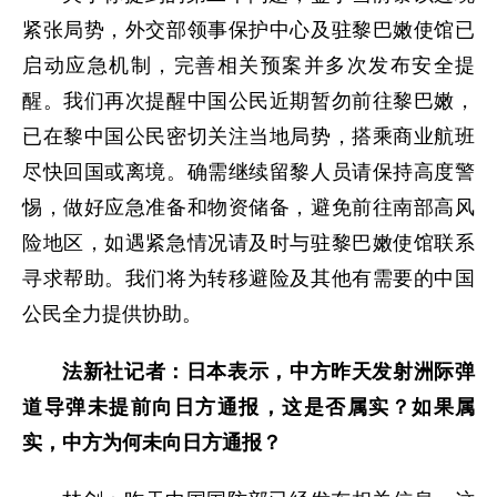
紧张局势，外交部领事保护中心及驻黎巴嫩使馆已
启动应急机制，完善相关预案并多次发布安全提
醒。我们再次提醒中国公民近期暂勿前往黎巴嫩，
已在黎中国公民密切关注当地局势，搭乘商业航班
尽快回国或离境。确需继续留黎人员请保持高度警
惕，做好应急准备和物资储备，避免前往南部高风
险地区，如遇紧急情况请及时与驻黎巴嫩使馆联系
寻求帮助。我们将为转移避险及其他有需要的中国
公民全力提供协助。
法新社记者：日本表示，中方昨天发射洲际弹
道导弹未提前向日方通报，这是否属实？如果属
实，中方为何未向日方通报？