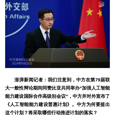
澎湃新闻记者：我们注意到，中方在第79届联
大一般性辩论期间同赞比亚共同举办“加强人工智能
能力建设国际合作高级别会议”，中方并对外宣布了
《人工智能能力建设普惠计划》。中方为何要提出
这个计划？将采取哪些行动推进计划的落实？