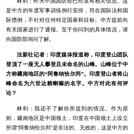
林剑：昨天中国国防部已经发布相关信息。这
是中方的年度军事训练例行安排，符合国际法和国
际惯例，不针对任何特定国家和目标。中方提前向
有关国家进行了通报。至于你问到的具体情况，请
向国防部询问了解。
法新社记者：印度媒体报道称，印度登山团队
登顶了一座无人攀登且未命名的山峰。山峰位于中
方称藏南地区的“阿鲁纳恰尔邦”。印度登山者将山
峰命名为六世达赖喇嘛的名字。中方对此有何评
论？
林剑：我还不了解你所提到的情况。作为原
则，藏南地区是中国领土，印度在中国领土上设立
所谓“阿鲁纳恰尔邦”是非法的、无效的，这是中方的