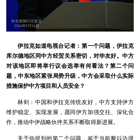
伊拉克如道电视台记者：第一个问题，伊拉克
库尔德地区同中方经贸关系密切，对华友好。中方
对该地区即将举行议会选举有何看法？第二个问
题，中东地区紧张局势升级，中方会采取什么实际
措施保护中方项目和人员安全？
林剑：中国和伊拉克传统友好，中方支持伊方
维护稳定、实现发展，愿同伊方加强交往、深化合
作，推动中伊战略伙伴关系不断取得新进展。
关于你提到的第二个问题，鉴于当前黎以边境