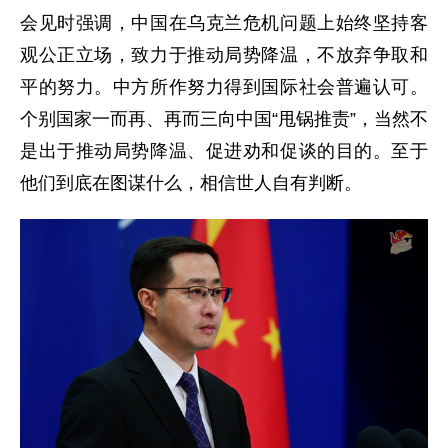
会见时强调，中国在乌克兰危机问题上始终坚持客
观公正立场，致力于推动局势降温，不放弃争取和
平的努力。中方所作努力得到国际社会普遍认可。
个别国家一而再、再而三向中国“甩锅推责”，当然不
是出于推动局势降温、促进劝和促谈的目的。至于
他们到底在图谋什么，相信世人自有判断。