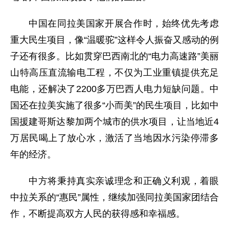
中国在同拉美国家开展合作时，始终优先考虑
重大民生项目，像“温暖驼”这样令人振奋又感动的例
子还有很多。比如贯穿巴西南北的“电力高速路”美丽
山特高压直流输电工程，不仅为工业重镇提供充足
电能，还解决了2200多万巴西人电力短缺问题。中
国还在拉美实施了很多“小而美”的民生项目，比如中
国援建哥斯达黎加两个城市的供水项目，让当地近4
万居民喝上了放心水，激活了当地因水污染停滞多
年的经济。
中方将秉持真实亲诚理念和正确义利观，着眼
中拉关系的“惠民”属性，继续加强同拉美国家团结合
作，不断提高双方人民的获得感和幸福感。