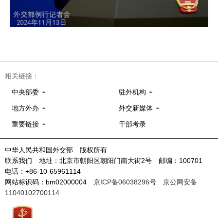
相关链接：
中央部委
驻外机构
地方外办
外交新媒体
重要链接
干部考录
中华人民共和国外交部 版权所有
联系我们 地址：北京市朝阳区朝阳门南大街2号 邮编：100701
电话：+86-10-65961114
网站标识码：bm02000004
京ICP备06038296号
京公网安备
11040102700114