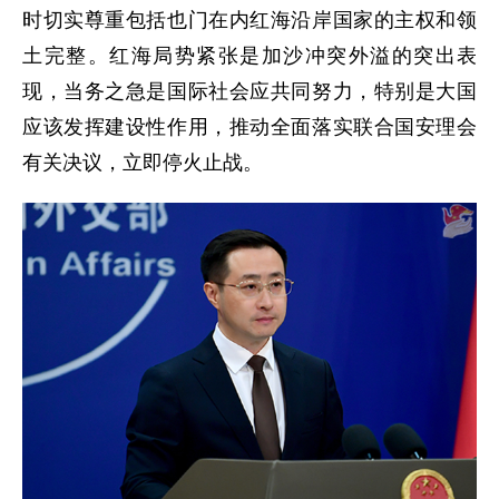
时切实尊重包括也门在内红海沿岸国家的主权和领
土完整。红海局势紧张是加沙冲突外溢的突出表
现，当务之急是国际社会应共同努力，特别是大国
应该发挥建设性作用，推动全面落实联合国安理会
有关决议，立即停火止战。