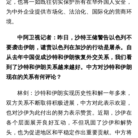
定，也将一如既往切实保护所有在华外国人安全，
为中外企业提供市场化、法治化、国际化的营商环
境。
中阿卫视记者：昨日，沙特王储警告以色列不
要袭击伊朗，谴责以色列在加沙的行动是屠杀。自
从去年中国促成沙特和伊朗恢复外交关系，我们看
到了沙特和伊朗关系越来越好。中方对沙特和伊朗
现在的关系有何评论？
林剑：沙特和伊朗实现历史性和解一年多来，
双方关系不断取得积极进展，中方对此表示欢迎，
也对沙伊为此付出的努力表示赞赏。近期，沙伊在
各个层面展开良好互动，不但巩固了沙伊和解势
头，也为促进地区和平稳定作出重要贡献。中方将