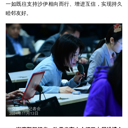
一如既往支持沙伊相向而行、增进互信，实现持久
睦邻友好。