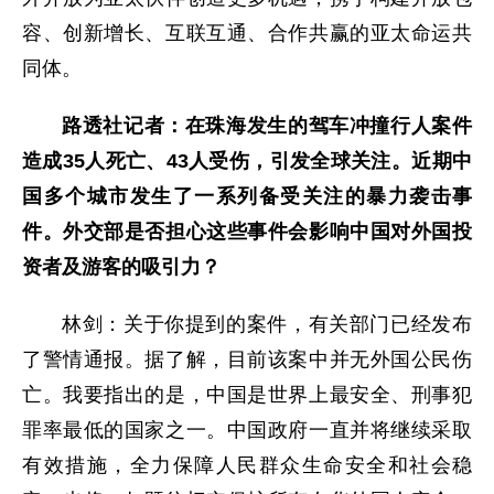
容、创新增长、互联互通、合作共赢的亚太命运共
同体。
路透社记者：在珠海发生的驾车冲撞行人案件
造成35人死亡、43人受伤，引发全球关注。近期中
国多个城市发生了一系列备受关注的暴力袭击事
件。外交部是否担心这些事件会影响中国对外国投
资者及游客的吸引力？
林剑：关于你提到的案件，有关部门已经发布
了警情通报。据了解，目前该案中并无外国公民伤
亡。我要指出的是，中国是世界上最安全、刑事犯
罪率最低的国家之一。中国政府一直并将继续采取
有效措施，全力保障人民群众生命安全和社会稳