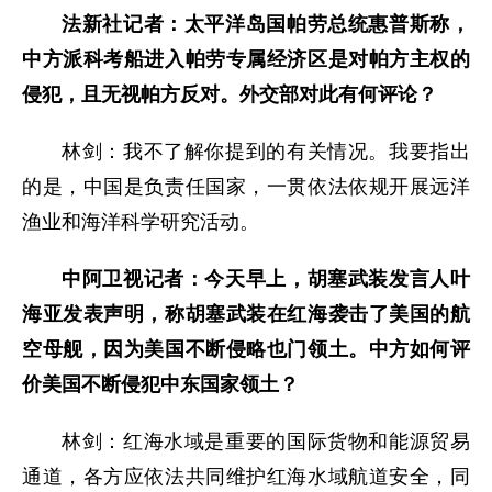
法新社记者：太平洋岛国帕劳总统惠普斯称，
中方派科考船进入帕劳专属经济区是对帕方主权的
侵犯，且无视帕方反对。外交部对此有何评论？
林剑：我不了解你提到的有关情况。我要指出
的是，中国是负责任国家，一贯依法依规开展远洋
渔业和海洋科学研究活动。
中阿卫视记者：今天早上，胡塞武装发言人叶
海亚发表声明，称胡塞武装在红海袭击了美国的航
空母舰，因为美国不断侵略也门领土。中方如何评
价美国不断侵犯中东国家领土？
林剑：红海水域是重要的国际货物和能源贸易
通道，各方应依法共同维护红海水域航道安全，同