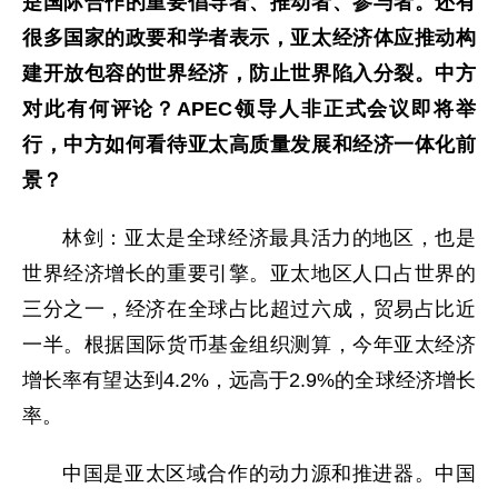
是国际合作的重要倡导者、推动者、参与者。还有
很多国家的政要和学者表示，亚太经济体应推动构
建开放包容的世界经济，防止世界陷入分裂。中方
对此有何评论？APEC领导人非正式会议即将举
行，中方如何看待亚太高质量发展和经济一体化前
景？
林剑：亚太是全球经济最具活力的地区，也是
世界经济增长的重要引擎。亚太地区人口占世界的
三分之一，经济在全球占比超过六成，贸易占比近
一半。根据国际货币基金组织测算，今年亚太经济
增长率有望达到4.2%，远高于2.9%的全球经济增长
率。
中国是亚太区域合作的动力源和推进器。中国