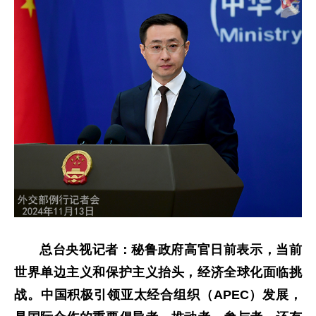
总台央视记者：秘鲁政府高官日前表示，当前
世界单边主义和保护主义抬头，经济全球化面临挑
战。中国积极引领亚太经合组织（
APEC
）发展，