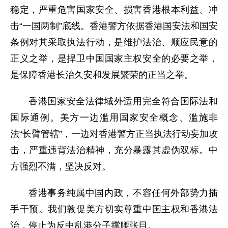
稳定，严重危害国家安全、损害香港根本利益、冲
击“一国两制”底线。香港警方依据香港国安法和国安
条例对其采取执法行动，是维护法治、顺应民意的
正义之举，是捍卫中国国家主权安全的必要之举，
是保障香港长治久安和发展繁荣的正当之举。
香港国家安全法律域外适用完全符合国际法和
国际通例。美方一边滥用国家安全概念、滥施非
法“长臂管辖”，一边对香港警方正当执法行动妄加攻
击，严重违背法治精神，充分暴露其虚伪双标。中
方强烈不满，坚决反对。
香港事务纯属中国内政，不容任何外部势力插
手干预。我们敦促美方切实尊重中国主权和香港法
治，停止为反中乱港分子撑腰张目。