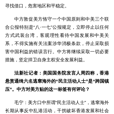
寻找借口，危害地区和平稳定。
中方敦促美方恪守一个中国原则和中美三个联
合公报特别是“八·一七”公报规定，立即停止以任何
方式武装台湾，客观理性看待中国发展和中美关
系，不得实施有关法案涉华消极条款，停止采取损
害中国利益的错误言行。中方将继续采取一切必要
措施，坚定捍卫自身主权安全发展利益。
法新社记者：美国国务院发言人周四称，香港
悬赏通缉六名逃窜海外的“民主活动人士”是“跨国镇
压”。中方对美方贴的这一标签有何评论？
毛宁：美方口中所谓“民主活动人士”，逃窜海外
长期从事反中乱港活动，干扰破坏香港发展和社会