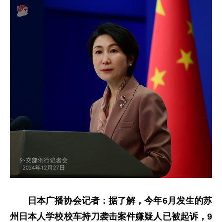
日本广播协会记者：据了解，今年6月发生的苏
州日本人学校校车持刀袭击案件嫌疑人已被起诉，9