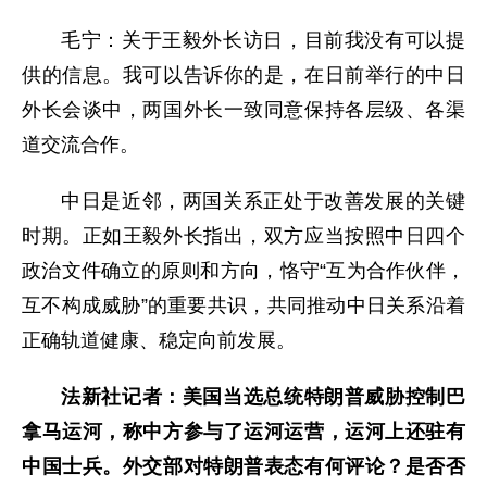
毛宁：关于王毅外长访日，目前我没有可以提
供的信息。我可以告诉你的是，在日前举行的中日
外长会谈中，两国外长一致同意保持各层级、各渠
道交流合作。
中日是近邻，两国关系正处于改善发展的关键
时期。正如王毅外长指出，双方应当按照中日四个
政治文件确立的原则和方向，恪守“互为合作伙伴，
互不构成威胁”的重要共识，共同推动中日关系沿着
正确轨道健康、稳定向前发展。
法新社记者：美国当选总统特朗普威胁控制巴
拿马运河，称中方参与了运河运营，运河上还驻有
中国士兵。外交部对特朗普表态有何评论？是否否