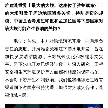
准建造世界上最大的大坝。这座位于雅鲁藏布江上
的大坝引发了周边地区诸多关切，特别是它的规
模。中国是否考虑过印度和孟加拉国等下游国家对
该大坝可能产生影响的关切？
毛宁：首先，中方对跨境河流开发一向秉承负
责任的态度。开展雅鲁藏布江下游水电开发，旨在
加快发展清洁能源，应对气候变化和极端水文灾
害。雅下水电开发已经经过数十年深入研究，工程
安全和生态环境保护等方面都有相应的保障措施，
不会对下游产生不利影响。我们也将继续通过既有
渠道同下游国家保持沟通，加强防灾减灾合作，造
福流域人民。