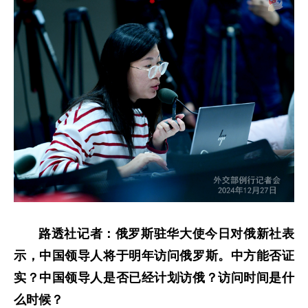
路透社记者：俄罗斯驻华大使今日对俄新社表
示，中国领导人将于明年访问俄罗斯。中方能否证
实？中国领导人是否已经计划访俄？访问时间是什
么时候？