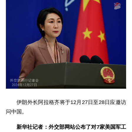
伊朗外长阿拉格齐将于12月27日至28日应邀访
问中国。
新华社记者：外交部网站公布了对7家美国军工