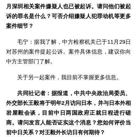
月深圳相关案件嫌疑人也已被起诉。请问他们被起
诉的罪名是什么？可否介绍嫌疑人犯罪动机等更多
案件细节？
毛宁：据我了解，中方检察机关已于11月29日
对苏州的案件提起公诉。案件具体信息，建议你向
中方主管部门了解。
关于另一起案件，我目前不掌握更多信息。
共同社记者：据报道，中共中央政治局委员、
外交部长王毅将于明年2月访问日本，并与日本外相
岩屋毅会谈，目前中日两国政府正就日程进行磋
商。请问发言人能否证实这个消息？您如何评价当
前中日关系？对王毅外长访日有何期待？