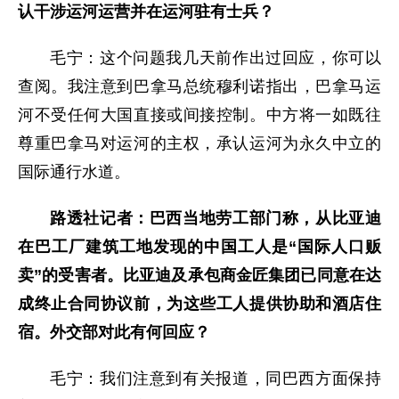
认干涉运河运营并在运河驻有士兵？
毛宁：这个问题我几天前作出过回应，你可以
查阅。我注意到巴拿马总统穆利诺指出，巴拿马运
河不受任何大国直接或间接控制。中方将一如既往
尊重巴拿马对运河的主权，承认运河为永久中立的
国际通行水道。
路透社记者：巴西当地劳工部门称，从比亚迪
在巴工厂建筑工地发现的中国工人是“国际人口贩
卖”的受害者。比亚迪及承包商金匠集团已同意在达
成终止合同协议前，为这些工人提供协助和酒店住
宿。外交部对此有何回应？
毛宁：我们注意到有关报道，同巴西方面保持