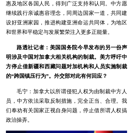
惠及地区各国人民，得到广泛支持和认同。中方愿
继续践行亲诚惠容理念，同周边国家一道，共同建
设好亚洲家园，推进构建亚洲命运共同体，为地区
和世界和平稳定与发展繁荣注入更多正能量。
路透社记者：美国国务院今早发布的另一份声
明涉及中国对加拿大相关机构的制裁。美方呼吁中
方停止借新疆和西藏问题对加机构和人员实施制裁
的“跨国镇压行为”。外交部对此有何回应？
毛宁：加拿大以所谓侵犯人权为由制裁中方人
员，中方依法采取反制措施，完全正当、合理。我
们奉劝有关国家正视自身问题，停止借所谓人权搞
政治操弄。