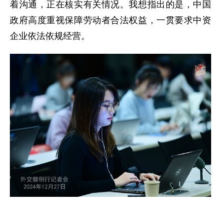
着沟通，正在核实有关情况。我想指出的是，中国
政府高度重视保障劳动者合法权益，一贯要求中资
企业依法依规经营。