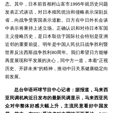
态。其中，日本前首相村山富市1995年就历史问题
发表正式谈话，对日本殖民统治和侵略表示深刻反
省，向战争受害国表示道歉。日方在中日外长会谈
中表示将秉持上述立场。正确认识和对待日本军国
主义侵略历史，是日本取信于国际社会特别是亚洲
近邻的重要前提。明年是中国人民抗日战争胜利暨
世界反法西斯战争胜利80周年。我们希望日方能够
再度展现和平发展的决心，同中方一道，本着“正视
历史、开辟未来”的精神，推动中日关系健康稳定向
前发展。
总台华语环球节目中心记者：据报道，马来西
亚民调机构近日发布的最新民调显示，马来西亚民
众对华整体好感大幅上升，主流民意看好中国发