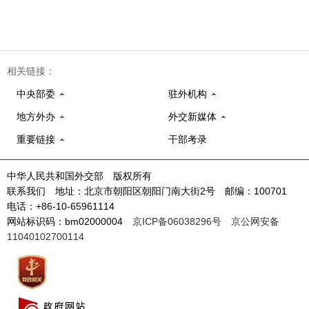
相关链接：
中央部委
驻外机构
地方外办
外交新媒体
重要链接
干部考录
中华人民共和国外交部 版权所有
联系我们 地址：北京市朝阳区朝阳门南大街2号 邮编：100701
电话：+86-10-65961114
网站标识码：bm02000004
京ICP备06038296号
京公网安备
11040102700114