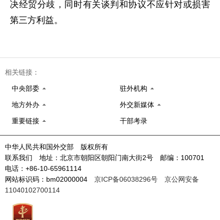
决经贸分歧，同时有关谈判和协议不应针对或损害
第三方利益。
相关链接：
中央部委
驻外机构
地方外办
外交新媒体
重要链接
干部考录
中华人民共和国外交部 版权所有
联系我们 地址：北京市朝阳区朝阳门南大街2号 邮编：100701
电话：+86-10-65961114
网站标识码：bm02000004
京ICP备06038296号
京公网安备
11040102700114