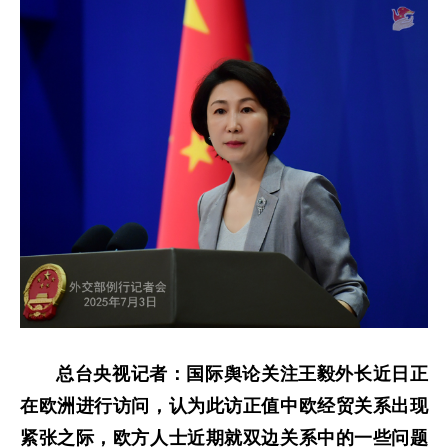
总台央视记者：国际舆论关注王毅外长近日正
在欧洲进行访问，认为此访正值中欧经贸关系出现
紧张之际，欧方人士近期就双边关系中的一些问题