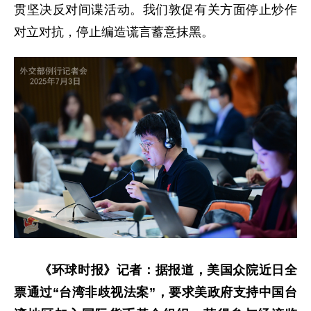
贯坚决反对间谍活动。我们敦促有关方面停止炒作
对立对抗，停止编造谎言蓄意抹黑。
《环球时报》记者：据报道，美国众院近日全
票通过“台湾非歧视法案”，要求美政府支持中国台