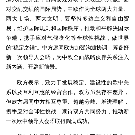
对变乱交织的国际局势，中欧作为全球两大力量、
两大市场、两大文明，要坚持多边主义和自由贸
易，维护国际规则和国际秩序，推动和平解决国际
争端，携手应对气候变化等全球性挑战，做世界
的“稳定之锚”。中方愿同欧方加强沟通协调，筹备好
新一次领导人会晤，为中欧全面战略伙伴关系注入
新内涵、开辟新前景。
欧方表示，致力于发展稳定、建设性的欧中关
系以及互利互惠的经贸合作。双方虽然存在差异，
但欧方愿同中方相互尊重、超越分歧、增进理解，
携手应对全球性挑战，期待双方共同努力，推动新
一次欧中领导人会晤取得圆满成功。