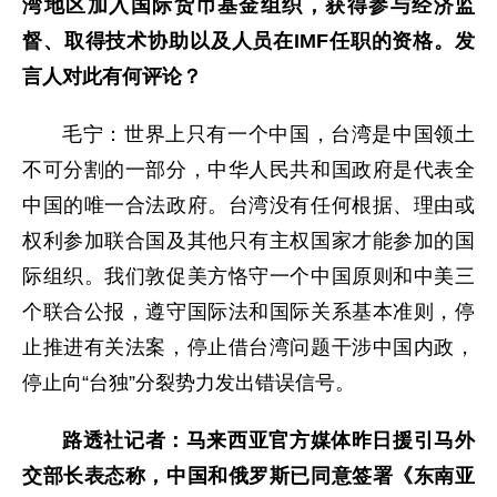
湾地区加入国际货币基金组织，获得参与经济监
督、取得技术协助以及人员在IMF任职的资格。发
言人对此有何评论？
毛宁：世界上只有一个中国，台湾是中国领土
不可分割的一部分，中华人民共和国政府是代表全
中国的唯一合法政府。台湾没有任何根据、理由或
权利参加联合国及其他只有主权国家才能参加的国
际组织。我们敦促美方恪守一个中国原则和中美三
个联合公报，遵守国际法和国际关系基本准则，停
止推进有关法案，停止借台湾问题干涉中国内政，
停止向“台独”分裂势力发出错误信号。
路透社记者：马来西亚官方媒体昨日援引马外
交部长表态称，中国和俄罗斯已同意签署《东南亚