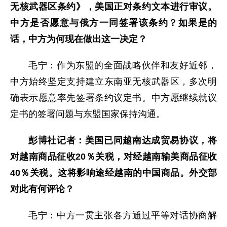
无核武器区条约》，美国正对条约文本进行审议。
中方是否愿意与俄方一同签署该条约？如果是的
话，中方为何现在做出这一决定？
毛宁：作为东盟的全面战略伙伴和友好近邻，
中方始终坚定支持建立东南亚无核武器区，多次明
确表示愿意率先签署条约议定书。中方愿继续就议
定书的签署问题与东盟国家保持沟通。
彭博社记者：美国已同越南达成贸易协议，将
对越南商品征收20％关税，对经越南输美商品征收
40％关税。这将影响途经越南的中国商品。外交部
对此有何评论？
毛宁：中方一贯主张各方通过平等对话协商解