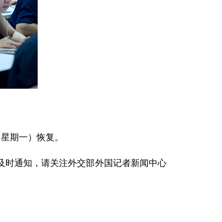
（星期一）恢复。
及时通知，请关注外交部外国记者新闻中心