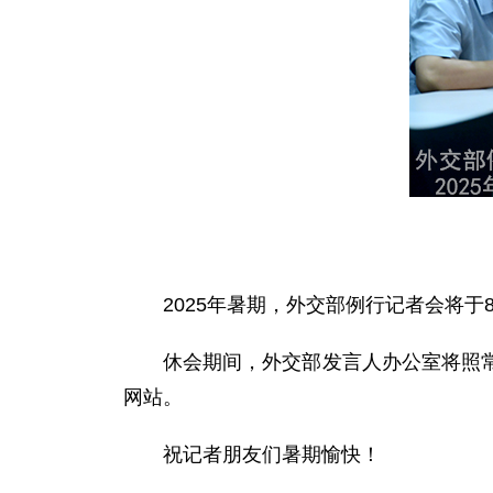
2025年暑期，外交部例行记者会将于
休会期间，外交部发言人办公室将照
网站。
祝记者朋友们暑期愉快！