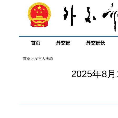
首页
外交部
外交部长
首页
>
发言人表态
2025年