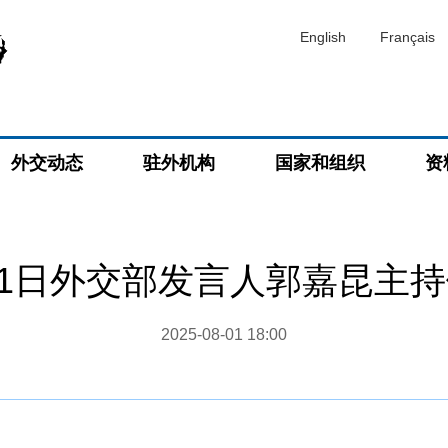
English
Français
外交动态
驻外机构
国家和组织
资
8月1日外交部发言人郭嘉昆主
2025-08-01 18:00