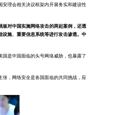
国安理会相关决议框架内开展务实和建设性
跳板对中国实施网络攻击的两起案例，还透
基础设施、重要信息系统等进行攻击渗透。中
美国是中国面临的头号网络威胁，也暴露了
主张，网络安全是各国面临的共同挑战，应