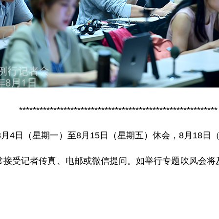
**********************************************************
8月4日（星期一）至8月15日（星期五）休会，8月18日
常接受记者传真、电邮或微信提问。如举行专题吹风会将