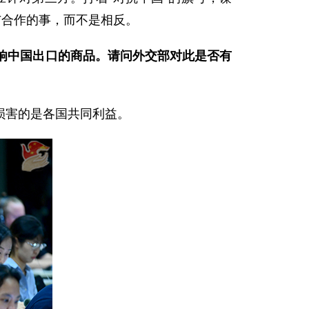
与合作的事，而不是相反。
响中国出口的商品。请问外交部对此是否有
损害的是各国共同利益。