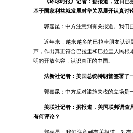
《环球时报》记者：据报道，近日巴
基于国家利益就发展对华关系展开认真讨论
郭嘉昆：中方注意到有关报道。我们
近年来，越来越多的巴拉圭朋友认识到
声，作出真正符合巴拉圭和巴拉圭人民根
明的开放包容，认识真正的中国。
法新社记者：美国总统特朗普签署了
郭嘉昆：中方反对滥施关税的立场是
美联社记者：据报道，美国联邦调查
有何评论？
郭嘉昆：我们注意到有关报道，对有