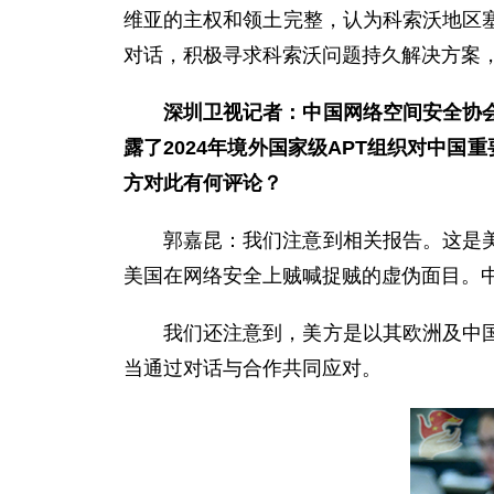
维亚的主权和领土完整，认为科索沃地区
对话，积极寻求科索沃问题持久解决方案
深圳卫视记者：中国网络空间安全协
露了2024年境外国家级APT组织对中
方对此有何评论？
郭嘉昆：我们注意到相关报告。这是
美国在网络安全上贼喊捉贼的虚伪面目。
我们还注意到，美方是以其欧洲及中
当通过对话与合作共同应对。