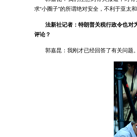
求“小圈子”的所谓绝对安全，不利于亚太
法新社记者：特朗普关税行政令也对
评论？
郭嘉昆：我刚才已经回答了有关问题