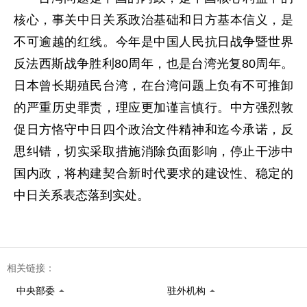
核心，事关中日关系政治基础和日方基本信义，是
不可逾越的红线。今年是中国人民抗日战争暨世界
反法西斯战争胜利80周年，也是台湾光复80周年。
日本曾长期殖民台湾，在台湾问题上负有不可推卸
的严重历史罪责，理应更加谨言慎行。中方强烈敦
促日方恪守中日四个政治文件精神和迄今承诺，反
思纠错，切实采取措施消除负面影响，停止干涉中
国内政，将构建契合新时代要求的建设性、稳定的
中日关系表态落到实处。
相关链接：
中央部委
驻外机构