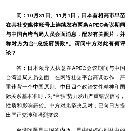
问：10月31日、11月1日，日本首相高市早苗
在其社交媒体账号上连续发布两条APEC会议期间
与中国台湾当局人员会面消息，配发有关照片，并
称对方为台“总统府资政”。请问中方对此有何评
论？
答：日本领导人执意在APEC会议期间与中国
台湾当局人员会面，在网络社交平台高调炒作，严
重违背一个中国原则、中日四个政治文件精神和国
际关系基本准则，对“台独”势力发出严重错误信号，
性质和影响恶劣。中方对此坚决反对，已向日方提
出严正交涉和强烈抗议。
台湾问题是中国的内政，是中国核心利益中的