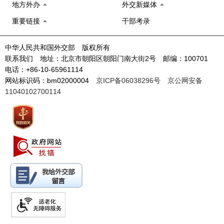
地方外办
外交新媒体
重要链接
干部考录
中华人民共和国外交部 版权所有
联系我们 地址：北京市朝阳区朝阳门南大街2号 邮编：100701
电话：+86-10-65961114
网站标识码：bm02000004
京ICP备06038296号
京公网安备
11040102700114