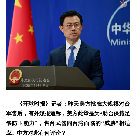
《环球时报》记者：昨天美方批准大规模对台
军售后，有外媒报道称，美方此举是为“助台保持足
够防卫能力”，售台武器同台湾面临的“威胁”相适
应。中方对此有何评论？