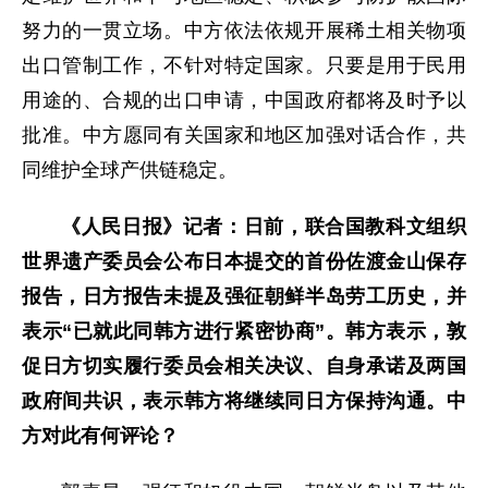
努力的一贯立场。中方依法依规开展稀土相关物项
出口管制工作，不针对特定国家。只要是用于民用
用途的、合规的出口申请，中国政府都将及时予以
批准。中方愿同有关国家和地区加强对话合作，共
同维护全球产供链稳定。
《人民日报》记者：日前，联合国教科文组织
世界遗产委员会公布日本提交的首份佐渡金山保存
报告，日方报告未提及强征朝鲜半岛劳工历史，并
表示“已就此同韩方进行紧密协商”。韩方表示，敦
促日方切实履行委员会相关决议、自身承诺及两国
政府间共识，表示韩方将继续同日方保持沟通。中
方对此有何评论？