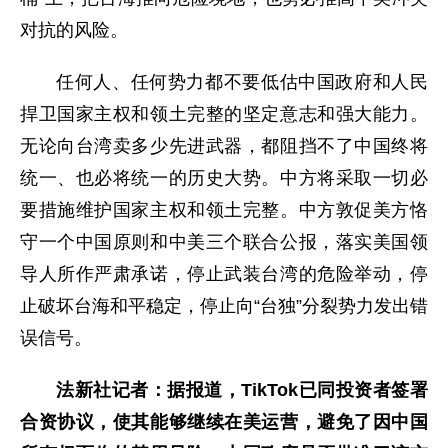
对抗的风险。
任何人、任何势力都不要低估中国政府和人民
捍卫国家主权和领土完整的坚定意志和强大能力。
无论向台湾卖多少先进武器，都阻挡不了中国终将
统一、也必将统一的历史大势。中方将采取一切必
要措施维护国家主权和领土完整。中方敦促美方恪
守一个中国原则和中美三个联合公报，落实美国领
导人所作严肃承诺，停止武装台湾的危险举动，停
止破坏台海和平稳定，停止向“台独”分裂势力发出错
误信号。
法新社记者：据报道，TikTok已同投资者签署
合资协议，使其能够继续在美运营，避免了因中国