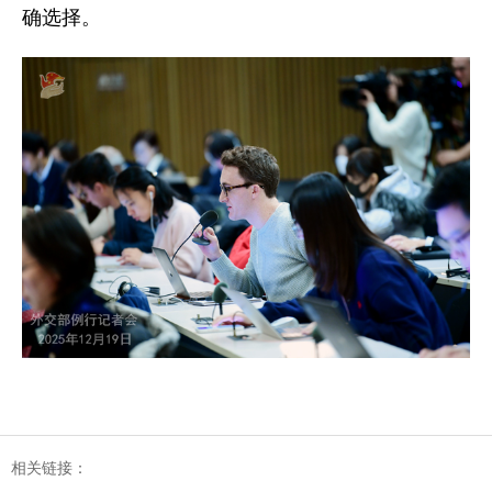
确选择。
相关链接：