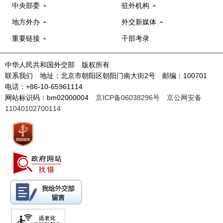
中央部委
驻外机构
地方外办
外交新媒体
重要链接
干部考录
中华人民共和国外交部 版权所有
联系我们 地址：北京市朝阳区朝阳门南大街2号 邮编：100701
电话：+86-10-65961114
网站标识码：bm02000004
京ICP备06038296号
京公网安备
11040102700114