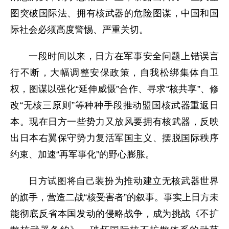
图突破国际法、拥有核武器的危险图谋，中国和国
际社会必须高度警惕、严重关切。
一段时间以来，日方在军事安全问题上错误言
行不断，大幅调整安保政策，自我松绑集体自卫
权，图谋以强化“延伸威慑”合作、寻求“核共享”、修
改“无核三原则”等种种手段推动盟国核武器重返日
本。现在日方一些势力又放风要拥有核武器，反映
出日本右翼保守势力复活军国主义、摆脱国际秩序
约束、加速“再军事化”的野心膨胀。
日方试图将自己装扮为推动建立无核武器世界
的旗手，营造二战“核受害者”的叙事。事实上日方未
能彻底反省本国发动的侵略战争，成为挑战《不扩