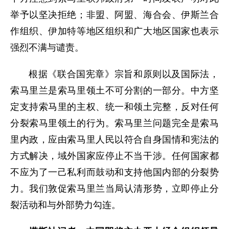
举予以坚决拒绝；非盟、阿盟、海合会、伊斯兰合
作组织、伊加特等地区组织和广大地区国家也表示
强烈不满与谴责。
根据《联合国宪章》宗旨和原则以及国际法，
索马里兰是索马里领土不可分割的一部分。中方坚
定支持索马里的主权、统一和领土完整，反对任何
分裂索马里领土的行为。索马里兰问题完全是索马
里内政，应由索马里人民以符合自身国情和宪法的
方式解决，域外国家应停止不当干涉。任何国家都
不应为了一己私利而鼓动和支持他国内部的分裂势
力。我们敦促索马里兰当局认清形势，立即停止分
裂活动和与外部势力勾连。