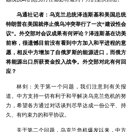
乌通社记者：乌克兰总统泽连斯基和美国总统
特朗普在美国就停止俄乌冲突举行了一次“建设性会
议”。外交部对会议成果有何评论？泽连斯基在访美
前称，很遗憾目前没有看到中方加入和平进程的意
愿，相反中方增加了自俄罗斯的能源进口，而俄方
将能源出口所获资金投入战争。外交部对此有何回
应？
林剑：关于第一个问题，我们注意到有关报
道。中方支持一切有利于和平解决乌克兰危机的努
力，希望各方通过对话谈判尽早达成一份公平、持
久、有约束力的和平协议。
关于第二个问题，乌克兰危机爆发以来，中方