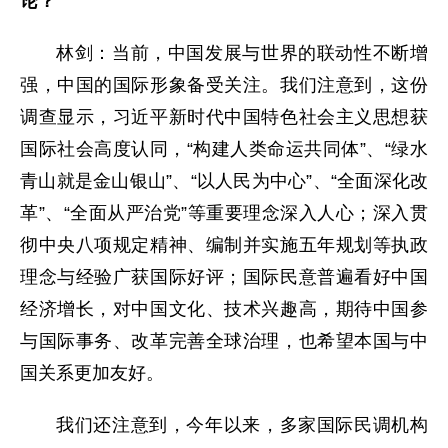
论？
林剑：当前，中国发展与世界的联动性不断增
强，中国的国际形象备受关注。我们注意到，这份
调查显示，习近平新时代中国特色社会主义思想获
国际社会高度认同，“构建人类命运共同体”、“绿水
青山就是金山银山”、“以人民为中心”、“全面深化改
革”、“全面从严治党”等重要理念深入人心；深入贯
彻中央八项规定精神、编制并实施五年规划等执政
理念与经验广获国际好评；国际民意普遍看好中国
经济增长，对中国文化、技术兴趣高，期待中国参
与国际事务、改革完善全球治理，也希望本国与中
国关系更加友好。
我们还注意到，今年以来，多家国际民调机构