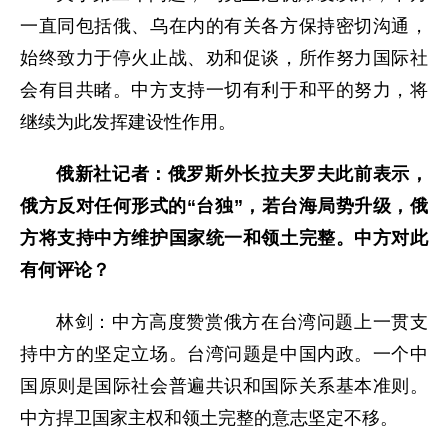
一直同包括俄、乌在内的有关各方保持密切沟通，
始终致力于停火止战、劝和促谈，所作努力国际社
会有目共睹。中方支持一切有利于和平的努力，将
继续为此发挥建设性作用。
俄新社记者：俄罗斯外长拉夫罗夫此前表示，
俄方反对任何形式的“台独”，若台海局势升级，俄
方将支持中方维护国家统一和领土完整。中方对此
有何评论？
林剑：中方高度赞赏俄方在台湾问题上一贯支
持中方的坚定立场。台湾问题是中国内政。一个中
国原则是国际社会普遍共识和国际关系基本准则。
中方捍卫国家主权和领土完整的意志坚定不移。