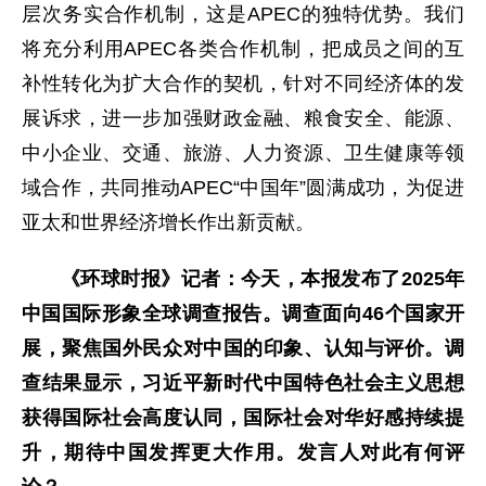
层次务实合作机制，这是APEC的独特优势。我们
将充分利用APEC各类合作机制，把成员之间的互
补性转化为扩大合作的契机，针对不同经济体的发
展诉求，进一步加强财政金融、粮食安全、能源、
中小企业、交通、旅游、人力资源、卫生健康等领
域合作，共同推动APEC“中国年”圆满成功，为促进
亚太和世界经济增长作出新贡献。
《环球时报》记者：今天，本报发布了2025年
中国国际形象全球调查报告。调查面向46个国家开
展，聚焦国外民众对中国的印象、认知与评价。调
查结果显示，习近平新时代中国特色社会主义思想
获得国际社会高度认同，国际社会对华好感持续提
升，期待中国发挥更大作用。发言人对此有何评