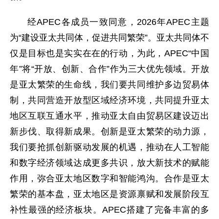
经APEC各成员一致同意，2026年APEC主题
为“建设亚太共同体，促进共同繁荣”。亚太共同体不
仅是目标也是实实在在的行动，为此，APEC“中国
年”将“开放、创新、合作”作为三大优先领域。开放
是亚太繁荣的生命线，我们要共同维护多边贸易体
制，共同营造开放型区域经济环境，共同提升亚太
地区互联互通水平，推动亚太自由贸易区建设迈出
新步伐、取得新成果。创新是亚太繁荣的动力源，
我们要抢抓创新驱动发展的机遇，推动在人工智能
和数字经济领域达成更多共识，放大新技术的赋能
作用，弥合亚太地区数字和智能鸿沟。合作是亚太
繁荣的基本盘，亚太地区是资源禀赋和发展阶段互
补性最强的经济板块。APEC搭建了完备丰富的多