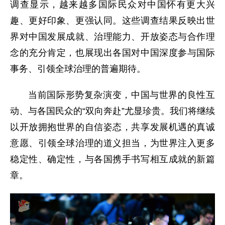
调查显示，越来越多国际民众对中国怀有更大兴
趣、更好印象、更强认同。这些调查结果反映出世
界对中国发展成就、治理能力、开放姿态与合作理
念的充分肯定，也展现出各国对中国深度参与国际
事务、引领全球治理的普遍期待。
当前国际形势复杂演变，中国与世界的良性互
动、与各国民众的“双向奔赴”尤显珍贵。我们将继续
以开放拥抱世界的自信姿态，共享发展机遇的真诚
意愿、引领全球治理的道义担当，为世界注入更多
稳定性、确定性，与各国携手书写相互成就的新篇
章。