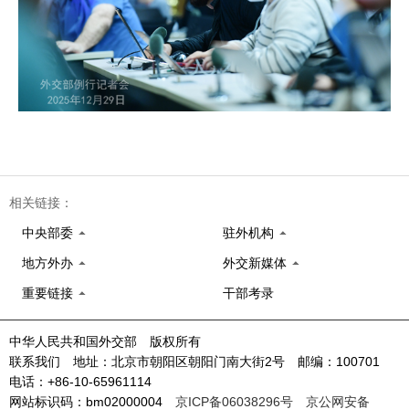
相关链接：
中央部委
驻外机构
地方外办
外交新媒体
重要链接
干部考录
中华人民共和国外交部 版权所有
联系我们 地址：北京市朝阳区朝阳门南大街2号 邮编：100701
电话：+86-10-65961114
网站标识码：bm02000004
京ICP备06038296号
京公网安备