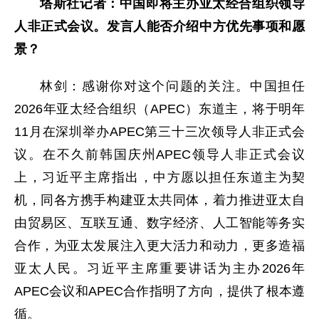
塔斯社记者：中国即将主办亚太经合组织领导
人非正式会议。发言人能否介绍中方优先事项和愿
景？
林剑：感谢你对这个问题的关注。中国担任
2026年亚太经合组织（APEC）东道主，将于明年
11月在深圳举办APEC第三十三次领导人非正式会
议。在不久前韩国庆州APEC领导人非正式会议
上，习近平主席指出，中方愿以担任东道主为契
机，同各方携手构建亚太共同体，着力推进亚太自
由贸易区、互联互通、数字经济、人工智能等务实
合作，为亚太发展注入更大活力和动力，更多造福
亚太人民。习近平主席重要讲话为主办2026年
APEC会议和APEC合作指明了方向，提供了根本遵
循。