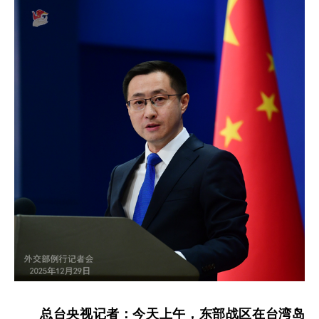
总台央视记者：今天上午，东部战区在台湾岛