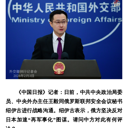
《中国日报》记者：日前，中共中央政治局委
员、中央外办主任王毅同俄罗斯联邦安全会议秘书
绍伊古进行战略沟通。绍伊古表示，俄方坚决反对
日本加速“再军事化”图谋。请问中方对此有何评