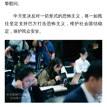
挚慰问。
中方坚决反对一切形式的恐怖主义，将一如既
往坚定支持巴方打击恐怖主义，维护社会团结稳
定，保护民众安全。