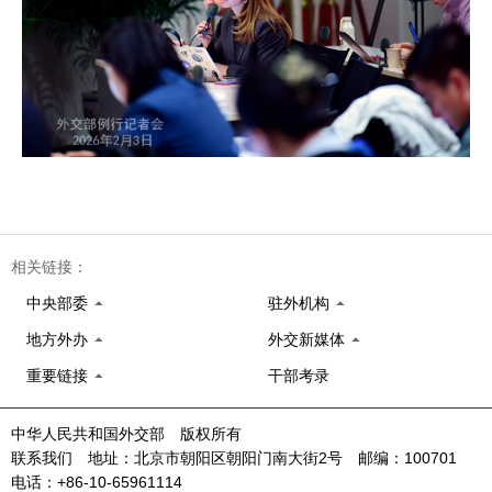
相关链接：
中央部委
驻外机构
地方外办
外交新媒体
重要链接
干部考录
中华人民共和国外交部 版权所有
联系我们 地址：北京市朝阳区朝阳门南大街2号 邮编：100701
电话：+86-10-65961114