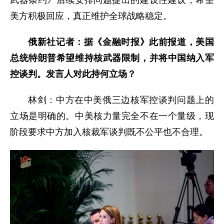
美方积极回应，真正维护全球战略稳定。
俄新社记者：据《金融时报》此前报道，美国
总统特朗普希望维持核武器限制，并将中国纳入军
控谈判。发言人对此持何立场？
林剑：中方在中美俄三边核军控谈判问题上的
立场是明确的。中美核力量完全不在一个量级，现
阶段要求中方加入核裁军谈判既不公平也不合理。