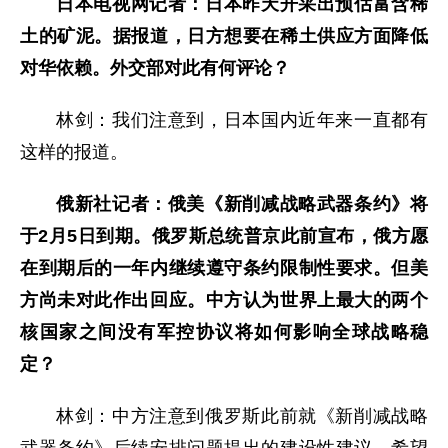
日本电视网记者：日本昨天开采出预估富含稀
土的矿泥。据报道，日方想要在稀土供应方面降低
对华依赖。外交部对此有何评论？
林剑：我们注意到，日本国内近年来一直都有
这样的报道。
俄新社记者：俄美《新削减战略武器条约》将
于2月5日到期。俄罗斯总统普京此前宣布，俄方愿
在到期后的一年内继续遵守条约限制性要求。但美
方尚未对此作出回应。中方认为世界上最大的两个
核国家之间没有军控协议将如何影响全球战略稳
定？
林剑：中方注意到俄罗斯此前就《新削减战略
武器条约》后续安排问题提出的建设性建议，希望