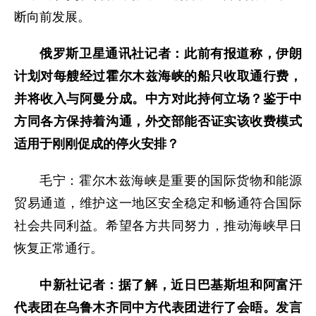
断向前发展。
俄罗斯卫星通讯社记者：此前有报道称，伊朗
计划对每艘经过霍尔木兹海峡的船只收取通行费，
并将收入与阿曼分成。中方对此持何立场？鉴于中
方同各方保持着沟通，外交部能否证实该收费模式
适用于刚刚促成的停火安排？
毛宁：霍尔木兹海峡是重要的国际货物和能源
贸易通道，维护这一地区安全稳定和畅通符合国际
社会共同利益。希望各方共同努力，推动海峡早日
恢复正常通行。
中新社记者：据了解，近日巴基斯坦和阿富汗
代表团在乌鲁木齐同中方代表团进行了会晤。发言