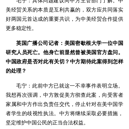
毛宁：具体问题建议向中方主管部门了解。中
美经贸关系的本质是互利共赢的，双方应共同落实
好两国元首达成的重要共识，为中美经贸合作提供
更多稳定性。
英国广播公司记者：美国密歇根大学一位中国
研究人员死亡。他身亡前显然曾被美国官方盘问。
中国政府是否对此有关切？中方期待此案得到怎样
的处理？
毛宁：此前中方已就这一不幸事件表明立场。
我想再次强调，中方敦促美方彻查此案，向受害者
家属和中方作出负责任交代，停止针对在美中国学
者学生的歧视性执法。中方将继续采取必要措施，
坚定维护中国公民的正当合法权益。