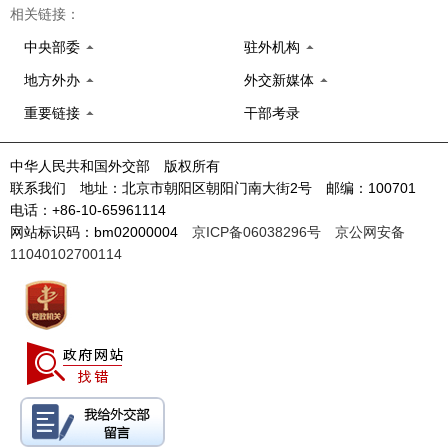
相关链接：
中央部委
驻外机构
地方外办
外交新媒体
重要链接
干部考录
中华人民共和国外交部 版权所有
联系我们 地址：北京市朝阳区朝阳门南大街2号 邮编：100701
电话：+86-10-65961114
网站标识码：bm02000004
京ICP备06038296号
京公网安备
11040102700114