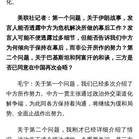
化。
美联社记者：第一个问题，关于伊朗战事，发
言人能否透露中方为危机解决所做的幕后工作？发
言人可能不便透露过多细节，但能否告诉我们中方
为何倾向于保持在幕后，而非公开所作的努力？第
二个问题，关于巴基斯坦和阿富汗的和谈，三方是
否已同意在中国再次会晤？
毛宁：关于第一个问题，我们已经多次介绍了
中方所作努力。中方一贯主张通过政治外交渠道化
解争端，为此同各方保持着沟通，将继续为缓和局
势、全面止战作出努力。
关于第二个问题，我刚才已经详细介绍了情