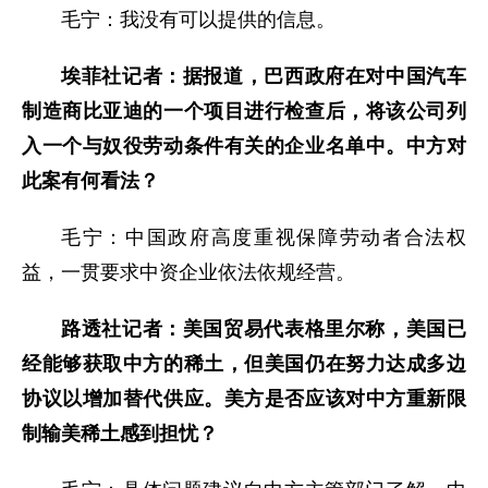
毛宁：我没有可以提供的信息。
埃菲社记者：据报道，巴西政府在对中国汽车
制造商比亚迪的一个项目进行检查后，将该公司列
入一个与奴役劳动条件有关的企业名单中。中方对
此案有何看法？
毛宁：中国政府高度重视保障劳动者合法权
益，一贯要求中资企业依法依规经营。
路透社记者：美国贸易代表格里尔称，美国已
经能够获取中方的稀土，但美国仍在努力达成多边
协议以增加替代供应。美方是否应该对中方重新限
制输美稀土感到担忧？