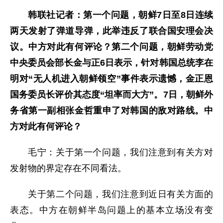
韩联社记者：第一个问题，朝鲜7日至8日连续
两天发射了弹道导弹，此举违反了联合国安理会决
议。中方对此有何评论？第二个问题，朝鲜劳动党
中央委员会部长金与正6日表示，针对韩国总统李在
明对“无人机进入朝鲜领空”事件表示遗憾，金正恩
国务委员长评价其态度“坦率而大方”。7日，朝鲜外
务省第一副相张金哲重申了对韩国的敌对路线。中
方对此有何评论？
毛宁：关于第一个问题，我们注意到有关方对
发射物的界定存在不同看法。
关于第二个问题，我们注意到近日有关方面的
表态。中方在朝鲜半岛问题上的基本立场没有变