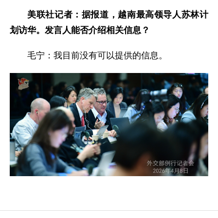
美联社记者：据报道，越南最高领导人苏林计
划访华。发言人能否介绍相关信息？
毛宁：我目前没有可以提供的信息。