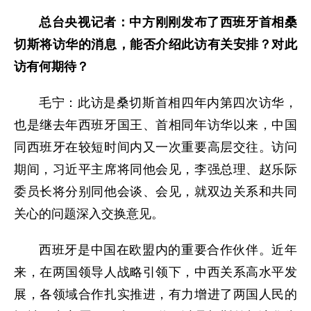
总台央视记者：中方刚刚发布了西班牙首相桑
切斯将访华的消息，能否介绍此访有关安排？对此
访有何期待？
毛宁：此访是桑切斯首相四年内第四次访华，
也是继去年西班牙国王、首相同年访华以来，中国
同西班牙在较短时间内又一次重要高层交往。访问
期间，习近平主席将同他会见，李强总理、赵乐际
委员长将分别同他会谈、会见，就双边关系和共同
关心的问题深入交换意见。
西班牙是中国在欧盟内的重要合作伙伴。近年
来，在两国领导人战略引领下，中西关系高水平发
展，各领域合作扎实推进，有力增进了两国人民的