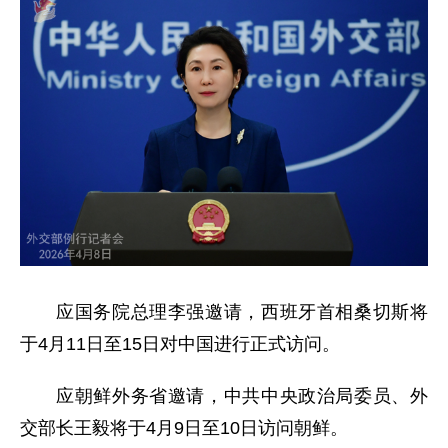
应国务院总理李强邀请，西班牙首相桑切斯将
于4月11日至15日对中国进行正式访问。
应朝鲜外务省邀请，中共中央政治局委员、外
交部长王毅将于4月9日至10日访问朝鲜。