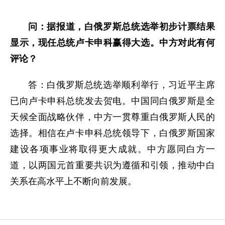
问：据报道，白俄罗斯总统选举初步计票结果
显示，现任总统卢卡申科赢得大选。中方对此有何
评论？
答：白俄罗斯总统选举顺利举行，习近平主席
已向卢卡申科总统发去贺电。中国同白俄罗斯是全
天候全面战略伙伴，中方一贯尊重白俄罗斯人民的
选择。相信在卢卡申科总统领导下，白俄罗斯国家
建设各项事业将取得更大成就。中方愿同白方一
道，以两国元首重要共识为遵循和引领，推动中白
关系在高水平上不断向前发展。