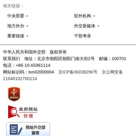
相关链接：
中央部委
驻外机构
地方外办
外交新媒体
重要链接
干部考录
中华人民共和国外交部 版权所有
联系我们 地址：北京市朝阳区朝阳门南大街2号 邮编：100701
电话：+86-10-65961114
网站标识码：bm02000004
京ICP备06038296号
京公网安备
11040102700114