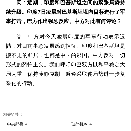
问：近期，印度和巴基斯坦之间的紧张局势持
续升级。印度7日凌晨对巴基斯坦境内目标进行了军
事打击，巴方作出强烈反应。中方对此有何评论？
答：中方对今天凌晨印度的军事行动表示遗
憾，对目前事态发展感到担忧。印度和巴基斯坦是
搬不走的邻居，也都是中国的邻国。中方反对一切
形式的恐怖主义。我们呼吁印巴双方以和平稳定大
局为重，保持冷静克制，避免采取使局势进一步复
杂化的行动。
相关链接：
中央部委
驻外机构