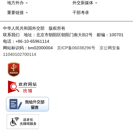
地方外办
外交新媒体
重要链接
干部考录
中华人民共和国外交部 版权所有
联系我们 地址：北京市朝阳区朝阳门南大街2号 邮编：100701
电话：+86-10-65961114
网站标识码：bm02000004
京ICP备06038296号
京公网安备
11040102700114