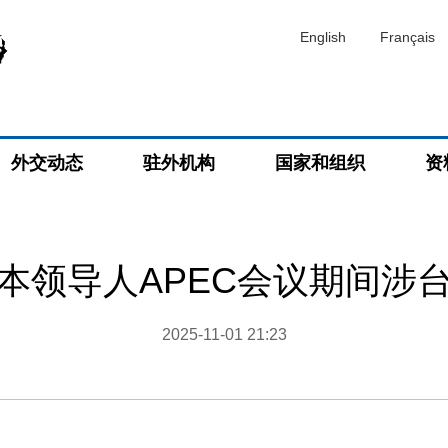
English
Français
外交动态
驻外机构
国家和组织
资
本领导人APEC会议期间涉
2025-11-01 21:23