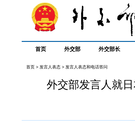
首页
外交部
外交部长
首页
>
发言人表态
>
发言人表态和电话答问
外交部发言人就日