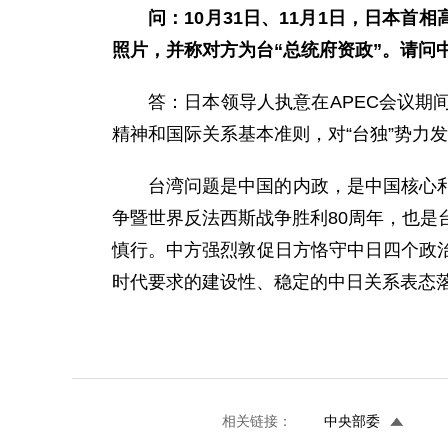
问：10月31日、11月1日，日本
照片，并称对方为台“总统府资政”。请问
答：日本领导人执意在APEC会议
精神和国际关系基本准则，对“台独”势力
台湾问题是中国的内政，是中国核心
争暨世界反法西斯战争胜利80周年，也是
慎行。中方强烈敦促日方恪守中日四个政
时代要求的建设性、稳定的中日关系表态
相关链接：
中央部委