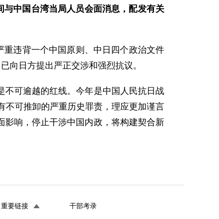
期间与中国台湾当局人员会面消息，配发有关
严重违背一个中国原则、中日四个政治文件
，已向日方提出严正交涉和强烈抗议。
是不可逾越的红线。今年是中国人民抗日战
负有不可推卸的严重历史罪责，理应更加谨言
面影响，停止干涉中国内政，将构建契合新
重要链接
干部考录