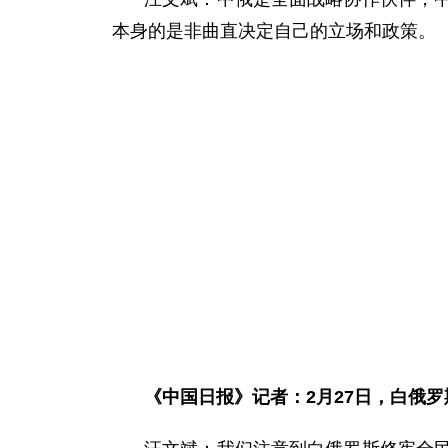
本身的是非曲直决定自己的立场和政策。
《中国日报》记者：2月27日，白俄罗