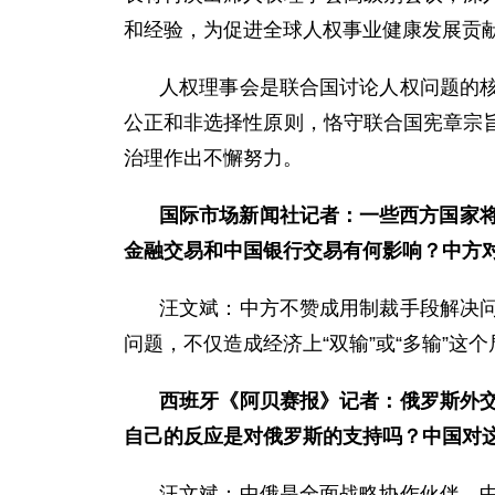
和经验，为促进全球人权事业健康发展贡
人权理事会是联合国讨论人权问题的
公正和非选择性原则，恪守联合国宪章宗
治理作出不懈努力。
国际市场新闻社记者：一些西方国家将
金融交易和中国银行交易有何影响？中方
汪文斌：中方不赞成用制裁手段解决
问题，不仅造成经济上“双输”或“多输”这
西班牙《阿贝赛报》记者：俄罗斯外
自己的反应是对俄罗斯的支持吗？中国对
汪文斌：中俄是全面战略协作伙伴，