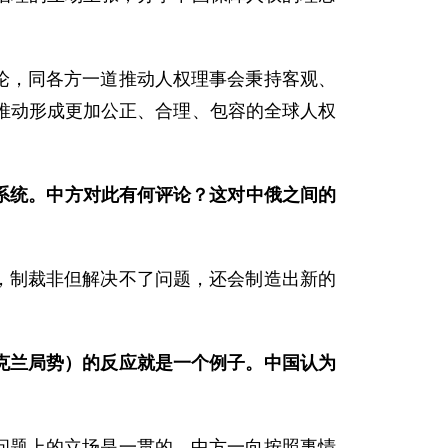
论，同各方一道推动人权理事会秉持客观、
推动形成更加公正、合理、包容的全球人权
付系统。中方对此有何评论？这对中俄之间的
，制裁非但解决不了问题，还会制造出新的
克兰局势）的反应就是一个例子。中国认为
问题上的立场是一贯的。中方一向按照事情