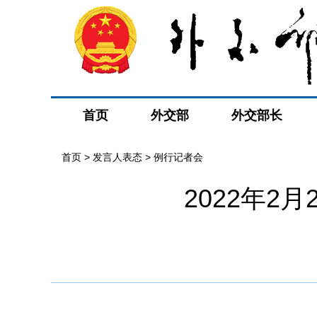
首页
外交部
外交部长
首页
>
发言人表态
>
例行记者会
2022年