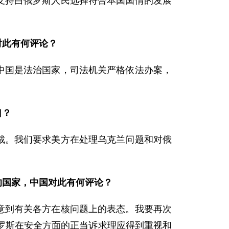
支持白俄罗斯人民选择符合本国国情的发展
对此有何评论？
中国是法治国家，司法机关严格依法办案，
口？
裁。我们要求美方在处理乌克兰问题和对俄
的国家，中国对此有何评论？
意到有关各方在核问题上的表态。我要再次
罗斯在安全方面的正当诉求理应得到重视和