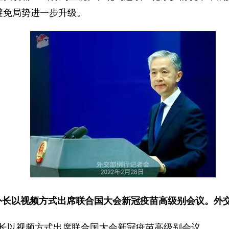
避免局势进一步升级。
外长以视频方式出席联合国大会新冠疫苗高级别会议。外
外长以视频方式出席联合国大会新冠疫苗高级别会议。