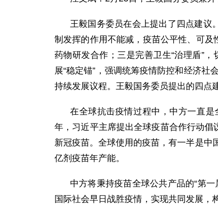
王毅国务委员在会上提出了四点建议。
制发挥的作用不能减，疫苗公平性、可及
药物研发合作；三是完善卫生“治理盾”
展“稳定锚”，强调统筹疫情防控和经济社
持续发展议程。王毅国务委员提出的四点
在全球抗击疫情过程中，中方一直是全
年，习近平主席提出全球疫苗合作行动倡议
新冠疫苗。全球使用的疫苗，有一半是中
亿剂疫苗年产能。
中方将秉持疫苗全球公共产品的“第一
国际社会早日战胜疫情，实现共同发展，