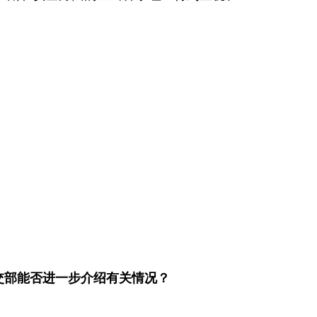
交部能否进一步介绍有关情况？