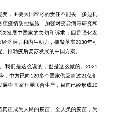
能变，主要大国应尽的责任不能丢，多边机
各项疫情防控措施，加强对变异病毒研究和
解决发展中国家的关切和诉求；四是强化发
经济活力和内生动力，抓紧落实2030年可
配、推动疫后复苏发展的中国方案。
。我们是这么说的，也是这么做的。2021
，中方已向120多个国家供应超过21亿剂
展中国家开展联合生产，目前已经形成10
苗真正成为人民的疫苗、全人类的疫苗，为