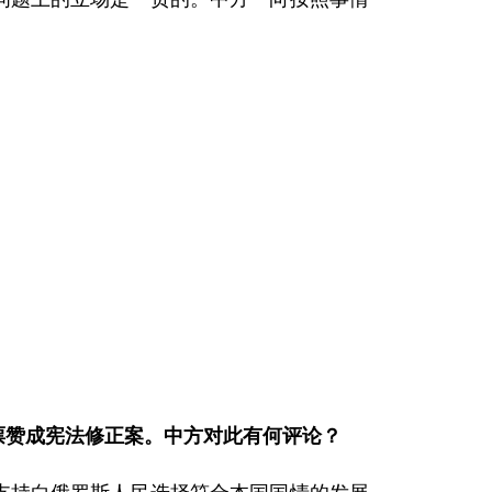
投票赞成宪法修正案。中方对此有何评论？