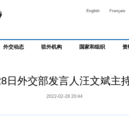
English
Français
外交动态
驻外机构
国家和组织
资
2月28日外交部发言人汪文斌主
2022-02-28 20:44