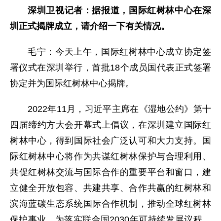
深圳卫视记者：据报道，国际红树林中心在深
圳正式揭牌成立，请介绍一下有关情况。
毛宁：今天上午，国际红树林中心成立协定签
署仪式在深圳举行，首批18个成员国代表正式签署
协定并为国际红树林中心揭牌。
2022年11月，习近平主席在《湿地公约》第十
四届缔约方大会开幕式上倡议，在深圳建立国际红
树林中心，得到国际社会广泛认可和大力支持。国
际红树林中心将作为共谋红树林保护与合理利用、
共促红树林交流与国际合作的重要平台和窗口，建
立健全开放包容、共建共享、合作共赢的红树林和
滨海蓝碳生态系统国际合作机制，推动全球红树林
保护事业，为落实联合国2030年可持续发展议程、