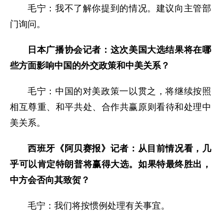
毛宁：我不了解你提到的情况。建议向主管部
门询问。
日本广播协会记者：这次美国大选结果将在哪
些方面影响中国的外交政策和中美关系？
毛宁：中国的对美政策一以贯之，将继续按照
相互尊重、和平共处、合作共赢原则看待和处理中
美关系。
西班牙《阿贝赛报》记者：从目前情况看，几
乎可以肯定特朗普将赢得大选。如果特最终胜出，
中方会否向其致贺？
毛宁：我们将按惯例处理有关事宜。