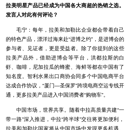
拉美明星产品已经成为中国各大商超的热销之选。
发言人对此有何评论？
毛宁：每年，拉美和加勒比企业都会带着自己
的特色产品，漂洋过海来赴“进博之约”，是进博会的
参与者、见证者，更是受益者。除了你提到的这些
拉美产品外，借助进博会等平台，洪都拉斯的白
虾、咖啡，尼加拉瓜的蜂蜜、海鲜等都在中国有了
知名度。智利水果出口商协会同多个中国电商平台
达成合作协议，“厦门—圣保罗”跨境电商空运专线开
通，更多拉美产品进入中国消费者“购物车”。
中国市场，世界共享。随着中拉高质量共建“一
带一路”深入推进，中拉“跨半球”交往将更加便利，
拉美和加勒比国家将从中国市场中发现更多机遇、