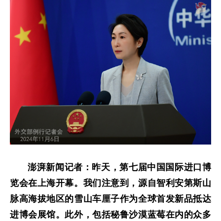
澎湃新闻记者：昨天，第七届中国国际进口博
览会在上海开幕。我们注意到，源自智利安第斯山
脉高海拔地区的雪山车厘子作为全球首发新品抵达
进博会展馆。此外，包括秘鲁沙漠蓝莓在内的众多