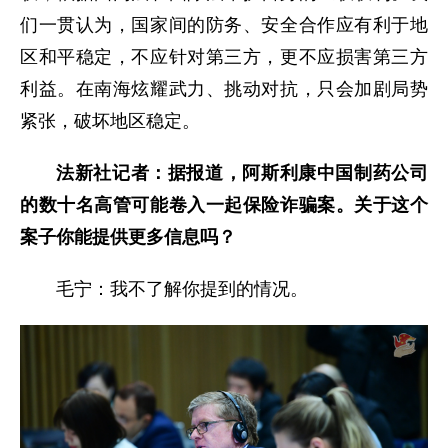
们一贯认为，国家间的防务、安全合作应有利于地
区和平稳定，不应针对第三方，更不应损害第三方
利益。在南海炫耀武力、挑动对抗，只会加剧局势
紧张，破坏地区稳定。
法新社记者：据报道，阿斯利康中国制药公司
的数十名高管可能卷入一起保险诈骗案。关于这个
案子你能提供更多信息吗？
毛宁：我不了解你提到的情况。