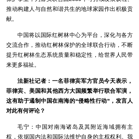
推动构建人与自然和谐共生的地球家园作出积极贡
献。
中国将以国际红树林中心为平台，深化与各方
交流合作，推动红树林保护的全球联合行动，不断
提升红树林生态系统质量和稳定性，给世界人民带
来更多福祉。
法新社记者：一名菲律宾军方官员今天表示，
菲律宾、美国和其他西方大国频繁举行联合军演，
这有助于遏制中国在南海的“侵略性行动”，发言人
对此有何评论？
毛宁：中国对南海诸岛及其附近海域拥有主
权，依据国内法和国际法维护自身的主权权利。我