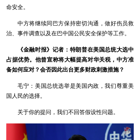
命安全。
中方将继续同巴方保持密切沟通，做好伤员救
治、事件调查以及在巴中国公民安全保护等工作。
《金融时报》记者：特朗普在美国总统大选中
占据优势。他曾宣称将大幅提高对华关税，中方准
备如何应对？会否因此出台更多财政刺激措施？
毛宁：美国总统选举是美国内政，我们尊重美
国人民的选择。
关于你的提问，我们不回答假设性问题。