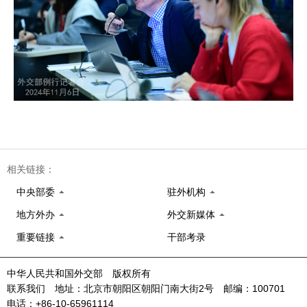
相关链接：
中央部委
驻外机构
地方外办
外交新媒体
重要链接
干部考录
中华人民共和国外交部 版权所有
联系我们 地址：北京市朝阳区朝阳门南大街2号 邮编：100701
电话：+86-10-65961114