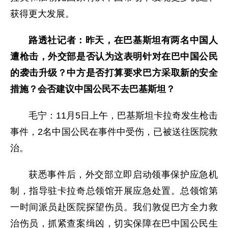
获得更大发展。
路透社记者：昨天，在巴基斯坦有两名中国人
遭枪击，外交部是否认为这表明针对在巴中国公民
的袭击升级？中方是否打算要求巴方采取新的安全
措施？会否建议中国公民不去巴基斯坦？
毛宁：11月5日上午，巴基斯坦卡拉奇发生枪击
事件，2名中国公民在事件中受伤，已被送往医院救
治。
获悉事件后，外交部立即启动领事保护应急机
制，指导驻卡拉奇总领馆开展应急处置。总领馆第
一时间派员赴医院探望伤员。我们敦促巴方全力救
治伤员，抓紧查案缉凶，切实保障在巴中国公民生