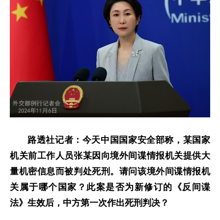
路透社记者：今天中国国家安全部称，某国家
机关前工作人员张某因向境外间谍情报机关提供大
量机密信息而被判处死刑。请问该境外间谍情报机
关属于哪个国家？此案是否为新修订的《反间谍
法》生效后，中方第一次作出死刑判决？