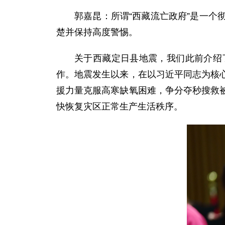
郭嘉昆：所谓“西藏流亡政府”是一
楚并保持高度警惕。
关于西藏定日县地震，我们此前介绍
作。地震发生以来，在以习近平同志为核
援力量克服高寒缺氧困难，争分夺秒搜救
快恢复灾区正常生产生活秩序。