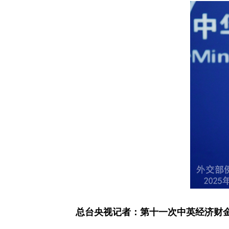
总台央视记者：第十一次中英经济财