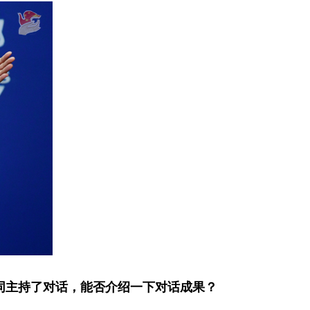
同主持了对话，能否介绍一下对话成果？