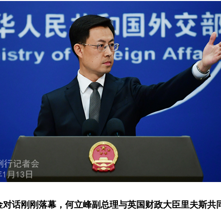
金对话刚刚落幕，何立峰副总理与英国财政大臣里夫斯共