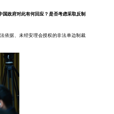
中国政府对此有何回应？是否考虑采取反制
法依据、未经安理会授权的非法单边制裁