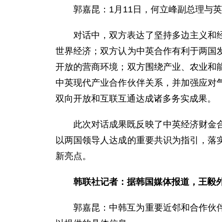
郭嘉昆：1月11日，何立峰副总理与
对话中，双方表达了坚持多边主义和
世界经济；双方认为中英合作有利于两国
开放的营商环境；双方围绕产业、农业和
中英现代产业合作伙伴关系，并加强应对
双向开放和互联互通达成诸多务实成果。
此次对话成果既反映了中英经济财金
以两国领导人达成的重要共识为指引，落
新亮点。
韩联社记者：据韩国媒体报道，王毅
郭嘉昆：中韩互为重要近邻和合作伙