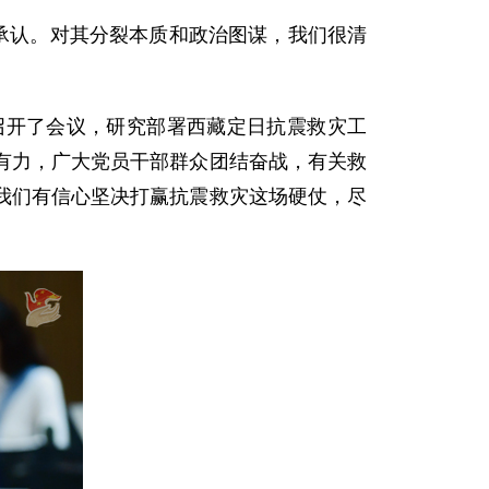
承认。对其分裂本质和政治图谋，我们很清
召开了会议，研究部署西藏定日抗震救灾工
有力，广大党员干部群众团结奋战，有关救
我们有信心坚决打赢抗震救灾这场硬仗，尽