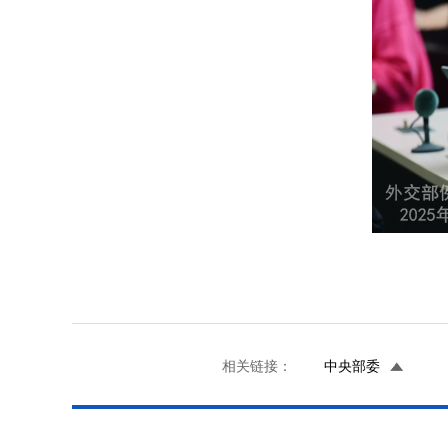
相关链接：
中央部委