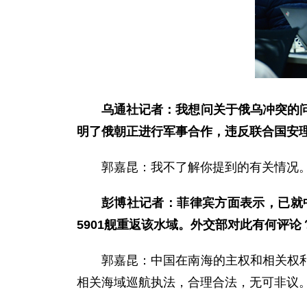
乌通社记者：我想问关于俄乌冲突的
明了俄朝正进行军事合作，违反联合国安
郭嘉昆：我不了解你提到的有关情况
彭博社记者：菲律宾方面表示，已就
5901舰重返该水域。外交部对此有何评论
郭嘉昆：中国在南海的主权和相关权
相关海域巡航执法，合理合法，无可非议