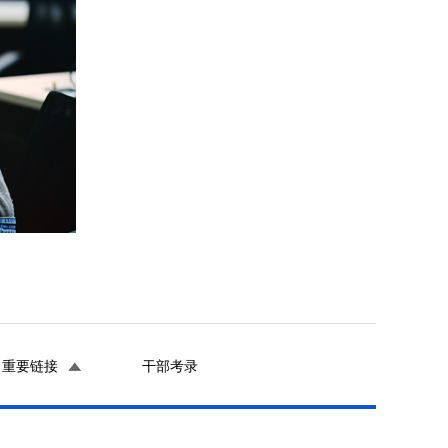
重要链接
干部考录