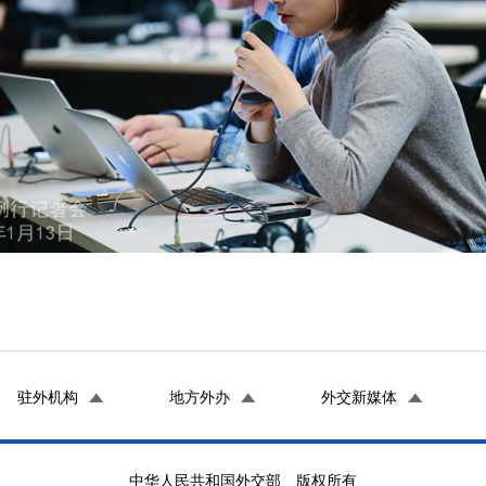
驻外机构
地方外办
外交新媒体
中华人民共和国外交部 版权所有