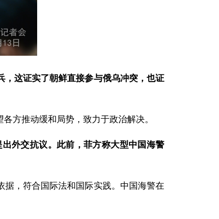
兵，这证实了朝鲜直接参与俄乌冲突，也证
望各方推动缓和局势，致力于政治解决。
提出外交抗议。此前，菲方称大型中国海警
依据，符合国际法和国际实践。中国海警在