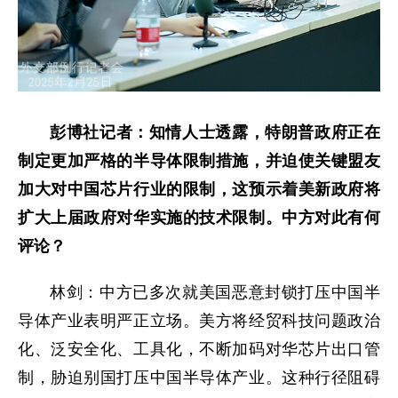
彭博社记者：知情人士透露，特朗普政府正在
制定更加严格的半导体限制措施，并迫使关键盟友
加大对中国芯片行业的限制，这预示着美新政府将
扩大上届政府对华实施的技术限制。中方对此有何
评论？
林剑：中方已多次就美国恶意封锁打压中国半
导体产业表明严正立场。美方将经贸科技问题政治
化、泛安全化、工具化，不断加码对华芯片出口管
制，胁迫别国打压中国半导体产业。这种行径阻碍