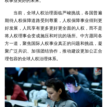
权事业美好的未来。
当前，全球人权治理面临严峻挑战，各国普遍
期待人权保障道路受到尊重，人权保障事业得到更
好发展，人民享有更多更好更全面的人权，而不是
将人权理事会变成施压和对抗的场所。中方愿同各
方一道，聚焦国际人权事业真正的问题和挑战，凝
聚广泛共识、加强团结协作，推动建设更加公正合
理包容的全球人权治理体系。