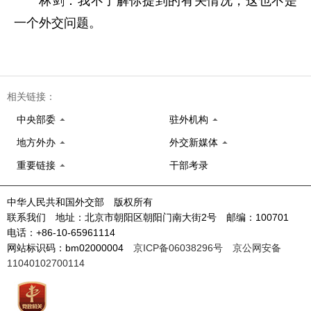
林剑：我不了解你提到的有关情况，这也不是
一个外交问题。
相关链接：
中央部委
驻外机构
地方外办
外交新媒体
重要链接
干部考录
中华人民共和国外交部 版权所有
联系我们 地址：北京市朝阳区朝阳门南大街2号 邮编：100701
电话：+86-10-65961114
网站标识码：bm02000004
京ICP备06038296号
京公网安备
11040102700114