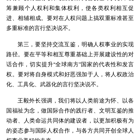
筹兼顾个人权利和集体权利，使各类权利相互促
进、相辅相成。要对在人权问题上搞双重标准甚至
多重标准的言行坚决说不。
第三，要坚持交流互鉴，明确人权事业的实现
路径。要在平等和相互尊重基础上开展建设性的对
话合作，切实提升“全球南方”国家的代表性和发言
权。要对将自身模式和好恶强加于人，将人权政治
化、工具化、武器化的言行坚决说不。
王毅外长强调，我们将以人类前途为怀、以各
国福祉为念，做国际合作的践行者、文明互鉴的推
动者、人类命运共同体的建设者，以更加积极有为
的姿态参与国际人权合作，与各方共同开创全球人