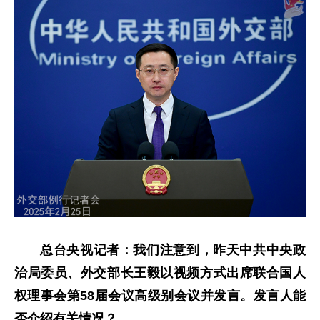
总台央视记者：我们注意到，昨天中共中央政
治局委员、外交部长王毅以视频方式出席联合国人
权理事会第58届会议高级别会议并发言。发言人能
否介绍有关情况？