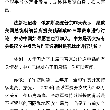
全球半导体产业发展，最终将反噬自身，损人害
己。
法新社记者：俄罗斯总统普京昨天表示，愿就
美国总统特朗普所提美俄削减50％军费事进行讨
论，并称中国如果愿意也可加入。中方是否支持有
关提议？中俄元首昨天通话时是否就此进行沟通？
林剑：关于习近平主席同普京总统通电话的有
关情况，中方已经发布了消息稿，你可以查阅。
你谈到了军费问题。近年来，全球军费开支持
续走高。据统计，2024年全球军费开支约为2.43万
亿美元，创历史新高。全球军费持续增长的背后是
不断紧张的国际和地区安全局势，凸显了当前安全