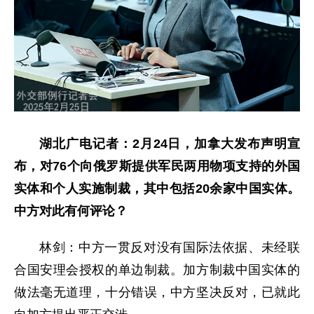
湖北广电记者：2月24日，加拿大发布声明宣
布，对76个向俄罗斯提供军民两用物项支持的外国
实体和个人实施制裁，其中包括20余家中国实体。
中方对此有何评论？
林剑：中方一贯反对没有国际法依据、未经联
合国安理会授权的单边制裁。加方制裁中国实体的
做法毫无道理，十分错误，中方坚决反对，已就此