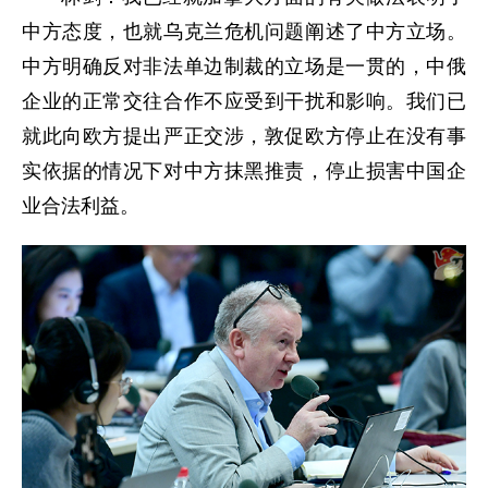
中方态度，也就乌克兰危机问题阐述了中方立场。
中方明确反对非法单边制裁的立场是一贯的，中俄
企业的正常交往合作不应受到干扰和影响。我们已
就此向欧方提出严正交涉，敦促欧方停止在没有事
实依据的情况下对中方抹黑推责，停止损害中国企
业合法利益。