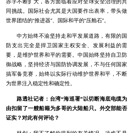
赤字不断扩大，各方面临着应对全球安全治理的共
同挑战。国际社会尤其是大国要作出表率，带头做
世界团结的“推进器”、国际和平的“压舱石”。
中方始终不渝坚持走和平发展道路，有限的国
防支出完全是捍卫国家主权安全、发展利益的需
要，是维护世界和平的需要。中国始终坚持自卫防
御战略，坚持经济与国防协调发展，不与任何国家
搞军备竞赛，始终以实际行动维护世界和平，不断
为世界注入稳定性和确定性。
路透社记者：台湾“海巡署”以切断海底电缆为
由扣留了一艘船籍为多哥的大陆船只。外交部能否
证实？对此有何评论？