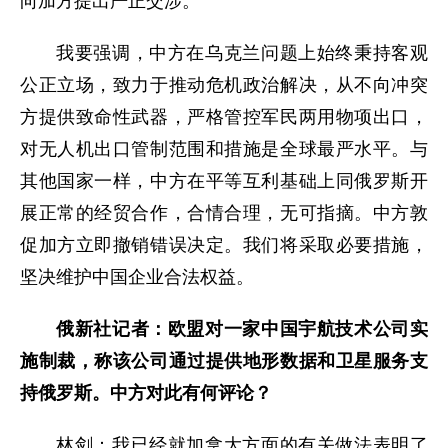
向加方提出严正交涉。
我要强调，中方在乌克兰问题上始终秉持客观
公正立场，致力于推动危机政治解决，从不向冲突
方提供致命性武器，严格管控军民两用物项出口，
对无人机出口管制范围和措施是全球最严水平。与
其他国家一样，中方在平等互利基础上同俄罗斯开
展正常的经贸合作，合情合理，无可指摘。中方敦
促加方立即撤销错误决定。我们将采取必要措施，
坚决维护中国企业合法权益。
俄新社记者：欧盟对一家中国宇航技术公司实
施制裁，称该公司通过提供地形数据和卫星服务支
持俄罗斯。中方对此有何评论？
林剑：我已经就加拿大方面的有关做法表明了