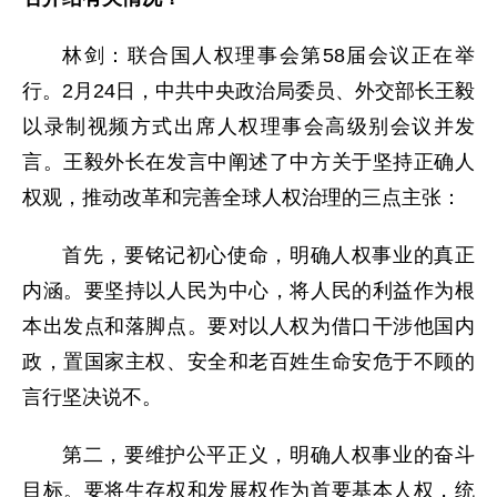
林剑：联合国人权理事会第58届会议正在举
行。2月24日，中共中央政治局委员、外交部长王毅
以录制视频方式出席人权理事会高级别会议并发
言。王毅外长在发言中阐述了中方关于坚持正确人
权观，推动改革和完善全球人权治理的三点主张：
首先，要铭记初心使命，明确人权事业的真正
内涵。要坚持以人民为中心，将人民的利益作为根
本出发点和落脚点。要对以人权为借口干涉他国内
政，置国家主权、安全和老百姓生命安危于不顾的
言行坚决说不。
第二，要维护公平正义，明确人权事业的奋斗
目标。要将生存权和发展权作为首要基本人权，统