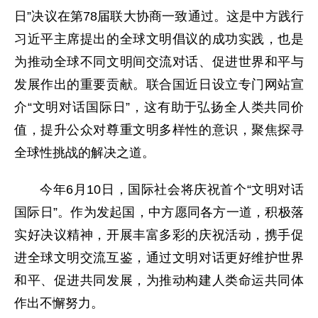
日”决议在第78届联大协商一致通过。这是中方践行
习近平主席提出的全球文明倡议的成功实践，也是
为推动全球不同文明间交流对话、促进世界和平与
发展作出的重要贡献。联合国近日设立专门网站宣
介“文明对话国际日”，这有助于弘扬全人类共同价
值，提升公众对尊重文明多样性的意识，聚焦探寻
全球性挑战的解决之道。
今年6月10日，国际社会将庆祝首个“文明对话
国际日”。作为发起国，中方愿同各方一道，积极落
实好决议精神，开展丰富多彩的庆祝活动，携手促
进全球文明交流互鉴，通过文明对话更好维护世界
和平、促进共同发展，为推动构建人类命运共同体
作出不懈努力。