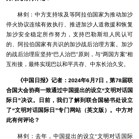
林剑：中方支持埃及等阿拉伯国家为推动加沙
停火协议连续有效执行、推进加沙人道救援和恢复
加沙安全稳定所作努力，支持巴勒斯坦人民认可
的、阿拉伯国家有共识的加沙战后治理方案。加沙
的战后治理应坚持“巴人治巴”原则，与“两国方案”相
互衔接，最终实现巴以和平共存、中东长治久安。
《中国日报》记者：2024年6月7日，第78届联
合国大会协商一致通过中国提出的设立“文明对话国
际日”决议。日前，我们了解到联合国秘书处设立
了“文明对话国际日”专门网站（英文版）。中方对
此有何评论？
林剑：去年，中国提出的设立“文明对话国际