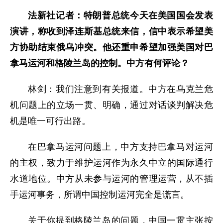
法新社记者：特朗普总统今天在美国国会发表
演讲，称收到泽连斯基总统来信，信中表示希望美
方协助结束俄乌冲突。他还重申希望加强美国对巴
拿马运河和格陵兰岛的控制。中方有何评论？
林剑：我们注意到有关报道。中方在乌克兰危
机问题上的立场一贯、明确，通过对话谈判解决危
机是唯一可行出路。
在巴拿马运河问题上，中方支持巴拿马对运河
的主权，致力于维护运河作为永久中立的国际通行
水道地位。中方从未参与运河的管理运营，从不插
手运河事务，所谓中国控制运河完全是谎言。
关于你提到格陵兰岛的问题，中国一贯主张按