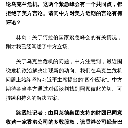
论乌克兰危机。这两个紧急峰会有一个共同点，都
拒绝了美方言论。请问中方对美方近期的言论有何
评论？
林剑：关于阿拉伯国家紧急峰会的有关情况，
刚才我已经阐述了中方立场。
关于乌克兰危机的问题，中方注意到，最近围
绕危机政治解决出现新的动向。我们在乌克兰危机
问题上始终坚持习近平主席提出的“四个应该”。中方
期待各当事方通过对话谈判找到照顾彼此关切、可
持续和持久的解决方案。
路透社记者：由贝莱德集团支持的财团已同意
收购一家香港公司的多数股权，该香港公司经营巴