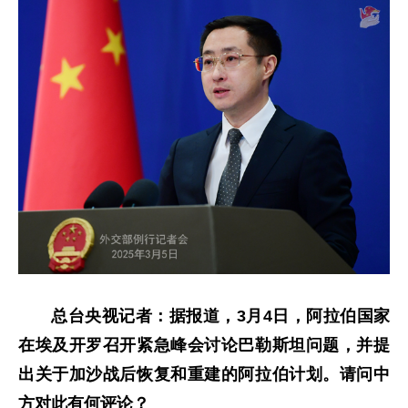
总台央视记者：据报道，3月4日，阿拉伯国家
在埃及开罗召开紧急峰会讨论巴勒斯坦问题，并提
出关于加沙战后恢复和重建的阿拉伯计划。请问中
方对此有何评论？