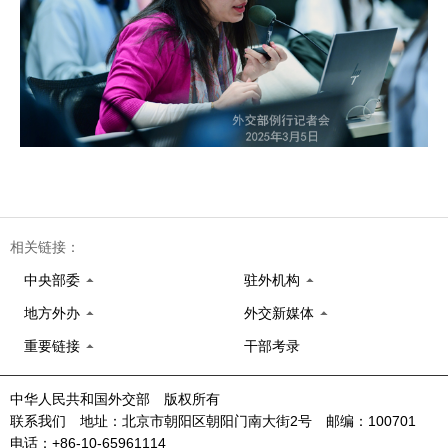
相关链接：
中央部委
驻外机构
地方外办
外交新媒体
重要链接
干部考录
中华人民共和国外交部 版权所有
联系我们 地址：北京市朝阳区朝阳门南大街2号 邮编：100701
电话：+86-10-65961114