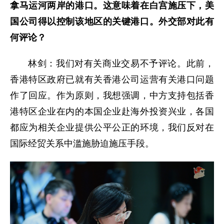
拿马运河两岸的港口。这意味着在白宫施压下，美
国公司得以控制该地区的关键港口。外交部对此有
何评论？
林剑：我们对有关商业交易不予评论。此前，
香港特区政府已就有关香港公司运营有关港口问题
作了回应。作为原则，我想强调，中方支持包括香
港特区企业在内的本国企业赴海外投资兴业，各国
都应为相关企业提供公平公正的环境，我们反对在
国际经贸关系中滥施胁迫施压手段。