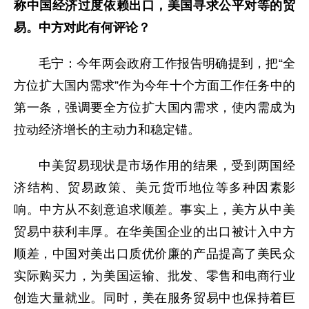
称中国经济过度依赖出口，美国寻求公平对等的贸
易。中方对此有何评论？
毛宁：今年两会政府工作报告明确提到，把“全
方位扩大国内需求”作为今年十个方面工作任务中的
第一条，强调要全方位扩大国内需求，使内需成为
拉动经济增长的主动力和稳定锚。
中美贸易现状是市场作用的结果，受到两国经
济结构、贸易政策、美元货币地位等多种因素影
响。中方从不刻意追求顺差。事实上，美方从中美
贸易中获利丰厚。在华美国企业的出口被计入中方
顺差，中国对美出口质优价廉的产品提高了美民众
实际购买力，为美国运输、批发、零售和电商行业
创造大量就业。同时，美在服务贸易中也保持着巨