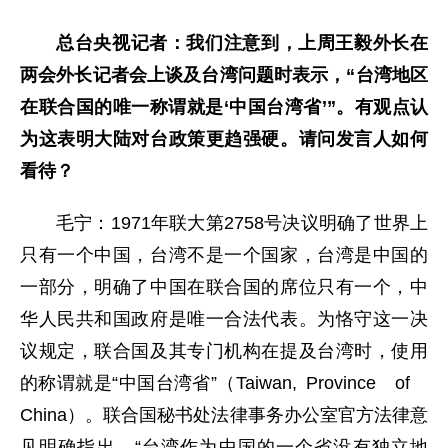
总台央视记者：我们注意到，上周王毅外长在
两会外长记者会上谈及台湾问题时表示，“台湾地区
在联合国的唯一称谓就是‘中国台湾省’”。有观点认
为这表明大陆对台政策更趋强硬。请问发言人如何
看待？
毛宁：1971年联大第2758号决议明确了世界上
只有一个中国，台湾不是一个国家，台湾是中国的
一部分，明确了中国在联合国的席位只有一个，中
华人民共和国政府是唯一合法代表。为恪守这一决
议规定，联合国及其专门机构在提及台湾时，使用
的称谓就是“中国台湾省”（Taiwan, Province of
China）。联合国秘书处法律事务办公室官方法律意
见明确指出，“台湾作为中国的一个省没有独立地