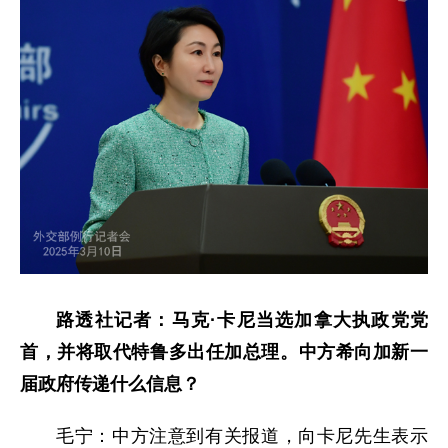
路透社记者：马克·卡尼当选加拿大执政党党
首，并将取代特鲁多出任加总理。中方希向加新一
届政府传递什么信息？
毛宁：中方注意到有关报道，向卡尼先生表示