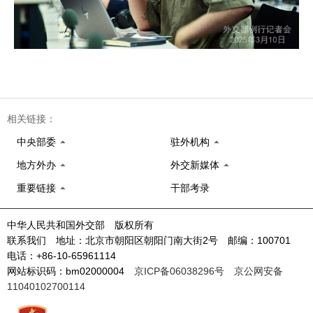
相关链接：
中央部委
驻外机构
地方外办
外交新媒体
重要链接
干部考录
中华人民共和国外交部 版权所有
联系我们 地址：北京市朝阳区朝阳门南大街2号 邮编：100701
电话：+86-10-65961114
网站标识码：bm02000004
京ICP备06038296号
京公网安备
11040102700114