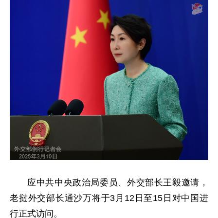
应中共中央政治局委员、外交部长王毅邀请，
老挝外交部长通沙万将于3月12日至15日对中国进
行正式访问。