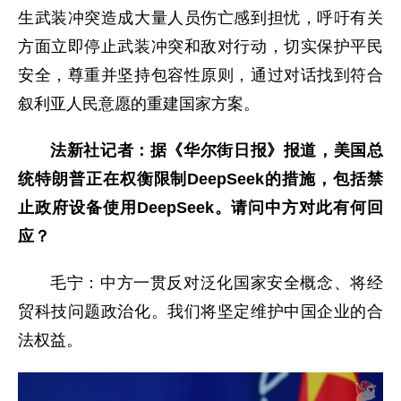
生武装冲突造成大量人员伤亡感到担忧，呼吁有关
方面立即停止武装冲突和敌对行动，切实保护平民
安全，尊重并坚持包容性原则，通过对话找到符合
叙利亚人民意愿的重建国家方案。
法新社记者：据《华尔街日报》报道，美国总
统特朗普正在权衡限制DeepSeek的措施，包括禁
止政府设备使用DeepSeek。请问中方对此有何回
应？
毛宁：中方一贯反对泛化国家安全概念、将经
贸科技问题政治化。我们将坚定维护中国企业的合
法权益。