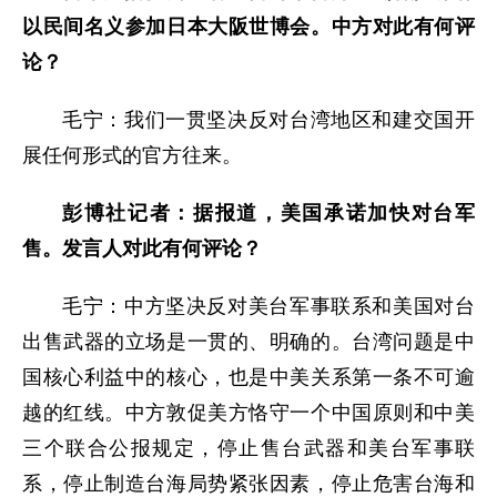
以民间名义参加日本大阪世博会。中方对此有何评
论？
毛宁：我们一贯坚决反对台湾地区和建交国开
展任何形式的官方往来。
彭博社记者：据报道，美国承诺加快对台军
售。发言人对此有何评论？
毛宁：中方坚决反对美台军事联系和美国对台
出售武器的立场是一贯的、明确的。台湾问题是中
国核心利益中的核心，也是中美关系第一条不可逾
越的红线。中方敦促美方恪守一个中国原则和中美
三个联合公报规定，停止售台武器和美台军事联
系，停止制造台海局势紧张因素，停止危害台海和