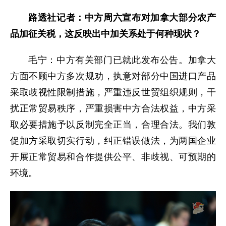
路透社记者：中方周六宣布对加拿大部分农产
品加征关税，这反映出中加关系处于何种现状？
毛宁：中方有关部门已就此发布公告。加拿大
方面不顾中方多次规劝，执意对部分中国进口产品
采取歧视性限制措施，严重违反世贸组织规则，干
扰正常贸易秩序，严重损害中方合法权益，中方采
取必要措施予以反制完全正当，合理合法。我们敦
促加方采取切实行动，纠正错误做法，为两国企业
开展正常贸易和合作提供公平、非歧视、可预期的
环境。