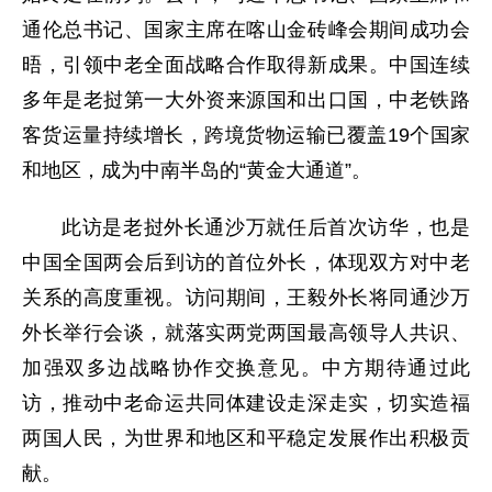
通伦总书记、国家主席在喀山金砖峰会期间成功会
晤，引领中老全面战略合作取得新成果。中国连续
多年是老挝第一大外资来源国和出口国，中老铁路
客货运量持续增长，跨境货物运输已覆盖19个国家
和地区，成为中南半岛的“黄金大通道”。
此访是老挝外长通沙万就任后首次访华，也是
中国全国两会后到访的首位外长，体现双方对中老
关系的高度重视。访问期间，王毅外长将同通沙万
外长举行会谈，就落实两党两国最高领导人共识、
加强双多边战略协作交换意见。中方期待通过此
访，推动中老命运共同体建设走深走实，切实造福
两国人民，为世界和地区和平稳定发展作出积极贡
献。