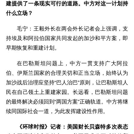
建提供了一条现实可行的道路。中方对这一计划持
什么立场？
毛宁：王毅外长在两会外长记者会上强调，支
持埃及和阿拉伯国家共同发起的加沙和平方案，即
早期恢复和重建计划。
在巴勒斯坦问题上，中方一贯支持广大阿拉
伯、伊斯兰国家的合理关切和正当立场，始终认为
加沙战后治理应坚持“巴人治巴”原则，让巴勒斯坦人
民在自己领土上重建家园。长远看，巴勒斯坦问题
的最终解决必须回到“两国方案”正确轨道。中方将继
续同国际社会一道，为此发挥建设性作用。
《环球时报》记者：美国财长贝森特多次表态