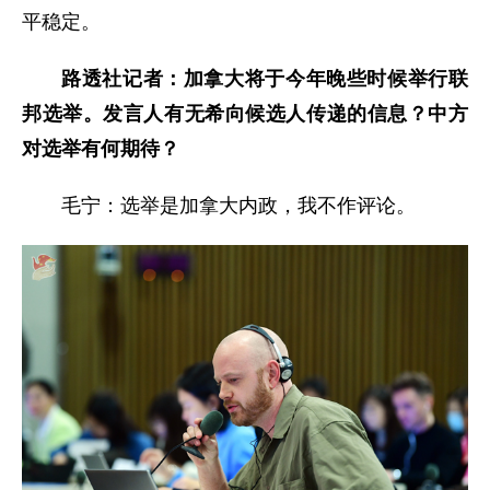
平稳定。
路透社记者：加拿大将于今年晚些时候举行联
邦选举。发言人有无希向候选人传递的信息？中方
对选举有何期待？
毛宁：选举是加拿大内政，我不作评论。