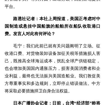
平台。
路透社记者：本社上周报道，美国正考虑对中
国制造或悬挂中国船旗的船舶所在船队收取港口
费。发言人对此有何评论？
毛宁：我们此前已就有关问题阐明了立场。征
收港口费、对货物装卸设备加征关税等措施损人害
己，既推高全球海运成本，扰乱全球产供链稳定，
也会增加美国国内通胀压力，损害美国消费者和企
业利益，最终也无法振兴美国造船业。我们敦促美
方尊重事实和多边规则，立即停止错误做法。中方
将采取必要措施捍卫自身合法权益。
日本广播协会记者：日前，台湾“经济部”称将