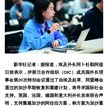
新华社记者：据报道，埃及外长阿卜杜勒阿提
日前表示，伊斯兰合作组织（OIC）成员国外长理
事会第20次特别会议通过了由埃及起草、阿盟峰会
通过的加沙早期恢复和重建计划，将寻求国际社会
支持。英国、法国、德国和意大利外长发表联合声
明，支持重建加沙的阿拉伯方案，称方案为加沙重