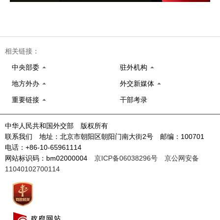
相关链接：
中央部委
驻外机构
地方外办
外交新媒体
重要链接
干部考录
中华人民共和国外交部 版权所有
联系我们 地址：北京市朝阳区朝阳门南大街2号 邮编：100701
电话：+86-10-65961114
网站标识码：bm02000004
京ICP备06038296号
京公网安备
11040102700114