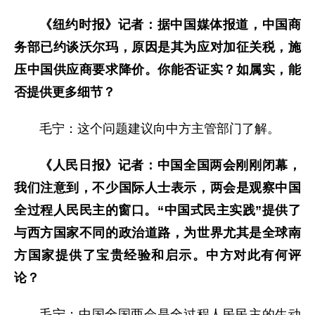
《纽约时报》记者：据中国媒体报道，中国商
务部已约谈沃尔玛，原因是其为应对加征关税，施
压中国供应商要求降价。你能否证实？如属实，能
否提供更多细节？
毛宁：这个问题建议向中方主管部门了解。
《人民日报》记者：中国全国两会刚刚闭幕，
我们注意到，不少国际人士表示，两会是观察中国
全过程人民民主的窗口。“中国式民主实践”提供了
与西方国家不同的政治道路，为世界尤其是全球南
方国家提供了宝贵经验和启示。中方对此有何评
论？
毛宁：中国全国两会是全过程人民民主的生动