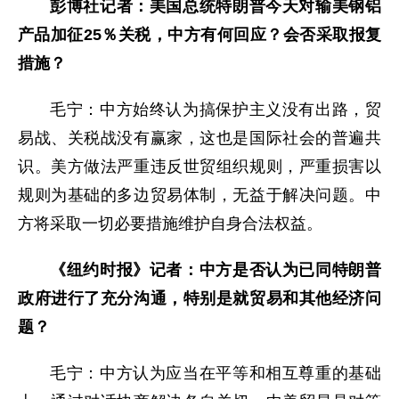
彭博社记者：美国总统特朗普今天对输美钢铝
产品加征25％关税，中方有何回应？会否采取报复
措施？
毛宁：中方始终认为搞保护主义没有出路，贸
易战、关税战没有赢家，这也是国际社会的普遍共
识。美方做法严重违反世贸组织规则，严重损害以
规则为基础的多边贸易体制，无益于解决问题。中
方将采取一切必要措施维护自身合法权益。
《纽约时报》记者：中方是否认为已同特朗普
政府进行了充分沟通，特别是就贸易和其他经济问
题？
毛宁：中方认为应当在平等和相互尊重的基础