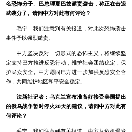
名恐怖分子。巴总理夏巴兹谴责袭击，称正在击退
武装分子。请问中方对此有何评论？
毛宁：我们注意到有关报道，对此次恐怖袭击
事件予以强烈谴责。
中方坚决反对一切形式的恐怖主义，将继续坚
定支持巴方推进反恐行动，维护社会团结稳定，保
护民众安全。中方愿同巴方进一步加强反恐安全合
作，共同维护地区和平安全稳定。
法新社记者：乌克兰宣布准备好接受美国提出
的俄乌战争暂时停火30天的建议，请问中方对此有
何评论？
毛宁：我们注意到有关报道。中方从危机爆发