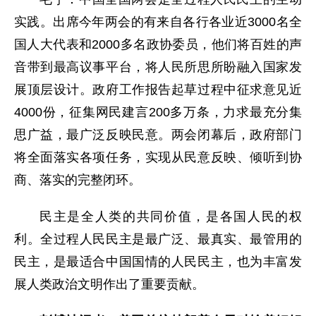
实践。出席今年两会的有来自各行各业近3000名全
国人大代表和2000多名政协委员，他们将百姓的声
音带到最高议事平台，将人民所思所盼融入国家发
展顶层设计。政府工作报告起草过程中征求意见近
4000份，征集网民建言200多万条，力求最充分集
思广益，最广泛反映民意。两会闭幕后，政府部门
将全面落实各项任务，实现从民意反映、倾听到协
商、落实的完整闭环。
民主是全人类的共同价值，是各国人民的权
利。全过程人民民主是最广泛、最真实、最管用的
民主，是最适合中国国情的人民民主，也为丰富发
展人类政治文明作出了重要贡献。