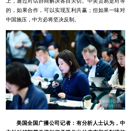
上，通过对话协商解决各自关切。中美贸易是对等
的，如果合作，可以实现互利共赢；但如果一味对
中国施压，中方必将坚决反制。
美国全国广播公司记者：有分析人士认为，中