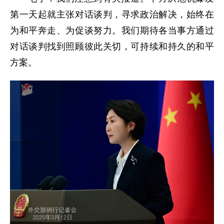
第一天起就主张对话谈判，寻求政治解决，始终在
为和平奔走、为促谈努力。我们期待各当事方通过
对话谈判找到照顾彼此关切，可持续和持久的和平
方案。