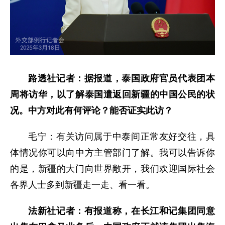
路透社记者：据报道，泰国政府官员代表团本
周将访华，以了解泰国遣返回新疆的中国公民的状
况。中方对此有何评论？能否证实此访？
毛宁：有关访问属于中泰间正常友好交往，具
体情况你可以向中方主管部门了解。我可以告诉你
的是，新疆的大门向世界敞开，我们欢迎国际社会
各界人士多到新疆走一走、看一看。
法新社记者：有报道称，在长江和记集团同意