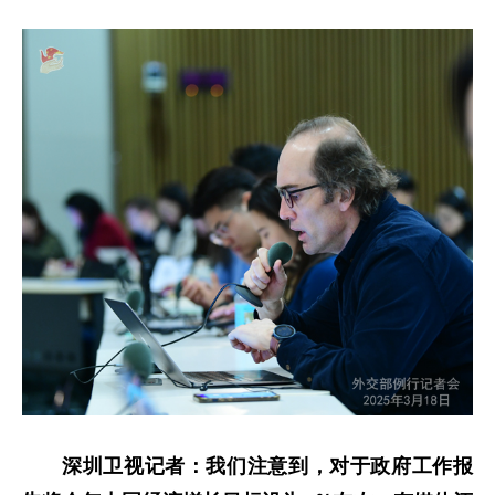
深圳卫视记者：我们注意到，对于政府工作报