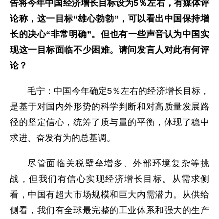
告将今年中国经济增长目标设为5％左右，有媒体评
论称，这一目标“雄心勃勃”，可以看出中国保持增
长的决心“非常明确”。但也有一些声音认为中国实
现这一目标面临不少困难。请问发言人对此有何评
论？
毛宁：中国今年确定5％左右的经济增长目标，
是基于对国内外形势的科学判断和对高质量发展路
径的坚定信心，统筹了质与量的平衡，体现了稳中
求进、奋发有为的总基调。
尽管面临关税壁垒增多、外部环境复杂等挑
战，但我们有信心实现经济增长目标。从需求侧
看，中国有超大市场规模和巨大内需潜力。从供给
侧看，我们有全球最完整的工业体系和强大的生产