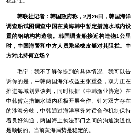
稳定性。
韩联社记者：韩国政府称，2月26日，韩国海洋
调查船试图调查中国在黄海韩中暂定措施水域内设
置的钢结构构造物。韩国调查船接近构造物1公里
时，中国海警和中方人员乘坐橡皮艇对其阻拦。中
方对此持何立场？
毛宁：我不了解你提到的具体情况。我可以告
诉你的是，中韩两国海洋权益主张重叠，双方正在
推进海域划界谈判，同时根据《中韩渔业协定》在
中韩暂定措施水域内积极开展合作。针对双方存在
的涉海分歧，中韩通过海洋事务对话合作机制保持
着良好沟通，两国海上执法部门之间的沟通渠道也
是顺畅的。当前黄海局势是稳定的。