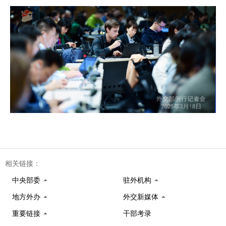
相关链接：
中央部委
驻外机构
地方外办
外交新媒体
重要链接
干部考录