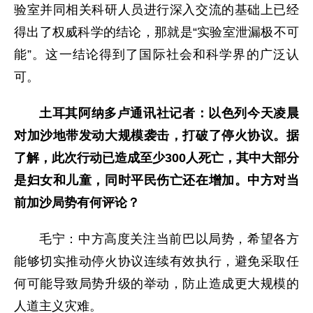
验室并同相关科研人员进行深入交流的基础上已经
得出了权威科学的结论，那就是“实验室泄漏极不可
能”。这一结论得到了国际社会和科学界的广泛认
可。
土耳其阿纳多卢通讯社记者：以色列今天凌晨
对加沙地带发动大规模袭击，打破了停火协议。据
了解，此次行动已造成至少300人死亡，其中大部分
是妇女和儿童，同时平民伤亡还在增加。中方对当
前加沙局势有何评论？
毛宁：中方高度关注当前巴以局势，希望各方
能够切实推动停火协议连续有效执行，避免采取任
何可能导致局势升级的举动，防止造成更大规模的
人道主义灾难。