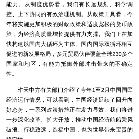
能力。从制度优势看，我们有长远规划、科学调
控、上下协同的有效治理机制。从政策工具看，今
年将实施更加积极的财政政策和适度宽松的货币政
策，为经济高质量增长提供有力支撑。我们正在加
快构建以国内大循环为主体、国内国际双循环相互
促进的新发展格局，多元贸易伙伴覆盖全球230多个
国家和地区，有能力抵御外部冲击带来的不确定
性。
昨天中方有关部门介绍了今年1至2月中国国民
经济运行情况，可以看到，中国经济延续了回升向
好态势，一系列政策措施正在发力显效。我们将进
一步深化改革、扩大开放，推动中国经济航船乘风
破浪、行稳致远，造福中国，也为世界带来宝贵的