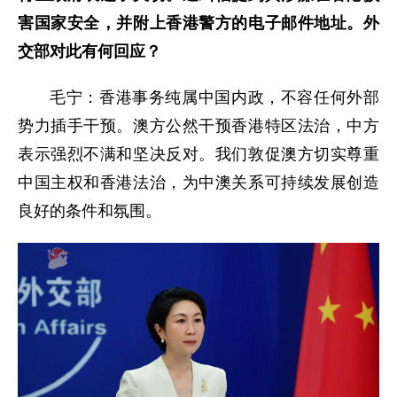
害国家安全，并附上香港警方的电子邮件地址。外
交部对此有何回应？
毛宁：香港事务纯属中国内政，不容任何外部
势力插手干预。澳方公然干预香港特区法治，中方
表示强烈不满和坚决反对。我们敦促澳方切实尊重
中国主权和香港法治，为中澳关系可持续发展创造
良好的条件和氛围。