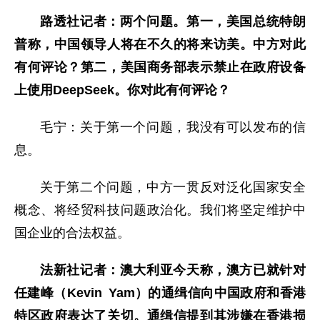
路透社记者：两个问题。第一，美国总统特朗
普称，中国领导人将在不久的将来访美。中方对此
有何评论？第二，美国商务部表示禁止在政府设备
上使用DeepSeek。你对此有何评论？
毛宁：关于第一个问题，我没有可以发布的信
息。
关于第二个问题，中方一贯反对泛化国家安全
概念、将经贸科技问题政治化。我们将坚定维护中
国企业的合法权益。
法新社记者：澳大利亚今天称，澳方已就针对
任建峰（Kevin Yam）的通缉信向中国政府和香港
特区政府表达了关切。通缉信提到其涉嫌在香港损