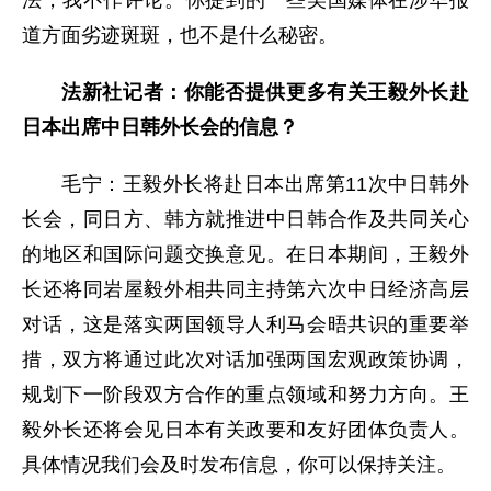
道方面劣迹斑斑，也不是什么秘密。
法新社记者：你能否提供更多有关王毅外长赴
日本出席中日韩外长会的信息？
毛宁：王毅外长将赴日本出席第11次中日韩外
长会，同日方、韩方就推进中日韩合作及共同关心
的地区和国际问题交换意见。在日本期间，王毅外
长还将同岩屋毅外相共同主持第六次中日经济高层
对话，这是落实两国领导人利马会晤共识的重要举
措，双方将通过此次对话加强两国宏观政策协调，
规划下一阶段双方合作的重点领域和努力方向。王
毅外长还将会见日本有关政要和友好团体负责人。
具体情况我们会及时发布信息，你可以保持关注。