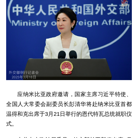
应纳米比亚政府邀请，国家主席习近平特使、
全国人大常委会副委员长彭清华将赴纳米比亚首都
温得和克出席于3月21日举行的恩代特瓦总统就职仪
式。