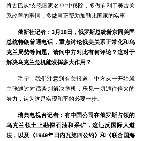
将古巴从“支恐国家名单”中移除，多做有利于美古关
系改善的事情，多做真正帮助加勒比国家的实事。
俄新社记者：3月18日，俄罗斯总统普京同美国
总统特朗普通电话，重点讨论俄美关系正常化和乌
克兰局势等问题。请问中方对此有何评论？这对于
解决乌克兰危机能发挥多大作用？
毛宁：我们注意到有关报道，中方从一开始就
主张通过对话谈判解决危机，乐见一切通往停火的
努力，认为这是实现和平的必要一步。
瑞典电视台记者：有中国公司在俄罗斯占领的
乌克兰领土上勘探石油和采矿，这违反国际人道
法，以及《1949年日内瓦第四公约》和《联合国海