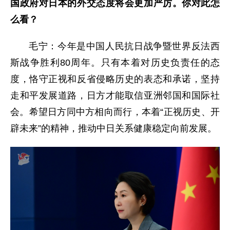
国政府对日本的外交态度将会更加严厉。你对此怎
么看？
毛宁：今年是中国人民抗日战争暨世界反法西
斯战争胜利80周年。只有本着对历史负责任的态
度，恪守正视和反省侵略历史的表态和承诺，坚持
走和平发展道路，日方才能取信亚洲邻国和国际社
会。希望日方同中方相向而行，本着“正视历史、开
辟未来”的精神，推动中日关系健康稳定向前发展。