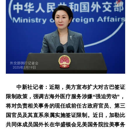
中新社记者：近期，美方宣布扩大对古巴签证
限制政策，强调古海外医疗服务涉嫌“强迫劳动”，
将对负责相关事务的现任或前任古政府官员、第三
国官员及其直系亲属实施签证限制。近日，加勒比
共同体成员国外长在华盛顿会见美国务院拉美事务