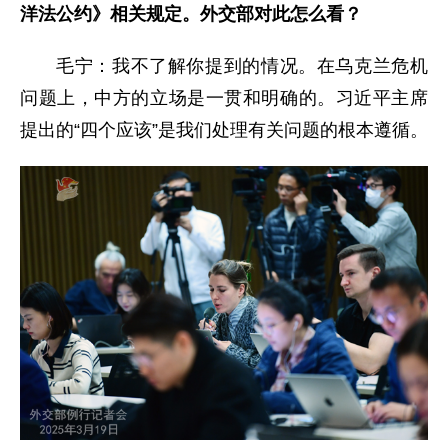
洋法公约》相关规定。外交部对此怎么看？
毛宁：我不了解你提到的情况。在乌克兰危机
问题上，中方的立场是一贯和明确的。习近平主席
提出的“四个应该”是我们处理有关问题的根本遵循。