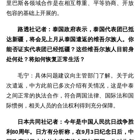
里巴斯各领域合作是在相互尊重、平等协商、开放
包容的基础上开展的。
路透社记者：泰国政府表示，泰国代表团已抵
达新疆，将会见上月从泰国遣返的维吾尔族人。你
能否证实代表团已经抵疆？这些维吾尔族人目前身
处何处？将如何恢复正常生活？
毛宁：具体问题建议向主管部门了解。关于此
次遣返，中方此前已多次介绍有关情况，这是中泰
之间正常的执法合作，符合两国法律、国际法和国
际惯例，相关人员的合法权利得到充分保障。
日本共同社记者：今年是中国人民抗日战争胜
利80周年。日方有分析称，在9月3日纪念日后，中