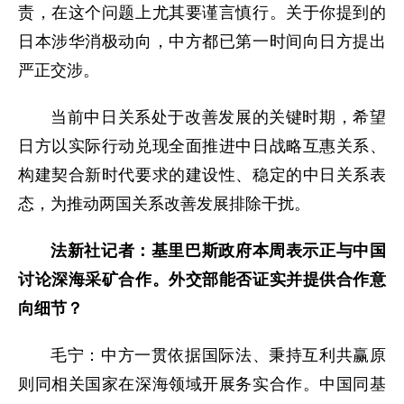
责，在这个问题上尤其要谨言慎行。关于你提到的
日本涉华消极动向，中方都已第一时间向日方提出
严正交涉。
当前中日关系处于改善发展的关键时期，希望
日方以实际行动兑现全面推进中日战略互惠关系、
构建契合新时代要求的建设性、稳定的中日关系表
态，为推动两国关系改善发展排除干扰。
法新社记者：基里巴斯政府本周表示正与中国
讨论深海采矿合作。外交部能否证实并提供合作意
向细节？
毛宁：中方一贯依据国际法、秉持互利共赢原
则同相关国家在深海领域开展务实合作。中国同基