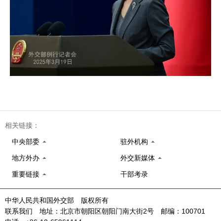
相关链接：
中央部委
驻外机构
地方外办
外交新媒体
重要链接
干部考录
中华人民共和国外交部 版权所有
联系我们 地址：北京市朝阳区朝阳门南大街2号 邮编：100701