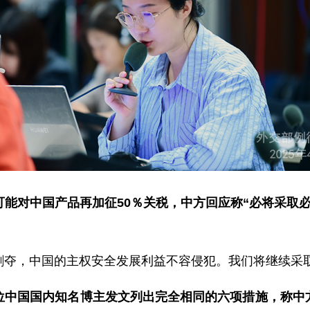
能对中国产品再加征50％关税，中方回应称“必将采取
剥夺，中国的主权安全发展利益不容侵犯。我们将继续采
位中国国内知名博主发文列出完全相同的六项措施，称中