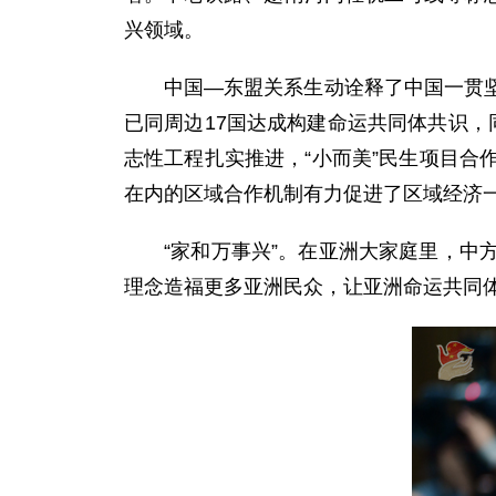
兴领域。
中国—东盟关系生动诠释了中国一贯
已同周边17国达成构建命运共同体共识，同
志性工程扎实推进，“小而美”民生项目
在内的区域合作机制有力促进了区域经济
“家和万事兴”。在亚洲大家庭里，
理念造福更多亚洲民众，让亚洲命运共同