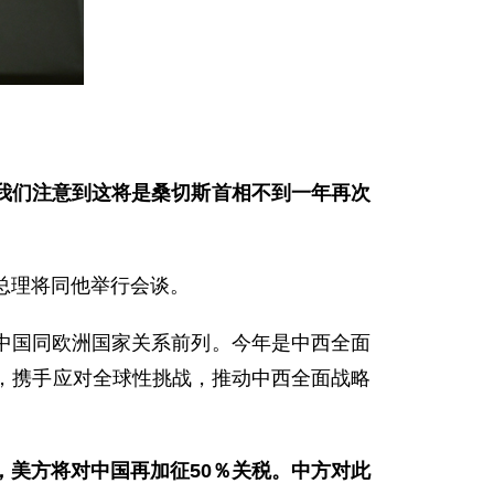
我们注意到这将是桑切斯首相不到一年再次
总理将同他举行会谈。
中国同欧洲国家关系前列。今年是中西全面
，携手应对全球性挑战，推动中西全面战略
，美方将对中国再加征50％关税。中方对此