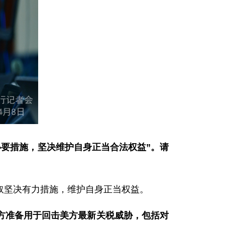
必要措施，坚决维护自身正当合法权益”。请
取坚决有力措施，维护自身正当权益。
方准备用于回击美方最新关税威胁，包括对