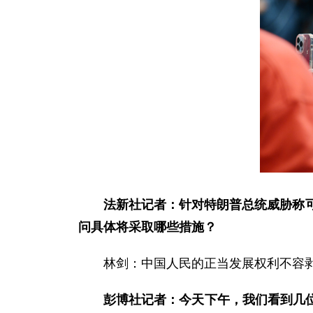
法新社记者：针对特朗普总统威胁称可
问具体将采取哪些措施？
林剑：中国人民的正当发展权利不容
彭博社记者：今天下午，我们看到几