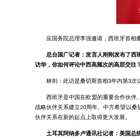
应国务院总理李强邀请，西班牙首相
总台国广记者：发言人刚刚发布了西
访华，你如何评论中西高频次的高层交往
林剑：此访是桑切斯首相3年内第3
西班牙是中国在欧盟的重要合作伙伴
战略伙伴关系建立20周年。中方希望以
伙伴关系在新的起点上取得更大发展。
土耳其阿纳多卢通讯社记者：美国总统