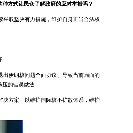
这种方式让民众了解政府的应对举措吗？
续采取坚决有力措施，维护自身正当合法权
择。
退出伊朗核问题全面协议、导致当前局面的
施压的错误做法。
解决方案，以维护国际核不扩散体系，维护