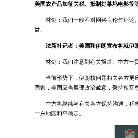
美国农产品加征关税、抵制好莱坞电影等
林剑：我们一般不对网络言论作评论
益。
法新社记者：美国和伊朗宣布将就伊
林剑：我们注意到有关报道。中方一
当前形势下，伊朗核问题相关各方更
国家，美国应当展现政治诚意，秉持相互
中方将继续与有关各方保持沟通，积
中东地区和平稳定。