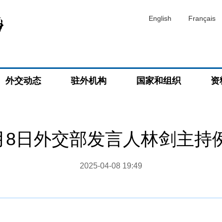
English
Français
外交动态
驻外机构
国家和组织
资
4月8日外交部发言人林剑主持
2025-04-08 19:49