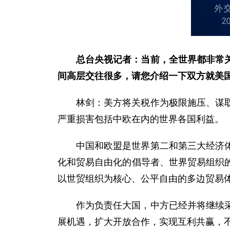
总台央视记者：当前，全世界都非常
间高层交往很多，请您介绍一下双方就美
林剑：美方将关税作为极限施压、谋
严重损害包括中欧在内的世界各国利益。
中国和欧盟是世界第二和第三大经济
化和贸易自由化的倡导者、世界贸易组织
以世贸组织为核心、公平自由的多边贸易
作为负责任大国，中方已经并将继续
展机遇，扩大开放合作，实现互利共赢，