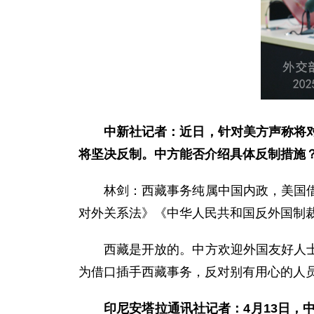
中新社记者：近日，针对美方声称将
将坚决反制。中方能否介绍具体反制措施
林剑：西藏事务纯属中国内政，美国
对外关系法》《中华人民共和国反外国制
西藏是开放的。中方欢迎外国友好人
为借口插手西藏事务，反对别有用心的人
印尼安塔拉通讯社记者：4月13日，