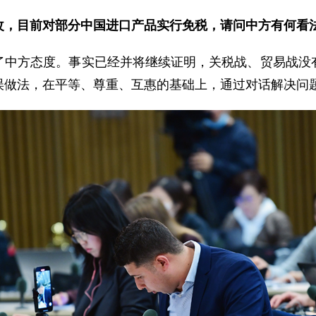
改，目前对部分中国进口产品实行免税，请问中方有何看
了中方态度。事实已经并将继续证明，关税战、贸易战没
误做法，在平等、尊重、互惠的基础上，通过对话解决问