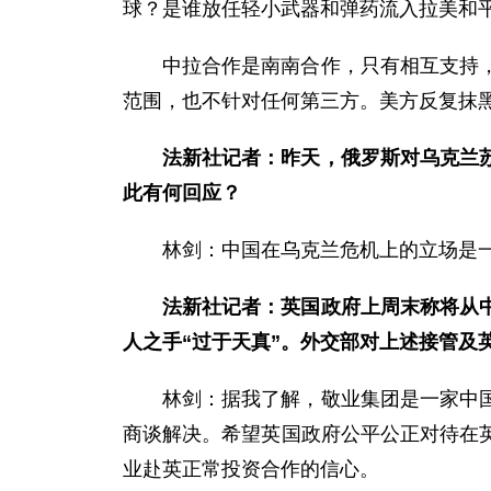
球？是谁放任轻小武器和弹药流入拉美和
中拉合作是南南合作，只有相互支持
范围，也不针对任何第三方。美方反复抹黑
法新社记者：昨天，俄罗斯对乌克兰
此有何回应？
林剑：中国在乌克兰危机上的立场是
法新社记者：英国政府上周末称将从
人之手“过于天真”。外交部对上述接管及
林剑：据我了解，敬业集团是一家中
商谈解决。希望英国政府公平公正对待在
业赴英正常投资合作的信心。