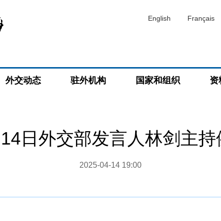
English
Français
外交动态
驻外机构
国家和组织
资
4月14日外交部发言人林剑主
2025-04-14 19:00