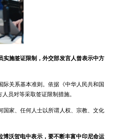
员实施签证限制，外交部发言人曾表示中方
国际关系基本准则。依据《中华人民共和国
方人员对等采取签证限制措施。
何国家、任何人士以所谓人权、宗教、文化
普拉博沃贺电中表示，要不断丰富中印尼命运