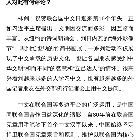
人对此有何评论？
林剑：祝贺联合国中文日迎来第16个年头。正
如习近平主席指出，文明因交流而多彩，因互鉴而
丰富。从纽约的诗词朗诵会，到日内瓦的“海外影像
节”，再到维也纳的竹简书画展，一系列活动不仅展
现了中文承载的历史文化，也让各国朋友感受到中
华文明“和而不同”的智慧和“立己达人”的情怀。很高
兴看到越来越多的人学习中文，也有越来越多的外
国记者朋友在外交部例行记者会上用中文提问。
中文在联合国等多边平台的广泛运用，是中国
同联合国合作日益深化的缩影。自80年前在联合国
宪章用毛笔签下首个中文汉字以来，中国始终坚定
捍卫联合国宪章宗旨和原则，维护以联合国为核心