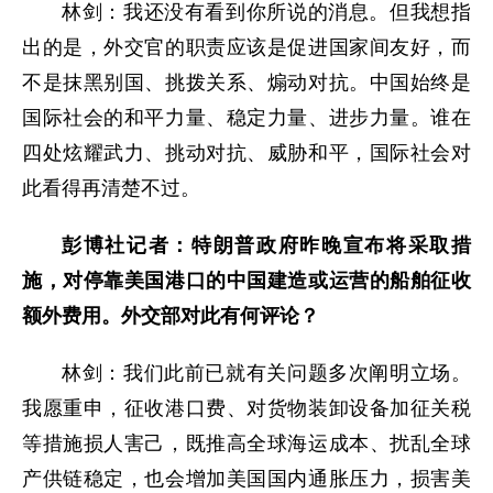
林剑：我还没有看到你所说的消息。但我想指
出的是，外交官的职责应该是促进国家间友好，而
不是抹黑别国、挑拨关系、煽动对抗。中国始终是
国际社会的和平力量、稳定力量、进步力量。谁在
四处炫耀武力、挑动对抗、威胁和平，国际社会对
此看得再清楚不过。
彭博社记者：特朗普政府昨晚宣布将采取措
施，对停靠美国港口的中国建造或运营的船舶征收
额外费用。外交部对此有何评论？
林剑：我们此前已就有关问题多次阐明立场。
我愿重申，征收港口费、对货物装卸设备加征关税
等措施损人害己，既推高全球海运成本、扰乱全球
产供链稳定，也会增加美国国内通胀压力，损害美