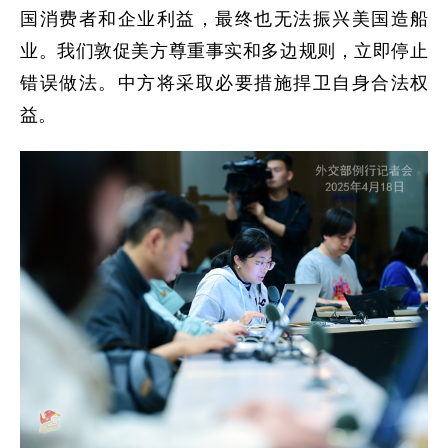
国消费者和企业利益，最终也无法振兴美国造船
业。我们敦促美方尊重事实和多边规则，立即停止
错误做法。中方将采取必要措施捍卫自身合法权
益。