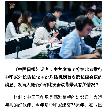
《中国日报》记者：中方发布了将在北京举行
中印尼外长防长“2＋2”对话机制首次部长级会议的
消息。发言人能否介绍此次会议背景及有关情况？
林剑：中国同印尼是隔海相望的好邻居、命运
与共的好伙伴。今年是中印尼建交75周年。在两国