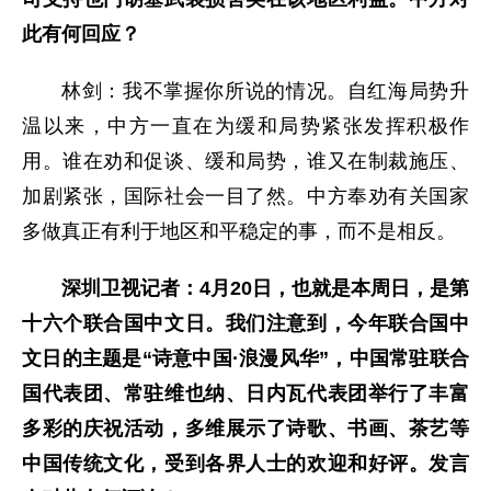
此有何回应？
林剑：我不掌握你所说的情况。自红海局势升
温以来，中方一直在为缓和局势紧张发挥积极作
用。谁在劝和促谈、缓和局势，谁又在制裁施压、
加剧紧张，国际社会一目了然。中方奉劝有关国家
多做真正有利于地区和平稳定的事，而不是相反。
深圳卫视记者：4月20日，也就是本周日，是第
十六个联合国中文日。我们注意到，今年联合国中
文日的主题是“诗意中国·浪漫风华”，中国常驻联合
国代表团、常驻维也纳、日内瓦代表团举行了丰富
多彩的庆祝活动，多维展示了诗歌、书画、茶艺等
中国传统文化，受到各界人士的欢迎和好评。发言