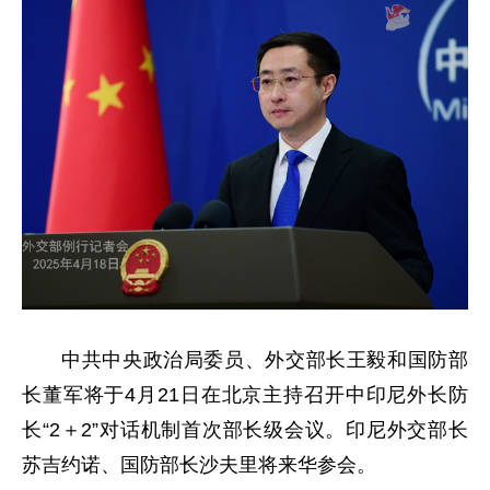
中共中央政治局委员、外交部长王毅和国防部
长董军将于4月21日在北京主持召开中印尼外长防
长“2＋2”对话机制首次部长级会议。印尼外交部长
苏吉约诺、国防部长沙夫里将来华参会。