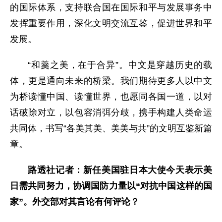
的国际体系，支持联合国在国际和平与发展事务中
发挥重要作用，深化文明交流互鉴，促进世界和平
发展。
“和羹之美，在于合异”。中文是穿越历史的载
体，更是通向未来的桥梁。我们期待更多人以中文
为桥读懂中国、读懂世界，也愿同各国一道，以对
话破除对立，以包容消弭分歧，携手构建人类命运
共同体，书写“各美其美、美美与共”的文明互鉴新篇
章。
路透社记者：新任美国驻日本大使今天表示美
日需共同努力，协调国防力量以“对抗中国这样的国
家”。外交部对其言论有何评论？