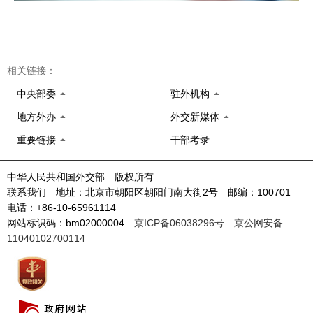
相关链接：
中央部委
驻外机构
地方外办
外交新媒体
重要链接
干部考录
中华人民共和国外交部 版权所有
联系我们 地址：北京市朝阳区朝阳门南大街2号 邮编：100701
电话：+86-10-65961114
网站标识码：bm02000004
京ICP备06038296号
京公网安备
11040102700114