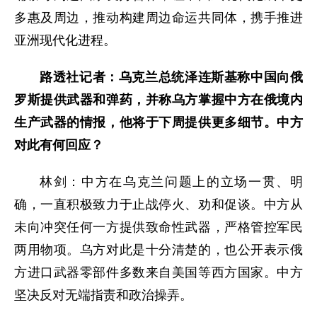
多惠及周边，推动构建周边命运共同体，携手推进
亚洲现代化进程。
路透社记者：乌克兰总统泽连斯基称中国向俄
罗斯提供武器和弹药，并称乌方掌握中方在俄境内
生产武器的情报，他将于下周提供更多细节。中方
对此有何回应？
林剑：中方在乌克兰问题上的立场一贯、明
确，一直积极致力于止战停火、劝和促谈。中方从
未向冲突任何一方提供致命性武器，严格管控军民
两用物项。乌方对此是十分清楚的，也公开表示俄
方进口武器零部件多数来自美国等西方国家。中方
坚决反对无端指责和政治操弄。