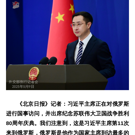
《北京日报》记者：习近平主席正在对俄罗斯
进行国事访问，并出席纪念苏联伟大卫国战争胜利
80周年庆典。我们注意到，这是习近平主席第11次
来到俄罗斯，俄罗斯是他作为国家主席到访最多的