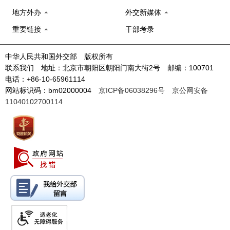
地方外办
外交新媒体
重要链接
干部考录
中华人民共和国外交部 版权所有
联系我们 地址：北京市朝阳区朝阳门南大街2号 邮编：100701
电话：+86-10-65961114
网站标识码：bm02000004
京ICP备06038296号
京公网安备
11040102700114