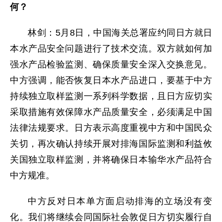
何？
林剑：5月8日，中国海关总署应约同日方就日
本水产品安全问题进行了技术交流。双方就如何加
强水产品检验监测、确保质量安全深入交换意见。
中方强调，能否恢复日本水产品进口，要基于中方
持续独立取样监测一系列科学数据，且日方应切实
采取措施有效保障水产品质量安全，必须满足中国
法律法规要求。日方表示高度重视中方和中国民众
关切，再次确认持续开展对排海国际监测和利益攸
关国独立取样监测，并将确保日本输华水产品符合
中方规准。
中方反对日本单方面启动排海的立场没有变
化。我们将继续会同国际社会敦促日方切实履行自