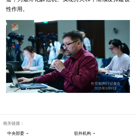
性作用。
相关链接：
中央部委
驻外机构