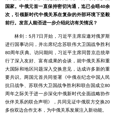
国家。中俄元首一直保持密切沟通，迄已会晤40余
次，引领新时代中俄关系在复杂的外部环境下坚毅
前行。发言人能否进一步介绍此访有关情况？
林剑：5月7日开始，习近平主席应邀对俄罗斯
进行国事访问，并出席纪念苏联伟大卫国战争胜利
80周年庆典。访问期间，习近平主席同普京总统举
行了深入友好、富有成果的会谈，就中俄关系和重
大国际和地区问题深入交换意见，达成许多新的重
要共识。两国元首共同签署《中俄在纪念中国人民
抗日战争、苏联伟大卫国战争胜利和联合国成立80
周年之际关于进一步深化中俄新时代全面战略协作
伙伴关系的联合声明》，共同见证中俄双方交换20
多份双边合作文本，为中俄关系发展注入新动能。