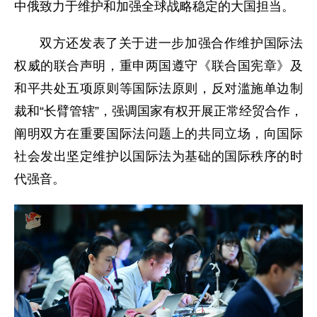
中俄致力于维护和加强全球战略稳定的大国担当。
双方还发表了关于进一步加强合作维护国际法
权威的联合声明，重申两国遵守《联合国宪章》及
和平共处五项原则等国际法原则，反对滥施单边制
裁和“长臂管辖”，强调国家有权开展正常经贸合作，
阐明双方在重要国际法问题上的共同立场，向国际
社会发出坚定维护以国际法为基础的国际秩序的时
代强音。