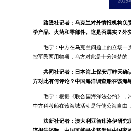
路透社记者：乌克兰对外情报机构负
学产品、火药和零部件。这是否属实？外
毛宁：中方在乌克兰问题上的立场一
控军民两用物项，乌方对此是十分清楚的
共同社记者：日本海上保安厅昨天确
方对此有何评论？中国海洋调查船在该海
毛宁：根据《联合国海洋法公约》，
中方科考船在该海域活动是行使公海自由
法新社记者：澳大利亚智库洛伊研究
该报告还称，中国可能寻求将发展中国家