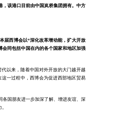
港，该港口目前由中国岚桥集团拥有。中方
本届西博会以“深化改革增动能，扩大开放
西博会同包括中国在内的各个国家和地区加强
新时代以来，随着中国对外开放的大门越开越
。在这一过程中，西博会为促进西部地区贸易
同各国朋友进一步加深了解、增进友谊、深
力。