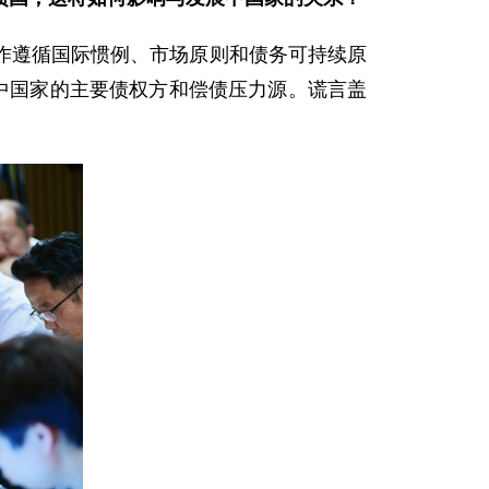
作遵循国际惯例、市场原则和债务可持续原
中国家的主要债权方和偿债压力源。谎言盖