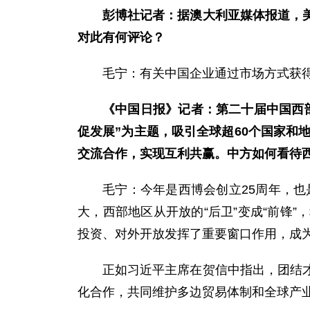
彭博社记者：据澳大利亚媒体报道，
对此有何评论？
毛宁：有关中国企业通过市场方式获
《中国日报》记者：第二十届中国西
促发展”为主题，吸引全球超60个国家和
交流合作，实现互利共赢。中方如何看待
毛宁：今年是西博会创立25周年，也
大，西部地区从开放的“后卫”变成“前锋
投资、对外开放发挥了重要窗口作用，成为
正如习近平主席在贺信中指出，团结
化合作，共同维护多边贸易体制和全球产