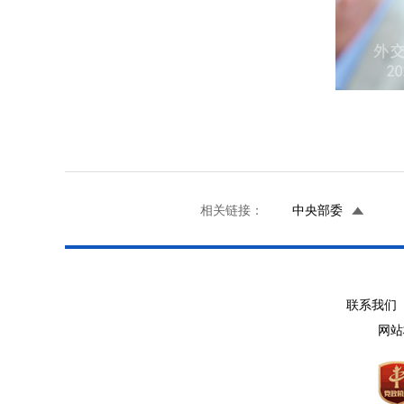
相关链接：
中央部委
联系我们 
网站