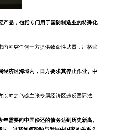
要产品，包括专门用于国防制造业的特殊化
未向冲突任何一方提供致命性武器，严格管
属经济区海域内，日方要求其停止作业。中
方以冲之鸟礁主张专属经济区违反国际法。
今年需要向中国偿还的债务达到历史新高。
债国，这将如何影响与发展中国家的关系？