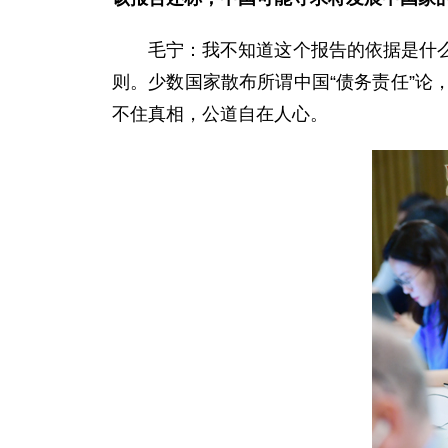
毛宁：我不知道这个报告的依据是什
则。少数国家散布所谓中国“债务责任”
不住真相，公道自在人心。