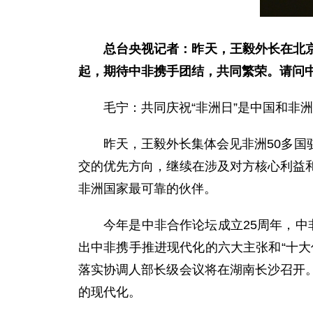
总台央视记者：昨天，王毅外长在北
起，期待中非携手团结，共同繁荣。请问
毛宁：共同庆祝“非洲日”是中国和非洲
昨天，王毅外长集体会见非洲50多
交的优先方向，继续在涉及对方核心利益
非洲国家最可靠的伙伴。
今年是中非合作论坛成立25周年，
出中非携手推进现代化的六大主张和“十
落实协调人部长级会议将在湖南长沙召开
的现代化。