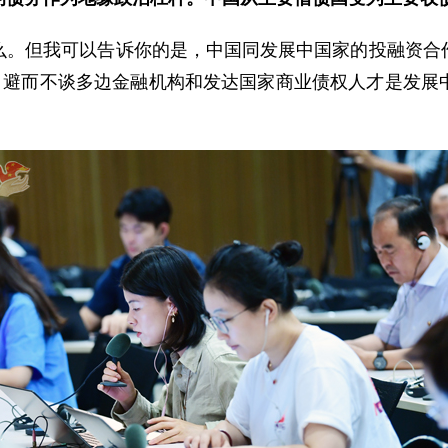
么。但我可以告诉你的是，中国同发展中国家的投融资合
论，避而不谈多边金融机构和发达国家商业债权人才是发展