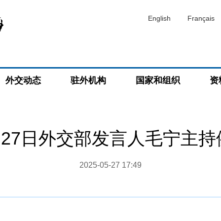
English
Français
外交动态
驻外机构
国家和组织
资
5月27日外交部发言人毛宁主
2025-05-27 17:49