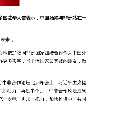
多国驻华大使表示，中国始终与非洲站在一
未来”。
移地把加强同非洲国家团结合作作为中国外
办更多实事，当非洲国家最真诚的朋友，做
月中非合作论坛北京峰会上，习近平主席提
了新动力。再过半个月，中非合作论坛成果
充一次电，再加一把力，加快推进中非共同