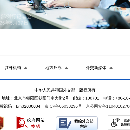
驻外机构
地方外办
外交新媒体
中华人民共和国外交部 版权所有
地址：北京市朝阳区朝阳门南大街2号 邮编：100701 电话：+86-10-65
标识码：bm02000004
京ICP备06038296号
京公网安备1104010270