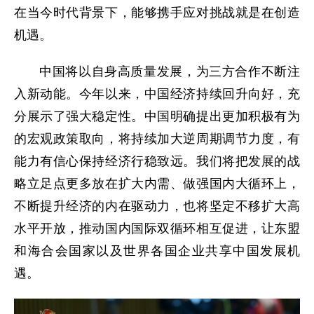
在当今时代背景下，能够携手应对挑战就是在创造
机遇。
中国将以自身高质量发展，为三方合作不断注
入新动能。今年以来，中国经济持续回升向好，充
分展示了强大稳定性。中国明确提出更加积极有为
的宏观政策取向，将持续加大逆周期调节力度，有
能力有信心保持经济行稳致远。我们将把发展的战
略立足点更多放在扩大内需、做强国内大循环上，
不断提升经济的内在驱动力，也将坚定不移扩大高
水平开放，推动国内国际双循环相互促进，让东盟
和海合会国家以及世界各国企业共享中国发展机
遇。