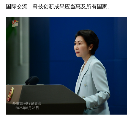
国际交流，科技创新成果应当惠及所有国家。