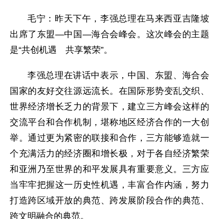
毛宁：昨天下午，李强总理在马来西亚吉隆坡
出席了东盟—中国—海合会峰会。这次峰会的主题
是“共创机遇 共享繁荣”。
李强总理在讲话中表示，中国、东盟、海合会
国家的友好交往源远流长。在国际形势变乱交织、
世界经济增长乏力的背景下，建立三方峰会这样的
交流平台和合作机制，堪称地区经济合作的一大创
举。通过更为紧密的联接和合作，三方能够造就一
个充满活力的经济圈和增长极，对于各自经济繁荣
和亚洲乃至世界的和平发展具有重要意义。三方应
当牢牢把握这一历史性机遇，丰富合作内涵，努力
打造跨区域开放的典范、跨发展阶段合作的典范、
跨文明融合的典范。