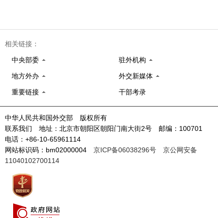
相关链接：
中央部委
驻外机构
地方外办
外交新媒体
重要链接
干部考录
中华人民共和国外交部 版权所有
联系我们 地址：北京市朝阳区朝阳门南大街2号 邮编：100701
电话：+86-10-65961114
网站标识码：bm02000004
京ICP备06038296号
京公网安备
11040102700114