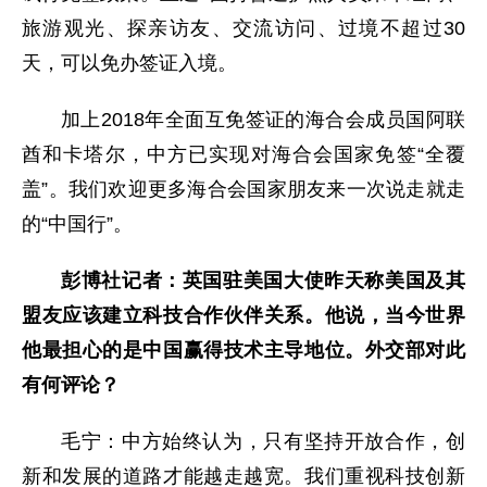
旅游观光、探亲访友、交流访问、过境不超过30
天，可以免办签证入境。
加上2018年全面互免签证的海合会成员国阿联
酋和卡塔尔，中方已实现对海合会国家免签“全覆
盖”。我们欢迎更多海合会国家朋友来一次说走就走
的“中国行”。
彭博社记者：英国驻美国大使昨天称美国及其
盟友应该建立科技合作伙伴关系。他说，当今世界
他最担心的是中国赢得技术主导地位。外交部对此
有何评论？
毛宁：中方始终认为，只有坚持开放合作，创
新和发展的道路才能越走越宽。我们重视科技创新