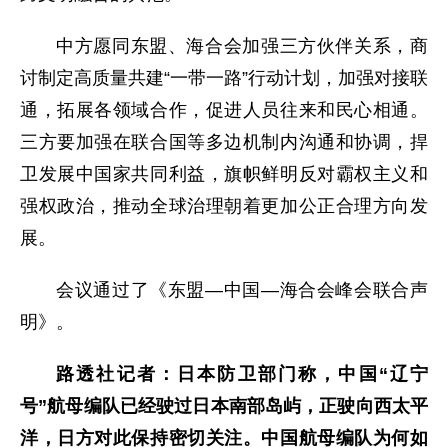
中方愿同东盟、海合会加强三方伙伴关系，商
讨制定高质量共建“一带一路”行动计划，加强对接联
通，拓展各领域合作，促进人员往来和民心相通。
三方要加强在联合国等多边机制内沟通和协调，捍
卫发展中国家共同利益，旗帜鲜明反对霸权主义和
强权政治，推动全球治理朝着更加公正合理方向发
展。
会议通过了《东盟—中国—海合会峰会联合声
明》。
路透社记者：日本防卫部门称，中国“辽宁
号”航母编队已经驶过日本南部岛屿，正驶向西太平
洋，日方对此保持密切关注。中国航母编队为何如