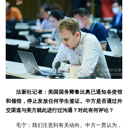
法新社记者：美国国务卿鲁比奥已通知各使馆
和领馆，停止发放任何学生签证。中方是否通过外
交渠道与美方就此进行过沟通？对此有何评论？
毛宁：我们注意到有关动向。中方一贯认为，