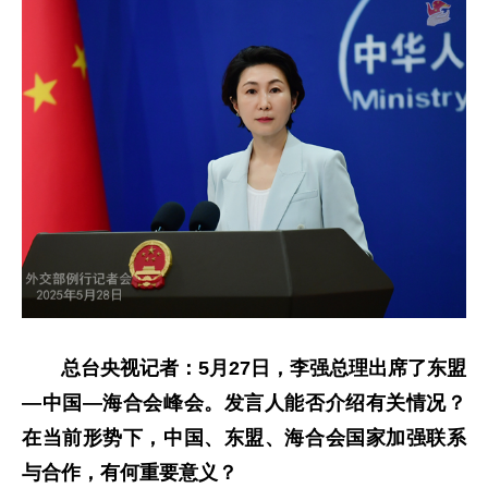
总台央视记者：5月27日，李强总理出席了东盟
—中国—海合会峰会。发言人能否介绍有关情况？
在当前形势下，中国、东盟、海合会国家加强联系
与合作，有何重要意义？