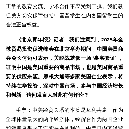
正常的教育交流、学术合作不应受到干扰。我们敦
促美方切实保障包括中国留学生在内各国留学生的
合法正当权益。
《北京青年报》记者：我们注意到，2025年全
球贸易投资促进峰会在北京举办期间，中国美国商
会会长何迈可表示，关税战就像一场“事实验证”，
证明中国是美国重要的商品市场，也是美国商品重
要的供应来源。摩根大通等多家美国企业表示，将
持续在华投资，深耕中国市场，参与中国经济增长
和创新。请问发言人对此有何评论？
毛宁：中美经贸关系的本质是互利共赢。作为
全球体量最大的两个经济体，经贸合作为两国企业
和消费者带来了实实在在的利益。中美日内瓦经贸