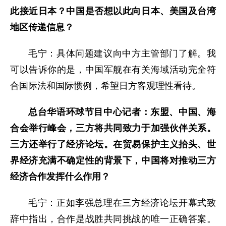
此接近日本？中国是否想以此向日本、美国及台湾
地区传递信息？
毛宁：具体问题建议向中方主管部门了解。我
可以告诉你的是，中国军舰在有关海域活动完全符
合国际法和国际惯例，希望日方客观理性看待。
总台华语环球节目中心记者：东盟、中国、海
合会举行峰会，三方将共同致力于加强伙伴关系。
三方还举行了经济论坛。在贸易保护主义抬头、世
界经济充满不确定性的背景下，中国将对推动三方
经济合作发挥什么作用？
毛宁：正如李强总理在三方经济论坛开幕式致
辞中指出，合作是战胜共同挑战的唯一正确答案。