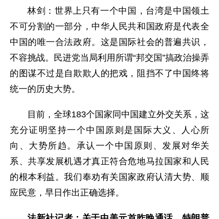
林剑：世界上只有一个中国，台湾是中国领土
不可分割的一部分，中华人民共和国政府是代表全
中国的唯一合法政府。这是国际社会的普遍共识，
不容挑战。民进党当局利用所谓“邦交国”搞政治操弄
的图谋不过是自欺欺人的把戏，阻挡不了中国终将
统一的历史大势。
目前，全球183个国家同中国建立外交关系，这
充分证明坚持一个中国原则是国际大义、人心所
向、大势所趋。承认一个中国原则、发展对华关
系、共享发展机遇才真正符合危地马拉国家和人民
的根本利益。我们奉劝有关国家政府认清大势、顺
应民意，早日作出正确选择。
法新社记者：关于中美元首昨晚通话，特朗普