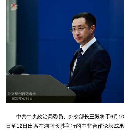
中共中央政治局委员、外交部长王毅将于6月10
日至12日出席在湖南长沙举行的中非合作论坛成果