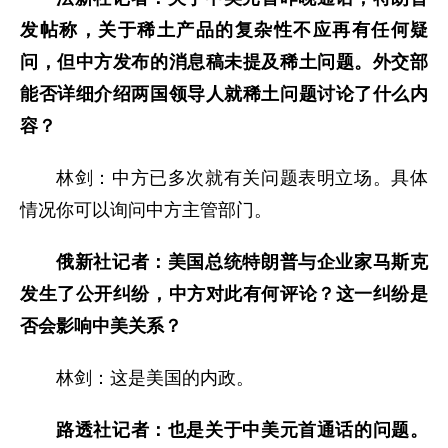
发帖称，关于稀土产品的复杂性不应再有任何疑
问，但中方发布的消息稿未提及稀土问题。外交部
能否详细介绍两国领导人就稀土问题讨论了什么内
容？
林剑：中方已多次就有关问题表明立场。具体
情况你可以询问中方主管部门。
俄新社记者：美国总统特朗普与企业家马斯克
发生了公开纠纷，中方对此有何评论？这一纠纷是
否会影响中美关系？
林剑：这是美国的内政。
路透社记者：也是关于中美元首通话的问题。