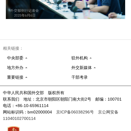
相关链接：
中央部委
驻外机构
地方外办
外交新媒体
重要链接
干部考录
中华人民共和国外交部 版权所有
联系我们 地址：北京市朝阳区朝阳门南大街2号 邮编：100701
电话：+86-10-65961114
网站标识码：bm02000004
京ICP备06038296号
京公网安备
11040102700114