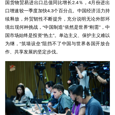
国货物贸易进出口总值同比增长2.4％，4月份进出
口增速较一季度加快4.3个百分点。中国经济活力持
续释放，外贸韧性不断提升，充分说明无论外部环
境出现何种挑战，“中国制造”依然是世界“刚需”，中
国市场始终是投资“热土”。单边主义、保护主义难以
为继，“筑墙设垒”阻挡不了中国与世界各国开放合
作、共享发展的坚定步伐。