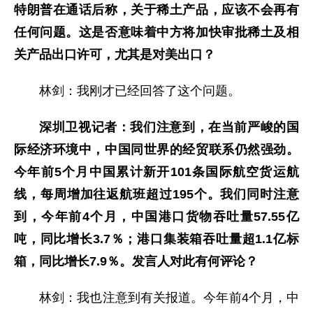
特朗普在通话后称，关于稀土产品，应该不会再有
任何问题。这是否意味着中方将加快审批稀土及相
关产品出口许可，尤其是对美出口？
林剑：我刚才已经回答了这个问题。
深圳卫视记者：我们注意到，在当前严峻的国
际经济环境中，中国同世界的经贸联系仍然强劲。
今年前5个月中国累计新开101条国际航空货运航
线，每周增加往返航班超过195个。我们同时注意
到，今年前4个月，中国港口货物吞吐量57.55亿
吨，同比增长3.7％；港口集装箱吞吐量超1.1亿标
箱，同比增长7.9％。发言人对此有何评论？
林剑：我也注意到有关报道。今年前4个月，中