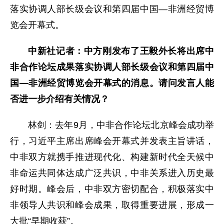
落实协调人部长级会议和第四届中国—非洲经贸博
览会开幕式。
中新社记者：中方刚发布了王毅外长将出席中
非合作论坛成果落实协调人部长级会议和第四届中
国—非洲经贸博览会开幕式的消息。请问发言人能
否进一步介绍有关情况？
林剑：去年9月，中非合作论坛北京峰会成功举
行，习近平主席出席峰会开幕式并发表主旨讲话，
中非双方就携手推进现代化、构建新时代全天候中
非命运共同体达成广泛共识，中非关系进入历史最
好时期。峰会后，中非双方密切配合，积极落实中
非领导人共识和峰会成果，取得重要进展，形成一
大批“早期收获”。