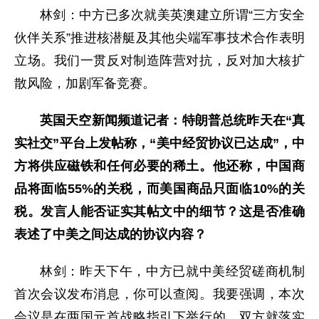
林剑：中方已多次就美英澳建立所谓“三方安全
伙伴关系”推进核潜艇及其他尖端军事技术合作表明
立场。我们一贯反对制造阵营对抗，反对加大核扩
散风险，加剧军备竞赛。
英国天空新闻频道记者：特朗普总统昨天在“真
实社交”平台上发帖称，“美中经贸协议已达成”，中
方将供应磁铁和任何必要的稀土。他还称，中国商
品将面临55%的关税，而美国商品只面临10%的关
税。发言人能否证实其帖文中的细节？这是否准确
表述了中美之间达成的协议内容？
林剑：昨天下午，中方已就中美经贸磋商机制
首次会议发布消息，你可以查阅。我要强调，本次
会议是在两国元首战略指引下举行的。双方就落实