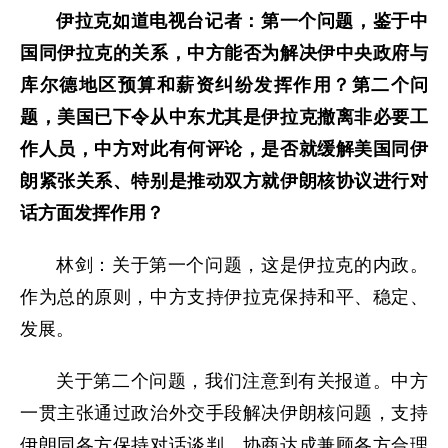
伊拉克如道电视台记者：第一个问题，鉴于中
国同伊拉克的关系，中方能否为解决伊中央政府与
库尔德地区预算和薪资纠纷发挥作用？第二个问
题，美国已下令从中东尤其是伊拉克撤离非必要工
作人员，中方对此有何评论，是否就缓解美国同伊
朗紧张关系、特别是推动双方就伊朗核协议进行对
话方面发挥作用？
林剑：关于第一个问题，这是伊拉克的内政。
作为总的原则，中方支持伊拉克保持和平、稳定、
发展。
关于第二个问题，我们注意到有关报道。中方
一贯主张通过政治外交手段解决伊朗核问题，支持
伊朗同各方保持对话谈判，协商达成兼顾各方合理