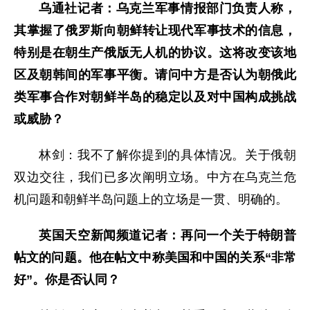
乌通社记者：乌克兰军事情报部门负责人称，
其掌握了俄罗斯向朝鲜转让现代军事技术的信息，
特别是在朝生产俄版无人机的协议。这将改变该地
区及朝韩间的军事平衡。请问中方是否认为朝俄此
类军事合作对朝鲜半岛的稳定以及对中国构成挑战
或威胁？
林剑：我不了解你提到的具体情况。关于俄朝
双边交往，我们已多次阐明立场。中方在乌克兰危
机问题和朝鲜半岛问题上的立场是一贯、明确的。
英国天空新闻频道记者：再问一个关于特朗普
帖文的问题。他在帖文中称美国和中国的关系“非常
好”。你是否认同？