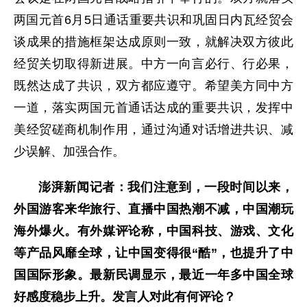
两国元首6月5日通话重要共识和巩固日内瓦经贸会
谈成果的措施框架达成原则一致，就解决双方彼此
经贸关切取得新进展。中方一向言必行、行必果，
既然达成了共识，双方都应遵守。希望美方同中方
一道，落实两国元首通话达成的重要共识，发挥中
美经贸磋商机制作用，通过沟通对话增进共识、减
少误解、加强合作。
澎湃新闻记者：我们注意到，一段时间以来，
外国游客来华旅行、直播中国热潮不减，中国潮玩
海外爆火。有外媒评论称，中国科技、游戏、文化
等产品风靡全球，让中国变得很“酷”，也提升了中
国国际形象。最新民调显示，最近一年多中国全球
好感度稳步上升。发言人对此有何评论？