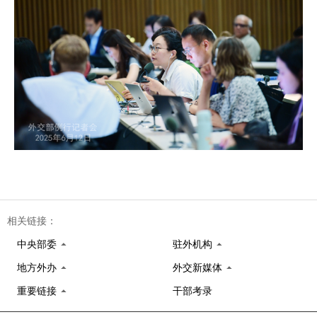
相关链接：
中央部委
驻外机构
地方外办
外交新媒体
重要链接
干部考录