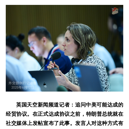
英国天空新闻频道记者：追问中美可能达成的
经贸协议。在正式达成协议之前，特朗普总统就在
社交媒体上发帖宣布了此事。发言人对这种方式有