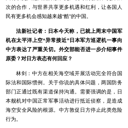
次的合作，与世界共享更多机遇和红利，让各国人
民有更多机会感知越来越“酷”的中国。
法新社记者：日本今天称，已就上周末中国军
机在太平洋上空“异常接近”日本军方巡逻机一事向
中方表达了严重关切。外交部能否进一步介绍事件
原委？对日方表态有何回应？
林剑：中方在相关海空域开展活动完全符合国
际法和国际惯例。关于你说的具体问题，两国防务
部门正通过既有渠道保持沟通。需要强调的是，日
本舰机对中国正常军事活动进行抵近侦察，是造成
海空安全风险的根源。中方敦促日方停止此类危险
行为。