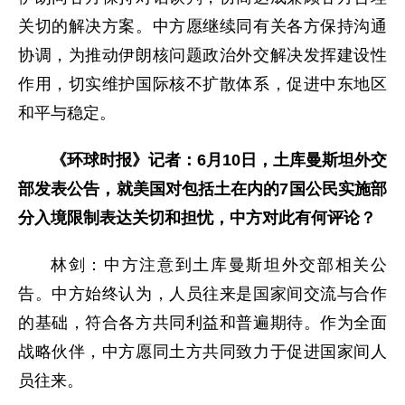
关切的解决方案。中方愿继续同有关各方保持沟通
协调，为推动伊朗核问题政治外交解决发挥建设性
作用，切实维护国际核不扩散体系，促进中东地区
和平与稳定。
《环球时报》记者：6月10日，土库曼斯坦外交
部发表公告，就美国对包括土在内的7国公民实施部
分入境限制表达关切和担忧，中方对此有何评论？
林剑：中方注意到土库曼斯坦外交部相关公
告。中方始终认为，人员往来是国家间交流与合作
的基础，符合各方共同利益和普遍期待。作为全面
战略伙伴，中方愿同土方共同致力于促进国家间人
员往来。