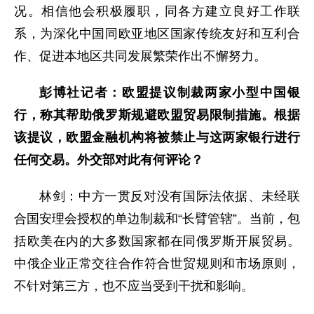
况。相信他会积极履职，同各方建立良好工作联
系，为深化中国同欧亚地区国家传统友好和互利合
作、促进本地区共同发展繁荣作出不懈努力。
彭博社记者：欧盟提议制裁两家小型中国银
行，称其帮助俄罗斯规避欧盟贸易限制措施。根据
该提议，欧盟金融机构将被禁止与这两家银行进行
任何交易。外交部对此有何评论？
林剑：中方一贯反对没有国际法依据、未经联
合国安理会授权的单边制裁和“长臂管辖”。当前，包
括欧美在内的大多数国家都在同俄罗斯开展贸易。
中俄企业正常交往合作符合世贸规则和市场原则，
不针对第三方，也不应当受到干扰和影响。