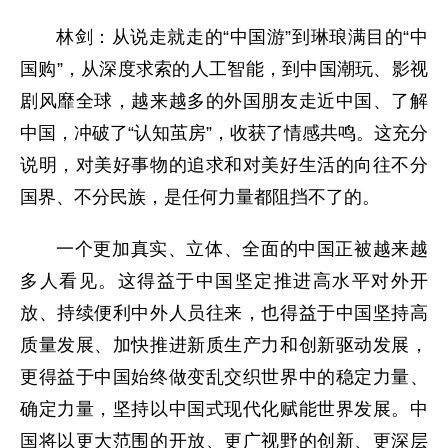
林剑：从说走就走的“中国游”到琳琅满目的“中
国购”，从深度求索的人工智能，到中国潮玩、影视
剧风靡全球，越来越多的外国朋友走近中国、了解
中国，冲破了“认知茧房”，收获了情感共鸣。这充分
说明，对美好事物的追求和对美好生活的向往不分
国界、不分民族，是任何力量都阻挡不了的。
一个更加真实、立体、全面的中国正被越来越
多人看见。这得益于中国坚定推进高水平对外开
放、持续便利中外人员往来，也得益于中国坚持高
质量发展、加快推进新质生产力和创新驱动发展，
更得益于中国始终做变乱交织世界中的稳定力量、
确定力量，坚持以中国式现代化赋能世界发展。中
国将以更大范围的开放、更广视野的创新、更深层