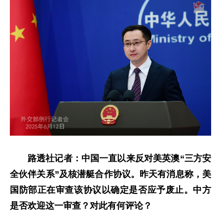
路透社记者：中国一直以来反对美英澳“三方安
全伙伴关系”及核潜艇合作协议。昨天有消息称，美
国防部正在审查该协议以确定是否应予废止。中方
是否欢迎这一审查？对此有何评论？