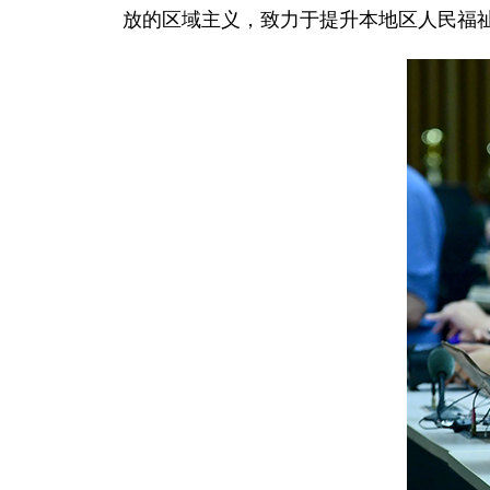
放的区域主义，致力于提升本地区人民福