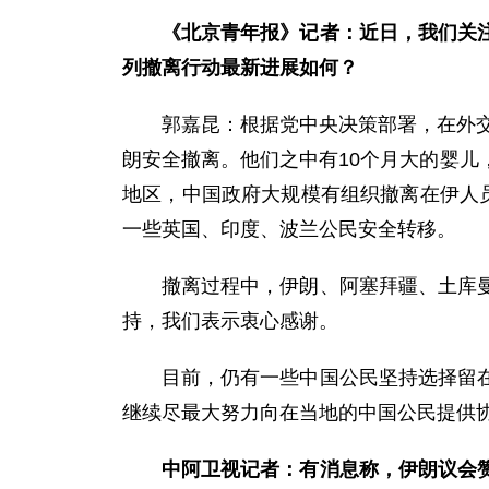
《北京青年报》记者：近日，我们关
列撤离行动最新进展如何？
郭嘉昆：根据党中央决策部署，在外交
朗安全撤离。他们之中有10个月大的婴
地区，中国政府大规模有组织撤离在伊人
一些英国、印度、波兰公民安全转移。
撤离过程中，伊朗、阿塞拜疆、土库
持，我们表示衷心感谢。
目前，仍有一些中国公民坚持选择留
继续尽最大努力向在当地的中国公民提供
中阿卫视记者：有消息称，伊朗议会