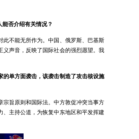
人能否介绍有关情况？
对此不能无所作为。中国、俄罗斯、巴基斯
正义声音，反映了国际社会的强烈愿望。我
家的单方面袭击，该袭击制造了攻击核设施
章宗旨原则和国际法。中方敦促冲突当事方
力、主持公道，为恢复中东地区和平发挥建