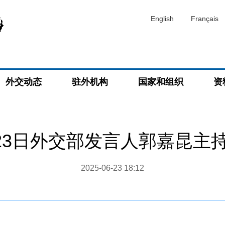
English
Français
外交动态
驻外机构
国家和组织
资
6月23日外交部发言人郭嘉昆主
2025-06-23 18:12