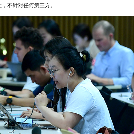
祉，不针对任何第三方。