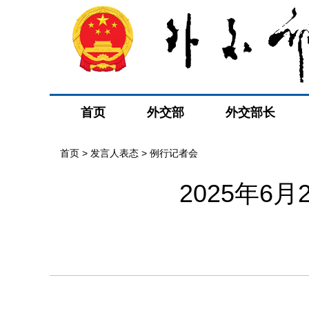
首页
外交部
外交部长
首页
>
发言人表态
>
例行记者会
2025年