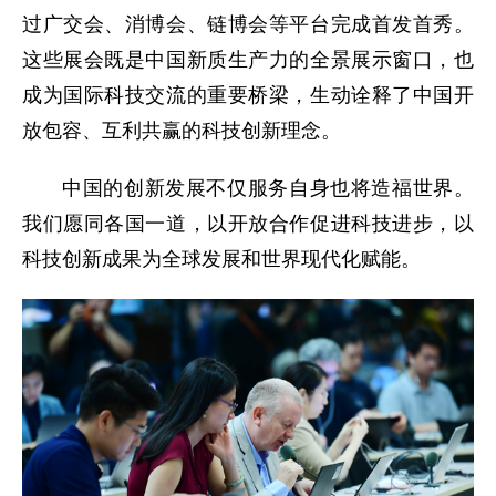
过广交会、消博会、链博会等平台完成首发首秀。
这些展会既是中国新质生产力的全景展示窗口，也
成为国际科技交流的重要桥梁，生动诠释了中国开
放包容、互利共赢的科技创新理念。
中国的创新发展不仅服务自身也将造福世界。
我们愿同各国一道，以开放合作促进科技进步，以
科技创新成果为全球发展和世界现代化赋能。