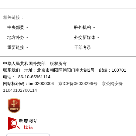
相关链接：
中央部委
驻外机构
地方外办
外交新媒体
重要链接
干部考录
中华人民共和国外交部 版权所有
联系我们 地址：北京市朝阳区朝阳门南大街2号 邮编：100701
电话：+86-10-65961114
网站标识码：bm02000004
京ICP备06038296号
京公网安备
11040102700114