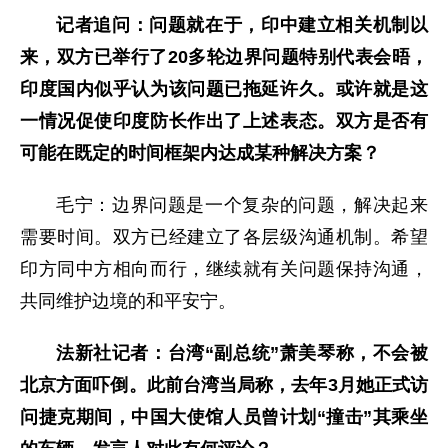
记者追问：问题就在于，印中建立相关机制以
来，双方已举行了20多轮边界问题特别代表会晤，
印度国内似乎认为该问题已拖延许久。或许就是这
一情况促使印度防长作出了上述表态。双方是否有
可能在既定的时间框架内达成某种解决方案？
毛宁：边界问题是一个复杂的问题，解决起来
需要时间。双方已经建立了各层级沟通机制。希望
印方同中方相向而行，继续就有关问题保持沟通，
共同维护边境的和平安宁。
法新社记者：台湾“副总统”萧美琴称，不会被
北京方面吓倒。此前台湾当局称，去年3月她正式访
问捷克期间，中国大使馆人员曾计划“撞击”其乘坐