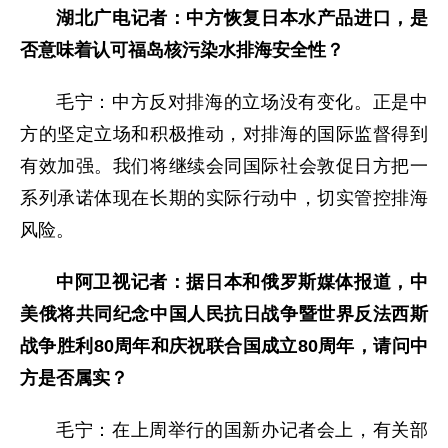
湖北广电记者：中方恢复日本水产品进口，是
否意味着认可福岛核污染水排海安全性？
毛宁：中方反对排海的立场没有变化。正是中
方的坚定立场和积极推动，对排海的国际监督得到
有效加强。我们将继续会同国际社会敦促日方把一
系列承诺体现在长期的实际行动中，切实管控排海
风险。
中阿卫视记者：据日本和俄罗斯媒体报道，中
美俄将共同纪念中国人民抗日战争暨世界反法西斯
战争胜利80周年和庆祝联合国成立80周年，请问中
方是否属实？
毛宁：在上周举行的国新办记者会上，有关部