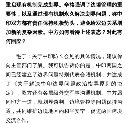
重启现有机制完成划界。辛格强调了边境管理的重
要性，以及通过现有机制永久解决划界问题，称中
印双方都有责任保持积极势头，避免给双边关系增
加新的复杂因素。中方如何看待上述表态？对此有
何回应？
毛宁：关于中印防长会见的具体情况，建议你
向主管部门了解。我可以告诉你的是，中印两国之
间已经建立了边界问题特别代表会晤机制，并达成
了《关于解决中印边界问题政治指导原则的协
定》，双方还有各层级外交军事沟通机制。中方愿
同印方一道，就划界谈判、边境管控等问题保持沟
通，共同维护边境地区的和平安宁，促进两国跨境
交流合作。