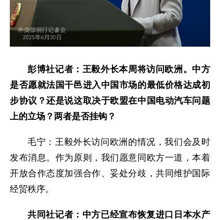
彭博社记者：王毅外长本周将访问欧洲。中方
是否愿就法国干邑进入中国市场的最低价格达成初
步协议？还是说这取决于欧盟在中国电动汽车问题
上的立场？两者是否挂钩？
毛宁：王毅外长访问欧洲的情况，我们会及时
发布消息。作为原则，我们愿意同欧方一道，本着
开放合作态度加强合作、妥处分歧，共同维护国际
经贸秩序。
共同社记者：中方已经宣布恢复进口日本水产