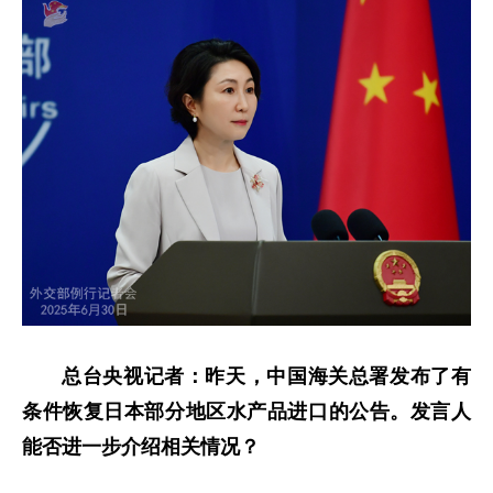
总台央视记者：昨天，中国海关总署发布了有
条件恢复日本部分地区水产品进口的公告。发言人
能否进一步介绍相关情况？