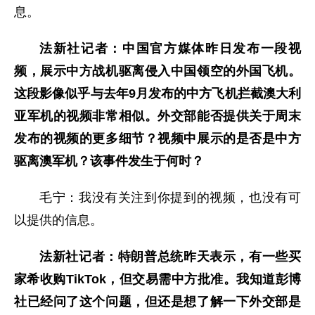
息。
法新社记者：中国官方媒体昨日发布一段视
频，展示中方战机驱离侵入中国领空的外国飞机。
这段影像似乎与去年9月发布的中方飞机拦截澳大利
亚军机的视频非常相似。外交部能否提供关于周末
发布的视频的更多细节？视频中展示的是否是中方
驱离澳军机？该事件发生于何时？
毛宁：我没有关注到你提到的视频，也没有可
以提供的信息。
法新社记者：特朗普总统昨天表示，有一些买
家希收购TikTok，但交易需中方批准。我知道彭博
社已经问了这个问题，但还是想了解一下外交部是