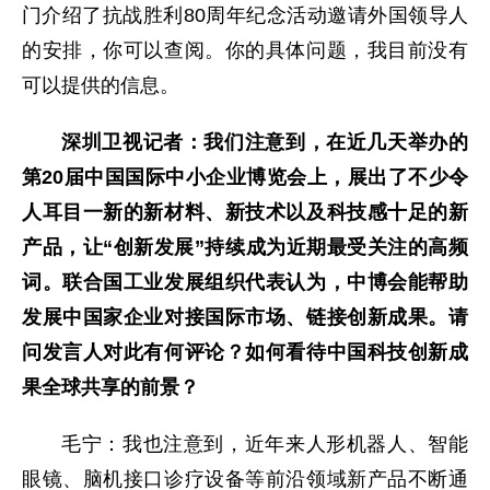
门介绍了抗战胜利80周年纪念活动邀请外国领导人
的安排，你可以查阅。你的具体问题，我目前没有
可以提供的信息。
深圳卫视记者：我们注意到，在近几天举办的
第20届中国国际中小企业博览会上，展出了不少令
人耳目一新的新材料、新技术以及科技感十足的新
产品，让“创新发展”持续成为近期最受关注的高频
词。联合国工业发展组织代表认为，中博会能帮助
发展中国家企业对接国际市场、链接创新成果。请
问发言人对此有何评论？如何看待中国科技创新成
果全球共享的前景？
毛宁：我也注意到，近年来人形机器人、智能
眼镜、脑机接口诊疗设备等前沿领域新产品不断通