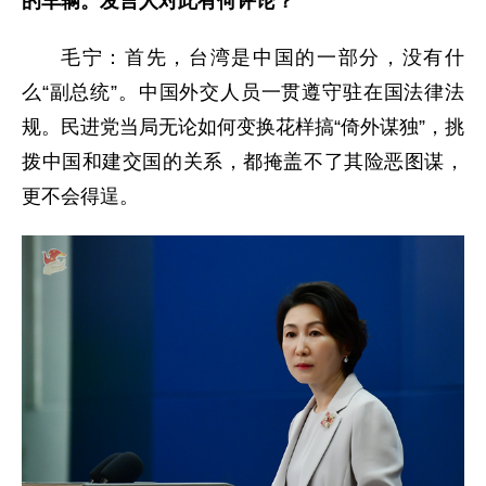
的车辆。发言人对此有何评论？
毛宁：首先，台湾是中国的一部分，没有什
么“副总统”。中国外交人员一贯遵守驻在国法律法
规。民进党当局无论如何变换花样搞“倚外谋独”，挑
拨中国和建交国的关系，都掩盖不了其险恶图谋，
更不会得逞。