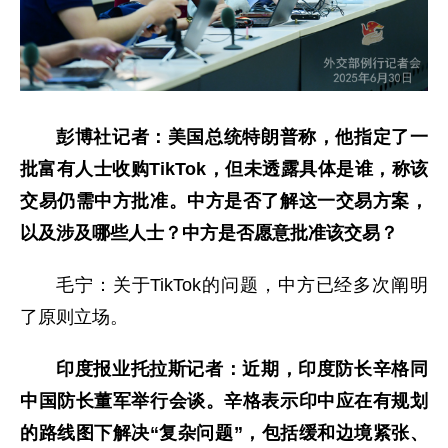
彭博社记者：美国总统特朗普称，他指定了一
批富有人士收购TikTok，但未透露具体是谁，称该
交易仍需中方批准。中方是否了解这一交易方案，
以及涉及哪些人士？中方是否愿意批准该交易？
毛宁：关于TikTok的问题，中方已经多次阐明
了原则立场。
印度报业托拉斯记者：近期，印度防长辛格同
中国防长董军举行会谈。辛格表示印中应在有规划
的路线图下解决“复杂问题”，包括缓和边境紧张、