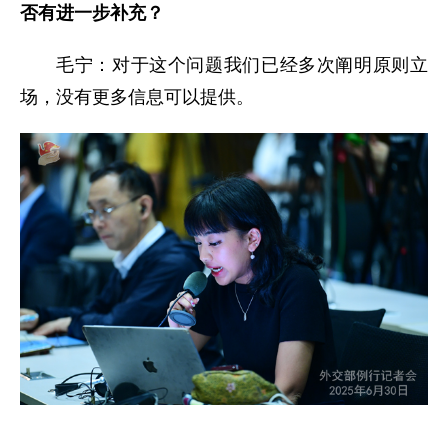
否有进一步补充？
毛宁：对于这个问题我们已经多次阐明原则立
场，没有更多信息可以提供。