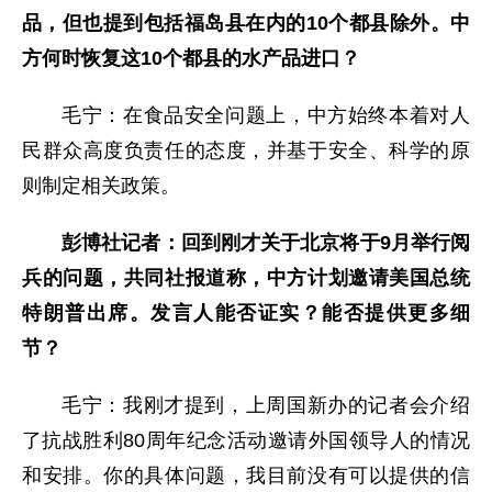
品，但也提到包括福岛县在内的10个都县除外。中
方何时恢复这10个都县的水产品进口？
毛宁：在食品安全问题上，中方始终本着对人
民群众高度负责任的态度，并基于安全、科学的原
则制定相关政策。
彭博社记者：回到刚才关于北京将于9月举行阅
兵的问题，共同社报道称，中方计划邀请美国总统
特朗普出席。发言人能否证实？能否提供更多细
节？
毛宁：我刚才提到，上周国新办的记者会介绍
了抗战胜利80周年纪念活动邀请外国领导人的情况
和安排。你的具体问题，我目前没有可以提供的信