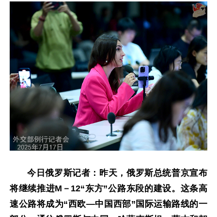
今日俄罗斯记者：昨天，俄罗斯总统普京宣布
将继续推进M－12“东方”公路东段的建设。这条高
速公路将成为“西欧—中国西部”国际运输路线的一