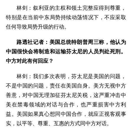
林剑：叙利亚的主权和领土完整应得到尊重，
特别是在当前中东局势持续动荡情况下，不应采取
任何导致局势升级的行动。
路透社记者：美国总统特朗普周三称，他认为
中国很快会将制造和运输芬太尼的人员判处死刑。
中方对此有何回应？
林剑：我们多次表明，芬太尼是美国的问题，
不是中国的问题，责任在美国自身。美方无视中方
善意，对中国无理加征芬太尼关税，这严重冲击中
美在禁毒领域的对话与合作，也严重损害中方利
益。美国如果真心想同中国合作，就应正视客观事
实，以平等、尊重、互惠的方式同中方对话。