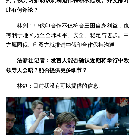
判，俄方对推动该机制运作持积极态度。外交部对
此有何评论？
林剑：中俄印合作不仅符合三国自身利益，也
有利于地区乃至全球和平、安全、稳定与进步。中
方愿同俄、印双方就推进中俄印合作保持沟通。
法新社记者：发言人能否确认近期将举行中欧
领导人会晤？能否提供更多细节？
林剑：目前我没有可以提供的信息。