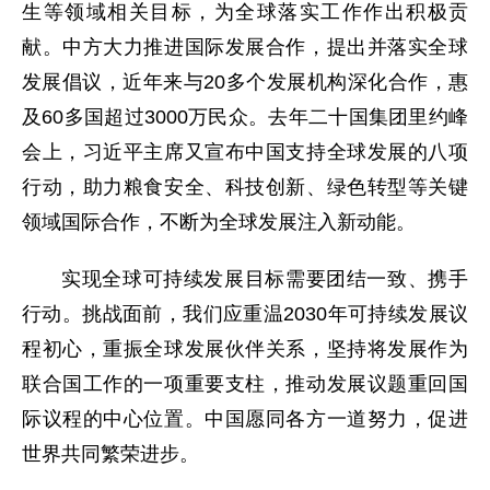
生等领域相关目标，为全球落实工作作出积极贡
献。中方大力推进国际发展合作，提出并落实全球
发展倡议，近年来与20多个发展机构深化合作，惠
及60多国超过3000万民众。去年二十国集团里约峰
会上，习近平主席又宣布中国支持全球发展的八项
行动，助力粮食安全、科技创新、绿色转型等关键
领域国际合作，不断为全球发展注入新动能。
实现全球可持续发展目标需要团结一致、携手
行动。挑战面前，我们应重温2030年可持续发展议
程初心，重振全球发展伙伴关系，坚持将发展作为
联合国工作的一项重要支柱，推动发展议题重回国
际议程的中心位置。中国愿同各方一道努力，促进
世界共同繁荣进步。