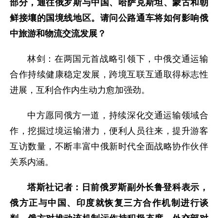
部分，通往俄罗斯与中国、哈萨克斯坦、蒙古和朝
鲜接壤的国境线地区。请问公路通车将如何影响俄
中旅游和物流交流发展？
林剑：在两国元首战略引领下，中俄交通运输
合作持续健康稳定发展，跨境互联互通取得标志性
进展，互利合作内生动力愈加强劲。
中方愿同俄方一道，持续深化交通运输领域合
作，挖掘过境运输潜力，便利人员往来，提升游客
互访数量，不断丰富中俄新时代全面战略协作伙伴
关系内涵。
塔斯社记者：日前俄罗斯副外长鲁登科表示，
俄方正与中国、印度就恢复三方合作机制进行谈