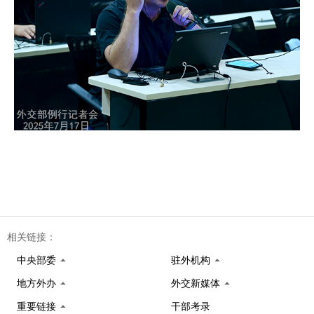
相关链接：
中央部委
驻外机构
地方外办
外交新媒体
重要链接
干部考录