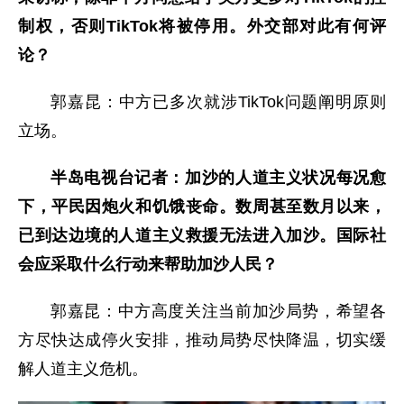
制权，否则TikTok将被停用。外交部对此有何评
论？
郭嘉昆：
中方已多次就涉TikTok问题阐明原则
立场。
半岛电视台记者：加沙的人道主义状况每况愈
下，平民因炮火和饥饿丧命。数周甚至数月以来，
已到达边境的人道主义救援无法进入加沙。国际社
会应采取什么行动来帮助加沙人民？
郭嘉昆：
中方高度关注当前加沙局势，希望各
方尽快达成停火安排，推动局势尽快降温，切实缓
解人道主义危机。