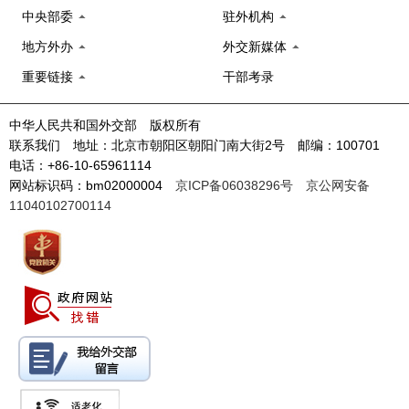
中央部委
驻外机构
地方外办
外交新媒体
重要链接
干部考录
中华人民共和国外交部 版权所有
联系我们 地址：北京市朝阳区朝阳门南大街2号 邮编：100701
电话：+86-10-65961114
网站标识码：bm02000004
京ICP备06038296号
京公网安备
11040102700114