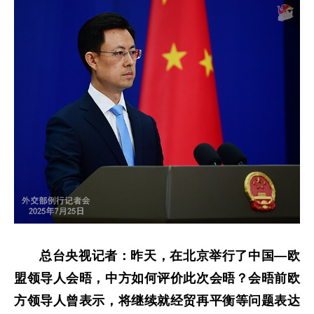
总台央视记者：昨天，在北京举行了中国—欧
盟领导人会晤，中方如何评价此次会晤？会晤前欧
方领导人曾表示，将继续就经贸再平衡等问题表达