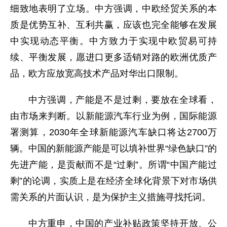
细致地表明了立场。中方强调，中欧经贸关系的本
质是优势互补、互利共赢，应该也完全能够在发展
中实现动态平衡。中方致力于实现中欧贸易可持
续、平衡发展，愿进口更多适销对路的欧洲优质产
品，欧方应放宽高技术产品对华出口限制。
中方强调，产能是不是过剩，要放在全球看，
由市场来判断。以新能源汽车行业为例，国际能源
署测算，2030年全球新能源汽车缺口将达2700万
辆。中国的新能源产能是可以填补世界“绿色缺口”的
先进产能，是贡献而不是“过剩”。所谓“中国产能过
剩”的论调，实质上是在经济全球化背景下对市场供
需关系的片面认识，是为保护主义措施寻找托词。
中方重申，中国的产业补贴政策坚持开放、公