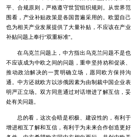
平、合规原则，严格遵守世贸组织规则。从世界范
围看，产业补贴政策是各国普遍采用的。欧盟自己
也为相关产业发展提供了大量补贴，不应该在产业
补贴问题上奉行“双重标准”。
在乌克兰问题上，中方指出乌克兰问题不是也
不应该成为中欧之间的问题，重申坚持劝和促谈、
推动政治解决的一贯明确立场，愿同欧方保持沟
通。中方还就欧方以涉俄因素为由制裁中国企业表
明严正立场。双方同意通过对话增进了解互信，妥
处有关问题。
总的看，这次会晤是积极、建设性的，有利于
增进相互了解和互信，有利于为未来合作创造更好