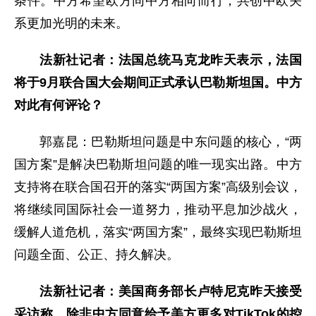
条件。中方希望欧方同中方相向而行，共创中欧关
系更加光明的未来。
法新社记者：法国总统马克龙昨天表示，法国
将于9月联合国大会期间正式承认巴勒斯坦国。中方
对此有何评论？
郭嘉昆：
巴勒斯坦问题是中东问题的核心，“两
国方案”是解决巴勒斯坦问题的唯一现实出路。中方
支持将在联合国召开的落实“两国方案”高级别会议，
将继续同国际社会一道努力，推动平息加沙战火，
缓解人道危机，落实“两国方案”，最终实现巴勒斯坦
问题全面、公正、持久解决。
法新社记者：美国商务部长卢特尼克昨天接受
采访称，除非中方同意给予美方更多对TikTok的控