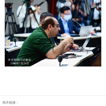
相关链接：