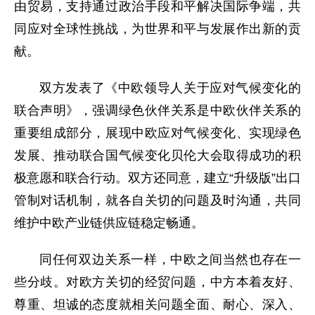
由贸易，支持通过政治手段和平解决国际争端，共
同应对全球性挑战，为世界和平与发展作出新的贡
献。
双方发表了《中欧领导人关于应对气候变化的
联合声明》，强调绿色伙伴关系是中欧伙伴关系的
重要组成部分，展现中欧应对气候变化、实现绿色
发展、推动联合国气候变化贝伦大会取得成功的积
极意愿和联合行动。双方还同意，建立“升级版
”
出口
管制对话机制，就各自关切的问题及时沟通，共同
维护中欧产业链供应链稳定畅通。
同任何双边关系一样，中欧之间当然也存在一
些分歧。对欧方关切的经贸问题，中方本着友好、
尊重、坦诚的态度就相关问题全面、耐心、深入、