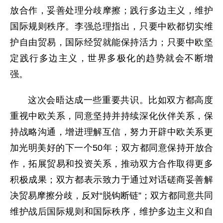
放合作，妥善处理分歧摩擦；践行多边主义，维护
国际规则秩序。李强总理指出，只要中欧都切实维
护自由贸易，国际经贸就能保持活力；只要中欧坚
定践行多边主义，世界多极化的趋势就会不断增
强。
这次会晤达成一些重要共识。比如双方都高度
重视中欧关系，同意坚持并持续深化伙伴关系，保
持战略沟通，增进理解互信，努力开辟中欧关系更
加光明美好的下一个50年；双方都同意保持开放合
作，拓展贸易和投资关系，推动双方合作取得更多
积极成果；双方都表示致力于通过对话磋商妥善解
决贸易摩擦分歧，反对“脱钩断链”；双方都同意共同
维护战后国际规则和国际秩序，维护多边主义和自