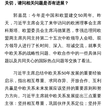
关切，请问相关问题是否有进展？
郭嘉昆：今年是中国和欧盟建交50周年。昨
天，习近平主席会见了来华访问的欧洲理事会主席
科斯塔、欧盟委员会主席冯德莱恩，李强总理同欧
盟两主席共同主持第二十五次中欧领导人会晤。双
方领导人进行了长时间、深入、坦诚交流，就事关
中欧关系的战略性问题、中欧合作中的一些具体问
题以及共同关心的国际热点问题等交换了看法。
习近平主席总结中欧关系50年发展的重要经验
启示，指出相互尊重、求同存异、开放合作、互利
共赢是中欧关系未来发展应该坚持的重要原则和努
力方向。习近平主席就中欧关系发展提出三点重要
主张：坚持相互尊重，巩固伙伴关系定位；坚持开