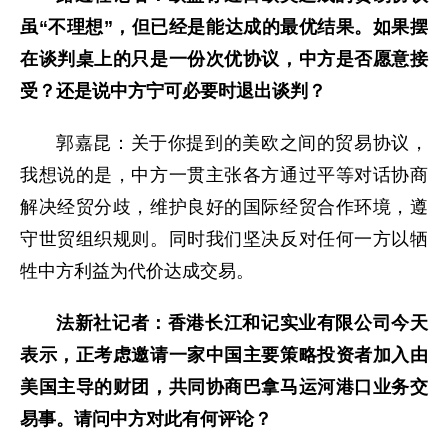
虽“不理想”，但已经是能达成的最优结果。如果摆
在谈判桌上的只是一份次优协议，中方是否愿意接
受？还是说中方宁可必要时退出谈判？
郭嘉昆：关于你提到的美欧之间的贸易协议，
我想说的是，中方一贯主张各方通过平等对话协商
解决经贸分歧，维护良好的国际经贸合作环境，遵
守世贸组织规则。同时我们坚决反对任何一方以牺
牲中方利益为代价达成交易。
法新社记者：香港长江和记实业有限公司今天
表示，正考虑邀请一家中国主要策略投资者加入由
美国主导的财团，共同协商巴拿马运河港口业务交
易事。请问中方对此有何评论？