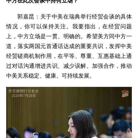
中方在此次会谈中持何立场？
郭嘉昆：关于中美在瑞典举行经贸会谈的具体
情况，你可以保持关注。我要指出，在经贸问题
上，中方立场是一贯、明确的。希望美方同中方一
道，落实两国元首通话达成的重要共识，发挥中美
经贸磋商机制作用，在平等、尊重、互惠基础上通
过对话沟通增进共识、减少误解、加强合作，推动
中美关系稳定、健康、可持续发展。