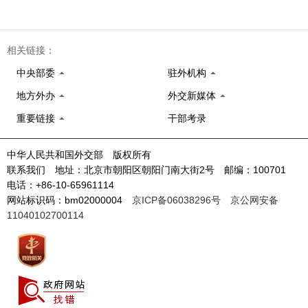
相关链接：
中央部委
驻外机构
地方外办
外交新媒体
重要链接
干部考录
中华人民共和国外交部 版权所有
联系我们 地址：北京市朝阳区朝阳门南大街2号 邮编：100701
电话：+86-10-65961114
网站标识码：bm02000004
京ICP备06038296号
京公网安备
11040102700114