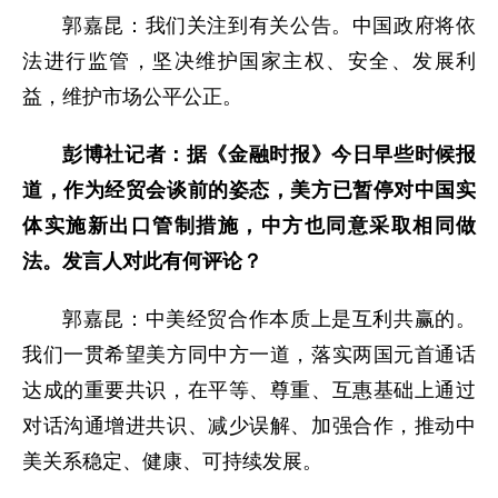
郭嘉昆：我们关注到有关公告。中国政府将依
法进行监管，坚决维护国家主权、安全、发展利
益，维护市场公平公正。
彭博社记者：据《金融时报》今日早些时候报
道，作为经贸会谈前的姿态，美方已暂停对中国实
体实施新出口管制措施，中方也同意采取相同做
法。发言人对此有何评论？
郭嘉昆：中美经贸合作本质上是互利共赢的。
我们一贯希望美方同中方一道，落实两国元首通话
达成的重要共识，在平等、尊重、互惠基础上通过
对话沟通增进共识、减少误解、加强合作，推动中
美关系稳定、健康、可持续发展。