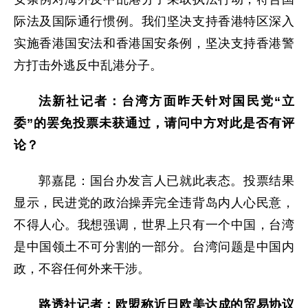
际法及国际通行惯例。我们坚决支持香港特区深入
实施香港国安法和香港国安条例，坚决支持香港警
方打击外逃反中乱港分子。
法新社记者：台湾方面昨天针对国民党“立
委”的罢免投票未获通过，请问中方对此是否有评
论？
郭嘉昆：国台办发言人已就此表态。投票结果
显示，民进党的政治操弄完全违背岛内人心民意，
不得人心。我想强调，世界上只有一个中国，台湾
是中国领土不可分割的一部分。台湾问题是中国内
政，不容任何外来干涉。
路透社记者：欧盟称近日欧美达成的贸易协议