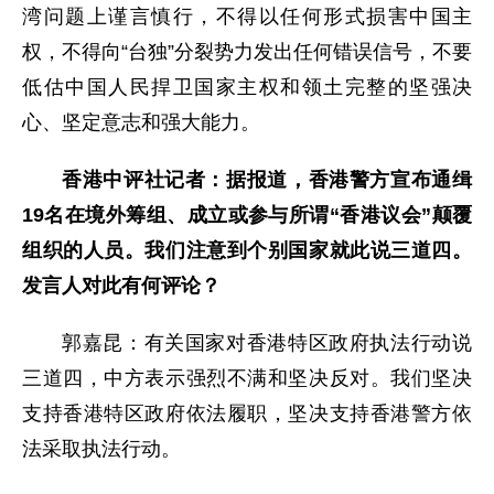
湾问题上谨言慎行，不得以任何形式损害中国主
权，不得向“台独”分裂势力发出任何错误信号，不要
低估中国人民捍卫国家主权和领土完整的坚强决
心、坚定意志和强大能力。
香港中评社记者：据报道，香港警方宣布通缉
19名在境外筹组、成立或参与所谓“香港议会”颠覆
组织的人员。我们注意到个别国家就此说三道四。
发言人对此有何评论？
郭嘉昆：有关国家对香港特区政府执法行动说
三道四，中方表示强烈不满和坚决反对。我们坚决
支持香港特区政府依法履职，坚决支持香港警方依
法采取执法行动。