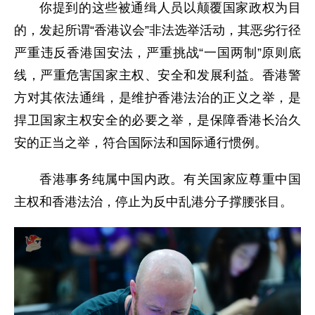
你提到的这些被通缉人员以颠覆国家政权为目
的，发起所谓“香港议会”非法选举活动，其恶劣行径
严重违反香港国安法，严重挑战“一国两制”原则底
线，严重危害国家主权、安全和发展利益。香港警
方对其依法通缉，是维护香港法治的正义之举，是
捍卫国家主权安全的必要之举，是保障香港长治久
安的正当之举，符合国际法和国际通行惯例。
香港事务纯属中国内政。有关国家应尊重中国
主权和香港法治，停止为反中乱港分子撑腰张目。