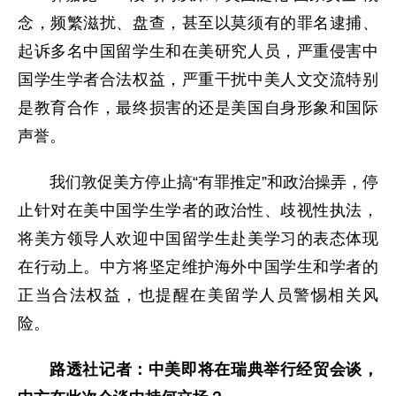
念，频繁滋扰、盘查，甚至以莫须有的罪名逮捕、
起诉多名中国留学生和在美研究人员，严重侵害中
国学生学者合法权益，严重干扰中美人文交流特别
是教育合作，最终损害的还是美国自身形象和国际
声誉。
我们敦促美方停止搞“有罪推定”和政治操弄，停
止针对在美中国学生学者的政治性、歧视性执法，
将美方领导人欢迎中国留学生赴美学习的表态体现
在行动上。中方将坚定维护海外中国学生和学者的
正当合法权益，也提醒在美留学人员警惕相关风
险。
路透社记者：中美即将在瑞典举行经贸会谈，