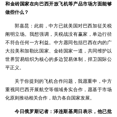
和金砖国家在向巴西开放飞机等产品市场方面能够
做些什么？
郭嘉昆：此前，中方已就美国对巴西加征关税
阐明立场。我想强调，关税战没有赢家，单边行径
不符合任何一方利益。中方愿同包括巴西在内的广
大拉美和加勒比国家、金砖国家一道，共同维护以
世界贸易组织为核心的多边贸易体制，捍卫国际公
平正义。
关于你提到的飞机合作问题，我愿重申，中方
重视同巴西开展航空等领域务实合作，愿基于市场
化原则推动相关合作，助力各自国家发展。
今日俄罗斯记者：泽连斯基周日表示，他已批