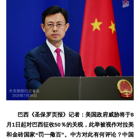
巴西《圣保罗页报》记者：美国政府威胁将于8
月1日起对巴西征收50％的关税，此举被视作对拉美
和金砖国家“罚一儆百”。中方对此有何评论？中国