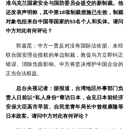
准乌克兰国家安全与国防委员会提交的新制裁。他
还发表声明称，其中第18项制裁措施已生效，制裁
对象包括来自中国等国家的53名个人和实体。请问
中方对此有何评论？
郭嘉昆：中方一贯反对没有国际法依据、未经
联合国安理会授权的单边制裁，敦促乌方立即纠正
错误、消除负面影响。中方将坚决维护中国企业的
正当合法权益。
总台央视记者：据报道，台湾地区外事部门负
责人日前以“私人身份”窜访日本，会见日本前经济
安保大臣高市早苗、自民党青年局长中曾根康隆等
日本政客。请问中方对此有何评论？