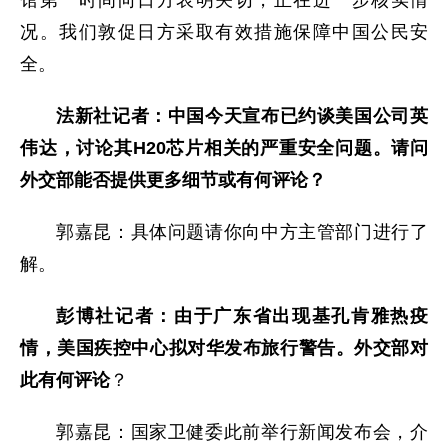
况。我们敦促日方采取有效措施保障中国公民安
全。
法新社记者：中国今天宣布已约谈美国公司英
伟达，讨论其H20芯片相关的严重安全问题。请问
外交部能否提供更多细节或有何评论？
郭嘉昆：具体问题请你向中方主管部门进行了
解。
彭博社记者：由于广东省出现基孔肯雅热疫
情，美国疾控中心拟对华发布旅行警告。外交部对
此有何评论
？
郭嘉昆：国家卫健委此前举行新闻发布会，介