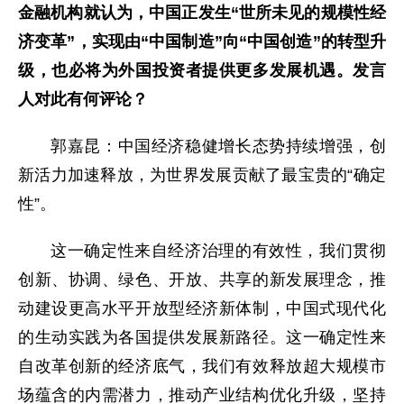
金融机构就认为，中国正发生“世所未见的规模性经
济变革”，实现由“中国制造”向“中国创造”的转型升
级，也必将为外国投资者提供更多发展机遇。发言
人对此有何评论？
郭嘉昆：中国经济稳健增长态势持续增强，创
新活力加速释放，为世界发展贡献了最宝贵的“确定
性”。
这一确定性来自经济治理的有效性，我们贯彻
创新、协调、绿色、开放、共享的新发展理念，推
动建设更高水平开放型经济新体制，中国式现代化
的生动实践为各国提供发展新路径。这一确定性来
自改革创新的经济底气，我们有效释放超大规模市
场蕴含的内需潜力，推动产业结构优化升级，坚持