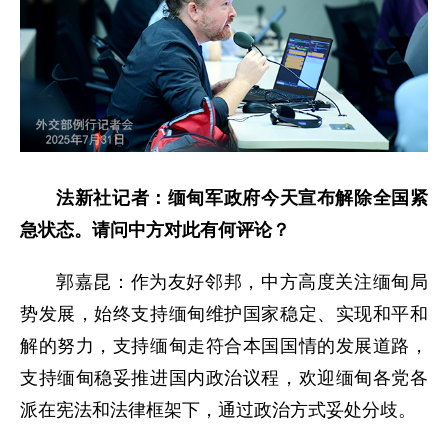
法新社记者：缅甸军政府今天宣布解除全国紧
急状态。请问中方对此有何评论？
郭嘉昆：作为友好邻邦，中方高度关注缅甸局
势发展，始终支持缅甸维护国家稳定、实现和平和
解的努力，支持缅甸走符合本国国情的发展道路，
支持缅甸稳妥推进国内政治议程，欢迎缅甸各党各
派在宪法和法律框架下，通过政治方式妥处分歧。