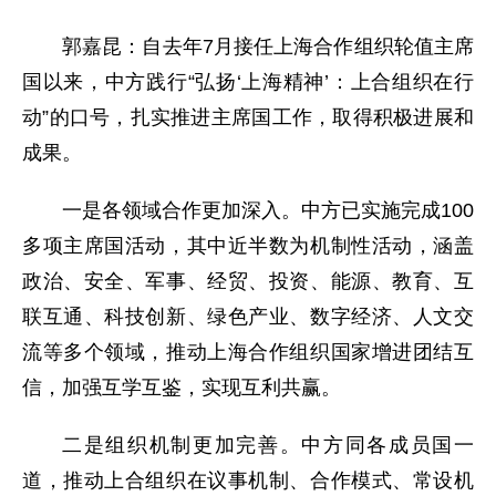
郭嘉昆：自去年7月接任上海合作组织轮值主席
国以来，中方践行“弘扬‘上海精神’：上合组织在行
动”的口号，扎实推进主席国工作，取得积极进展和
成果。
一是各领域合作更加深入。中方已实施完成100
多项主席国活动，其中近半数为机制性活动，涵盖
政治、安全、军事、经贸、投资、能源、教育、互
联互通、科技创新、绿色产业、数字经济、人文交
流等多个领域，推动上海合作组织国家增进团结互
信，加强互学互鉴，实现互利共赢。
二是组织机制更加完善。中方同各成员国一
道，推动上合组织在议事机制、合作模式、常设机