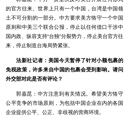
的官方往来。世界上只有一个中国，台湾是中国领
土不可分割的一部分。中方要求美方恪守一个中国
原则和中美三个联合公报，停止以任何借口干涉中
国内政、纵容支持“台独”分裂势力，停止美台官方往
来，停止制造台海局势紧张。
法新社记者：美国今天暂停了针对小额包裹的
免税政策，许多来自中国的包裹会受到影响。请问
外交部对此是否有评论？
郭嘉昆：中方注意到有关情况。希望美方恪守
公平竞争的市场原则，为包括中国企业在内的各国
企业提供公平、公正、非歧视的营商环境。