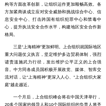
构等方面改革创新，让组织运作更加顺畅高效。各
方加紧商谈成立应对安全威胁和挑战综合中心、信
息安全中心、打击跨国有组织犯罪中心和禁毒中
心，提升执法安全合作水平，构建地区安全合作新
格局。
三是“上海精神”更加鲜明。上合组织就国际地区
重大问题仗义执言，坚定维护多边贸易体制，强烈
谴责滥施武力行径，发出维护公平正义的上合强
音。中方同各成员国积极开展政党、媒体、智库交
流对话，让“上海精神”更深入人心、“上合组织大家
庭”越走越近。
一个月后，上合组织峰会将在中国天津举行，
20多个国家的领导人和10个国际组织的负责人将齐