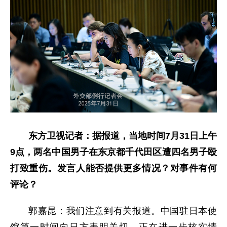
东方卫视记者：据报道，当地时间7月31日上午
9点，两名中国男子在东京都千代田区遭四名男子殴
打致重伤。发言人能否提供更多情况？对事件有何
评论？
郭嘉昆：我们注意到有关报道。中国驻日本使
馆第一时间向日方表明关切，正在进一步核实情