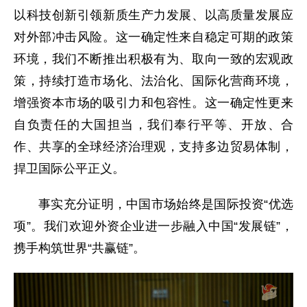
以科技创新引领新质生产力发展、以高质量发展应
对外部冲击风险。这一确定性来自稳定可期的政策
环境，我们不断推出积极有为、取向一致的宏观政
策，持续打造市场化、法治化、国际化营商环境，
增强资本市场的吸引力和包容性。这一确定性更来
自负责任的大国担当，我们奉行平等、开放、合
作、共享的全球经济治理观，支持多边贸易体制，
捍卫国际公平正义。
事实充分证明，中国市场始终是国际投资“优选
项”。我们欢迎外资企业进一步融入中国“发展链”，
携手构筑世界“共赢链”。