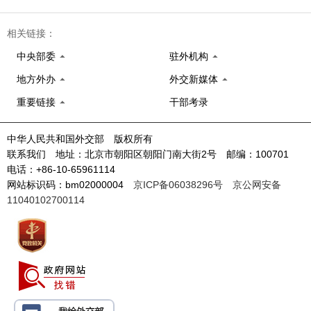
相关链接：
中央部委
驻外机构
地方外办
外交新媒体
重要链接
干部考录
中华人民共和国外交部 版权所有
联系我们 地址：北京市朝阳区朝阳门南大街2号 邮编：100701
电话：+86-10-65961114
网站标识码：bm02000004
京ICP备06038296号
京公网安备
11040102700114