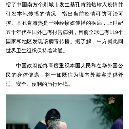
绍了中国南方个别城市发生基孔肯雅热输入疫情并
引发本地传播的情况，指出当前疫情可防可治可
控。基孔肯雅热是一种经蚊媒传播的疾病，上世纪
五十年代在国外已有报告病例，目前全球已有119个
国家和地区发现该病毒传播。据了解，中方就此同
世界卫生组织保持着沟通。
中国政府始终高度重视本国人民和在华外国公
民的身体健康，将一如既往为境内外游客提供舒
适、安全、便利的旅行环境。