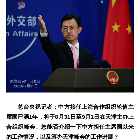
总台央视记者：中方接任上海合作组织轮值主
席国已满1年，将于8月31日至9月1日在天津主办上
合组织峰会。您能否介绍一下中方担任主席国以来
的工作情况，以及筹办天津峰会的工作进展？