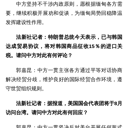
中方坚持不干涉内政原则，愿根据缅甸各方需
要，继续积极开展劝和促谈，为缅甸局势回稳降温
发挥建设性作用。
法新社记者：特朗普总统今天表示，已与韩国
达成贸易协议，将对韩国商品征收15％的进口关
税。请问中方对此有何评论？
郭嘉昆：中方一贯主张各方通过平等对话协商
解决经贸分歧，维护良好的国际经贸合作环境，遵
守世贸组织规则。
法新社记者：据报道，美国国会代表团将于8月
访问台湾。请问中方对此有何回应？
郭嘉昆：中方一贯坚决反对美台开展任何形式