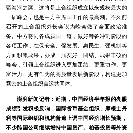
聚海河之滨。这将是上合组织成立以来规模最大的
一届峰会，也是中方主席国工作的最高潮。不久前
召开的上合组织外长会议为峰会做了全面政治准
备。中方将同各成员国一道，做好筹备冲刺阶段的
各项工作，在保安全、促发展、惠民生、强机制等
方面积累成果，办成一届友好、团结、成果丰硕的
峰会，引领上合组织进入更加团结、更重协作、更
富活力、更有作为的高质量发展新阶段，构建更加
紧密的上合组织命运共同体。
澎湃新闻记者：近期，中国经济半年报的亮眼
成绩引发积极反响，国际货币基金组织、摩根士丹
利等国际组织和机构普遍上调中国经济增长预期，
不少跨国公司继续增持中国资产。柏基投资等外资