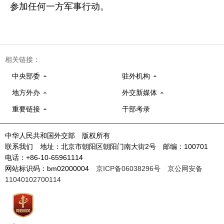
参加任何一方军事行动。
相关链接：
中央部委
驻外机构
地方外办
外交新媒体
重要链接
干部考录
中华人民共和国外交部 版权所有
联系我们 地址：北京市朝阳区朝阳门南大街2号 邮编：100701
电话：+86-10-65961114
网站标识码：bm02000004
京ICP备06038296号
京公网安备
11040102700114