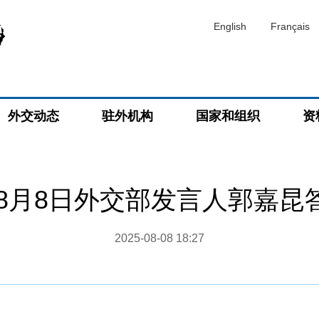
English
Français
外交动态
驻外机构
国家和组织
资
5年8月8日外交部发言人郭嘉昆
2025-08-08 18:27