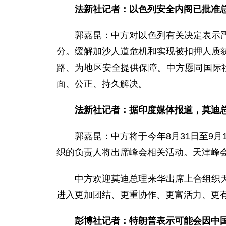
法新社记者：以色列安全内阁已批准
郭嘉昆：中方对以色列有关决定表示
分。缓解加沙人道危机和实现被扣押人质
路、为地区安全提供保障。中方愿同国际
面、公正、持久解决。
法新社记者：据印度媒体报道，莫迪总
郭嘉昆：中方将于今年8月31日至9
织的负责人将出席峰会相关活动。天津峰
中方欢迎莫迪总理来华出席上合组织
进入更加团结、更重协作、更富活力、更
彭博社记者：特朗普表示可能会因中