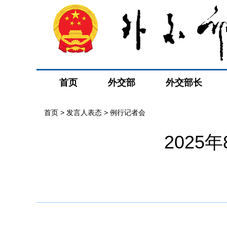
首页
外交部
外交部长
首页
>
发言人表态
>
例行记者会
202