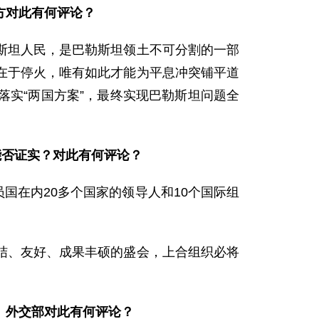
方对此有何评论？
斯坦人民，是巴勒斯坦领土不可分割的一部
在于停火，唯有如此才能为平息冲突铺平道
实“两国方案”，最终实现巴勒斯坦问题全
能否证实？对此有何评论？
国在内20多个国家的领导人和10个国际组
结、友好、成果丰硕的盛会，上合组织必将
。外交部对此有何评论？