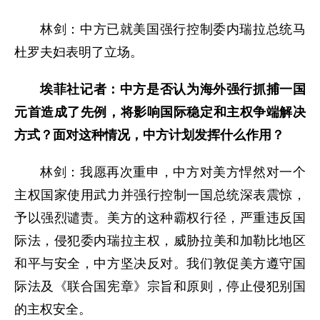
林剑：中方已就美国强行控制委内瑞拉总统马
杜罗夫妇表明了立场。
埃菲社记者：中方是否认为海外强行抓捕一国
元首造成了先例，将影响国际稳定和主权争端解决
方式？面对这种情况，中方计划发挥什么作用？
林剑：我愿再次重申，中方对美方悍然对一个
主权国家使用武力并强行控制一国总统深表震惊，
予以强烈谴责。美方的这种霸权行径，严重违反国
际法，侵犯委内瑞拉主权，威胁拉美和加勒比地区
和平与安全，中方坚决反对。我们敦促美方遵守国
际法及《联合国宪章》宗旨和原则，停止侵犯别国
的主权安全。