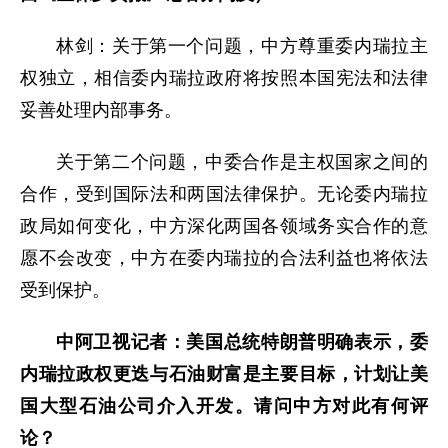
林剑：关于第一个问题，中方尊重委内瑞拉主
权独立，相信委内瑞拉政府将按照本国宪法和法律
妥善处理内部事务。
关于第二个问题，中委合作是主权国家之间的
合作，受到国际法和两国法律保护。无论委内瑞拉
政局如何变化，中方深化两国各领域务实合作的意
愿不会改变，中方在委内瑞拉的合法利益也将依法
受到保护。
中阿卫视记者：美国总统特朗普明确表示，委
内瑞拉政权更迭与石油财富是主要目标，计划让美
国大型石油公司介入开发。请问中方对此有何评
论？