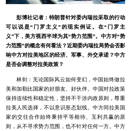
彭博社记者：特朗普针对委内瑞拉采取的行动
可以说是“门罗主义”的现实例证。在“门罗主
义”下，美方视西半球为其“势力范围”。中方对“势
力范围”的概念有何看法？近期委内瑞拉局势会否影
响中方对拉美地区的经济、军事、外交承诺？中方
是否会调整对拉美政策？
林剑：无论国际风云如何变幻，中国始终做拉
美和加勒比国家的好朋友、好伙伴。中国对拉政策
保持连续性和稳定性，坚持不干涉内政原则，尊重
拉美人民选择，不以意识形态划线。中方同拉美国
家的交往合作始终秉持平等相待、互利共赢的原
则，从不寻求势力范围，也不针对任何一方。中方