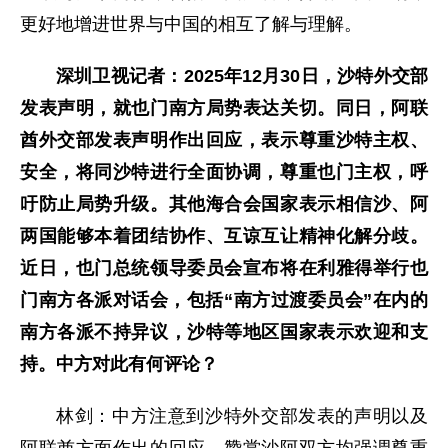
更好地增进世界与中国的相互了解与理解。
深圳卫视记者：2025年12月30日，沙特外交部
发表声明，就也门南方局势表达关切。同日，阿联
酋外交部发表声明作出回应，表示尊重沙特主权、
安全，将同沙特进行全面协调，尊重也门主权，呼
吁防止局势升级。其他海合会国家表示相信沙、阿
两国能够本着团结协作、互谅互让精神化解分歧。
近日，也门总统领导委员会宣布将在利雅得举行也
门南方各派对话会，包括“南方过渡委员会”在内的
南方各派不持异议，沙特等地区国家表示欢迎和支
持。中方对此有何评论？
林剑：中方注意到沙特外交部发表的声明以及