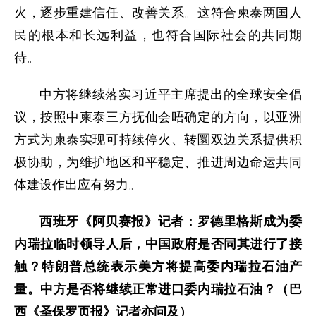
火，逐步重建信任、改善关系。这符合柬泰两国人
民的根本和长远利益，也符合国际社会的共同期
待。
中方将继续落实习近平主席提出的全球安全倡
议，按照中柬泰三方抚仙会晤确定的方向，以亚洲
方式为柬泰实现可持续停火、转圜双边关系提供积
极协助，为维护地区和平稳定、推进周边命运共同
体建设作出应有努力。
西班牙《阿贝赛报》记者：罗德里格斯成为委
内瑞拉临时领导人后，中国政府是否同其进行了接
触？特朗普总统表示美方将提高委内瑞拉石油产
量。中方是否将继续正常进口委内瑞拉石油？（巴
西《圣保罗页报》记者亦问及）