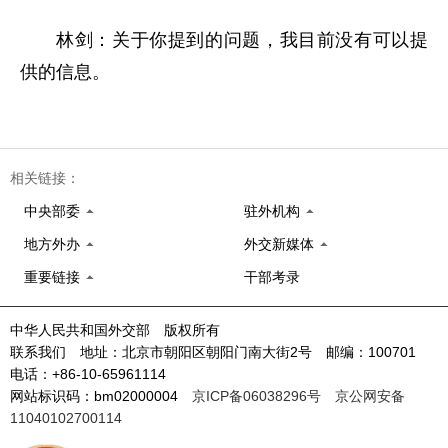
林剑：关于你提到的问题，我目前没有可以提
供的信息。
相关链接：
中央部委
驻外机构
地方外办
外交新媒体
重要链接
干部考录
中华人民共和国外交部 版权所有
联系我们 地址：北京市朝阳区朝阳门南大街2号 邮编：100701
电话：+86-10-65961114
网站标识码：bm02000004
京ICP备06038296号
京公网安备
11040102700114