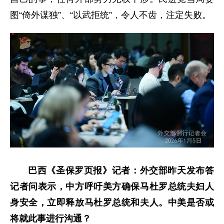
图“倚外谋独”、“以武拒统”，令人不齿，注定失败。
巴西《圣保罗页报》记者：外交部昨天发布答
记者问表示，中方呼吁美方确保马杜罗总统夫妇人
身安全，立即释放马杜罗总统和夫人。中美是否或
将就此事进行沟通？