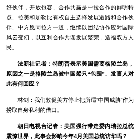
好伙伴，开放包容、合作共赢是中拉合作的鲜明特
点。拉美和加勒比有权自主选择发展道路和合作伙
伴。中方愿同拉方一道，继续以团结协作应对国际
风云变幻，以互利合作共谋发展繁荣，造福双方人
民。
法新社记者：特朗普表示美国需要格陵兰岛，
原因之一是格陵兰岛被中国船只“包围”。发言人对
此有何回应？
林剑：我们敦促美方停止把所谓“中国威胁”作为
捞取自身私利的借口。
朝日电视台记者：美国强行带走委内瑞拉总统
震惊世界，此事会影响今年4月美国总统访华吗？