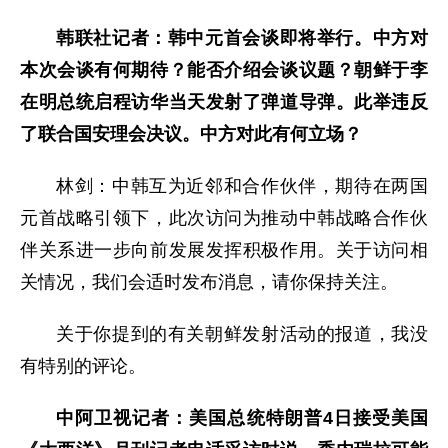
韩联社记者：韩中元首会谈即将举行。中方对
本次会谈有何期待？能否介绍会谈议题？朝鲜于李
在明总统启程访华当天发射了弹道导弹。此举违反
了联合国安理会决议。中方对此有何立场？
林剑：中韩互为近邻和合作伙伴，期待在两国
元首战略引领下，此次访问为推动中韩战略合作伙
伴关系进一步向前发展发挥积极作用。关于访问相
关情况，我们会适时发布消息，请你保持关注。
关于你提到的有关朝鲜发射活动的报道，我没
有特别的评论。
中阿卫视记者：美国总统特朗普4日接受美国