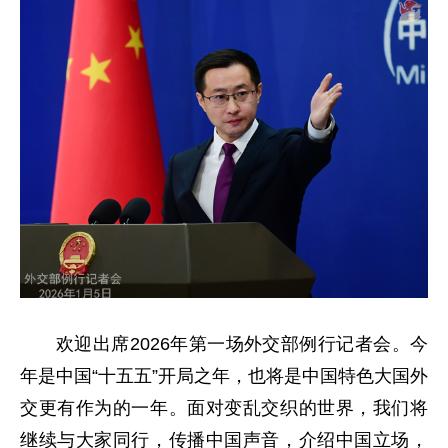
欢迎出席2026年第一场外交部例行记者会。今
年是中国“十五五”开局之年，也将是中国特色大国外
交更有作为的一年。面对变乱交织的世界，我们将
继续与大家同行，传播中国声音，介绍中国立场，