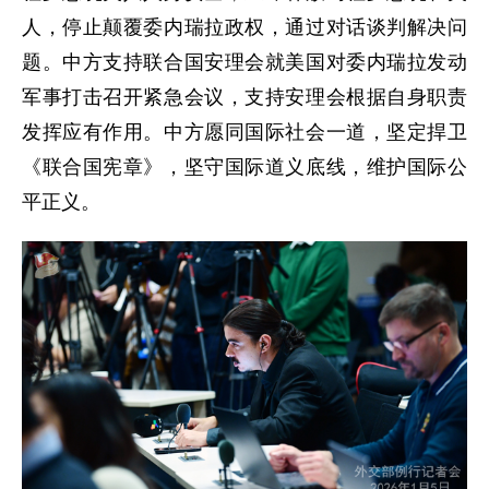
人，停止颠覆委内瑞拉政权，通过对话谈判解决问
题。中方支持联合国安理会就美国对委内瑞拉发动
军事打击召开紧急会议，支持安理会根据自身职责
发挥应有作用。中方愿同国际社会一道，坚定捍卫
《联合国宪章》，坚守国际道义底线，维护国际公
平正义。