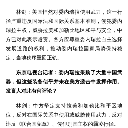
林剑：美国悍然对委内瑞拉使用武力，这一行
径严重违反国际法和国际关系基本准则，侵犯委内
瑞拉主权，威胁拉美和加勒比地区和平与安全，中
方已对此表示谴责。各方应尊重委内瑞拉自主选择
发展道路的权利，推动委内瑞拉国家局势保持稳
定，当地秩序重回正轨。
东京电视台记者：委内瑞拉采购了大量中国武
器，但这些装备似乎并未在美方袭击中发挥作用。
发言人对此有何评论？
林剑：中方坚定支持拉美和加勒比和平区地
位，反对在国际关系中使用或威胁使用武力，反对
违反《联合国宪章》、侵犯别国主权的霸凌行径。