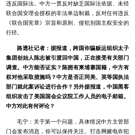
违反国际法。中方一贯反对缺乏国际法依据、未经
联合国安理会授权的非法单边制裁，反对任何违反
《联合国宪章》宗旨和原则、侵犯别国主权安全的
行径。
路透社记者：据报道，跨国诈骗贩运组织太子
集团创始人陈志被引渡回中国，正在接受有关部门
调查。中方能否证实？陈拥有柬埔寨国籍，中方有
权对他采取措施吗？中方是否正同美、英等国执法
部门就此案诉讼进行合作？另外据报道，中国黑客
组织攻击了美国国会众议院工作人员的电子邮箱。
中方对此有何评论？
毛宁：关于第一个问题，具体情况中方主管部
门会发布消息，你可以保持关注。打击网赌电诈犯