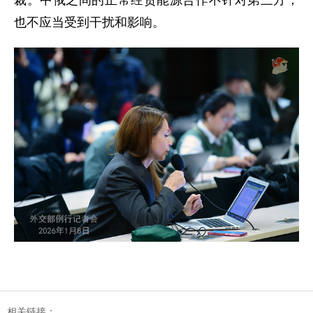
也不应当受到干扰和影响。
相关链接：