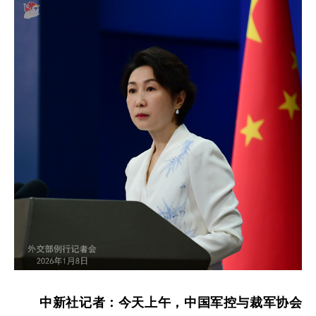
中新社记者：今天上午，中国军控与裁军协会