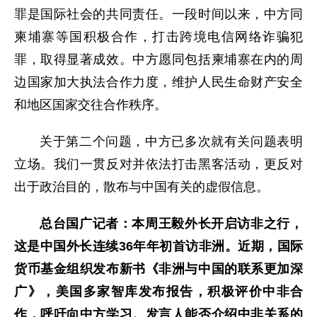
罪是国际社会的共同责任。一段时间以来，中方同
柬埔寨等国积极合作，打击跨境电信网络诈骗犯
罪，取得显著成效。中方愿同包括柬埔寨在内的周
边国家加大执法合作力度，维护人民生命财产安全
和地区国家交往合作秩序。
关于第二个问题，中方已多次就有关问题表明
立场。我们一贯反对并依法打击黑客活动，更反对
出于政治目的，散布与中国有关的虚假信息。
总台国广记者：本周王毅外长开启访非之行，
这是中国外长连续36年年初首访非洲。近期，国际
货币基金组织发布新书《非洲与中国的联系更加深
广》，美国多家智库发布报告，积极评价中非合
作，呼吁向中方学习。发言人能否介绍中非关系的