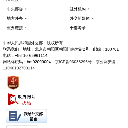
中央部委
驻外机构
地方外办
外交新媒体
重要链接
干部考录
中华人民共和国外交部 版权所有
联系我们 地址：北京市朝阳区朝阳门南大街2号 邮编：100701
电话：+86-10-65961114
网站标识码：bm02000004
京ICP备06038296号
京公网安备
11040102700114