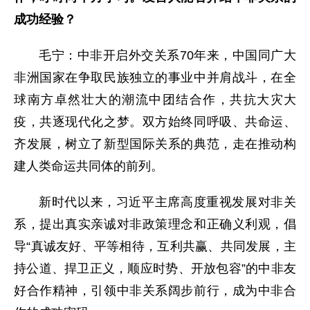
成功经验？
毛宁：中非开启外交关系70年来，中国同广大
非洲国家在争取民族独立的事业中并肩战斗，在全
球南方卓然壮大的潮流中团结合作，共抗大灾大
疫，共逐现代化之梦。双方始终同呼吸、共命运、
齐发展，树立了新型国际关系的典范，走在推动构
建人类命运共同体的前列。
新时代以来，习近平主席高度重视发展对非关
系，提出真实亲诚对非政策理念和正确义利观，倡
导“真诚友好、平等相待，互利共赢、共同发展，主
持公道、捍卫正义，顺应时势、开放包容”的中非友
好合作精神，引领中非关系阔步前行，成为中非合