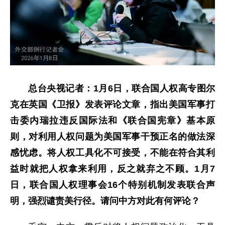
总台央视记者：1月6日，联合国人权高专图尔
克在英国《卫报》发表评论文章，指出美国军事打
击委内瑞拉违反国际法和《联合国宪章》基本原
则，对利用人权问题为美国军事干预正名的做法深
感忧虑。将人权工具化不可接受，不能在符合其利
益时就把人权拿来利用，反之就弃之不顾。1月7
日，联合国人权理事会16个特别机制发表联合声
明，强烈谴责美行径。请问中方对此有何评论？