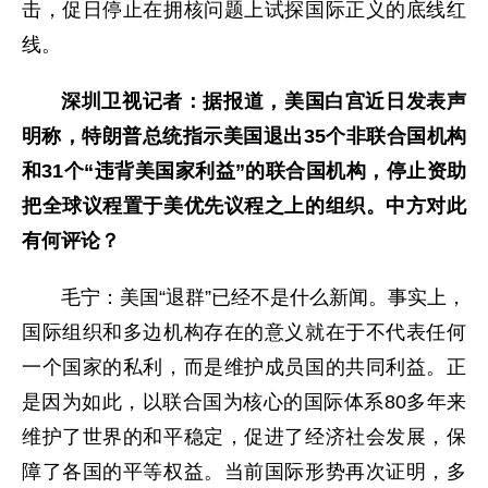
击，促日停止在拥核问题上试探国际正义的底线红
线。
深圳卫视记者：据报道，美国白宫近日发表声
明称，特朗普总统指示美国退出35个非联合国机构
和31个“违背美国家利益”的联合国机构，停止资助
把全球议程置于美优先议程之上的组织。中方对此
有何评论？
毛宁：美国“退群”已经不是什么新闻。事实上，
国际组织和多边机构存在的意义就在于不代表任何
一个国家的私利，而是维护成员国的共同利益。正
是因为如此，以联合国为核心的国际体系80多年来
维护了世界的和平稳定，促进了经济社会发展，保
障了各国的平等权益。当前国际形势再次证明，多